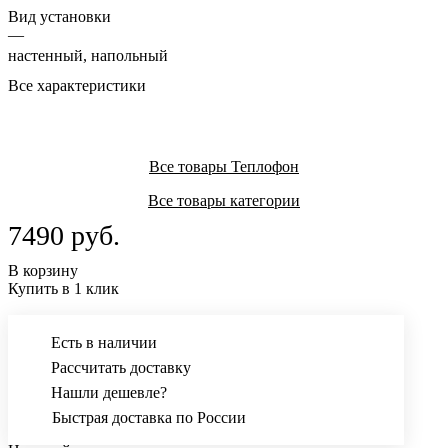
Вид установки
—
настенный, напольный
Все характеристики
Все товары Теплофон
Все товары категории
7490 руб.
В корзину
Купить в 1 клик
Есть в наличии
Рассчитать доставку
Нашли дешевле?
Быстрая доставка по России