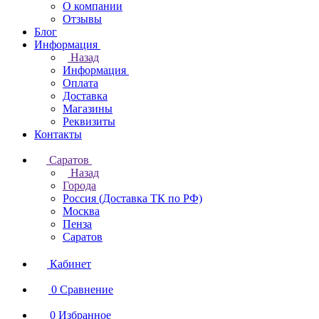
О компании
Отзывы
Блог
Информация
Назад
Информация
Оплата
Доставка
Магазины
Реквизиты
Контакты
Саратов
Назад
Города
Россия (Доставка ТК по РФ)
Москва
Пенза
Саратов
Кабинет
0
Сравнение
0
Избранное