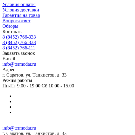
Условия оплаты
Условия доставки
Гарантия на товар
Вопрос-ответ
Обзоры
Контакты
8 (8452) 766-333
8 (8452) 766-333
8 (8452) 766-111
Заказать звонок
E-mail
info@termodar.ru
Адрес
г. Саратов, ул. Танкистов, д. 33
Режим работы
Пн-Пт 9.00 - 19.00 Сб 10.00 - 15.00
info@termodar.ru
г. Саратов, ул. Танкистов, д. 33