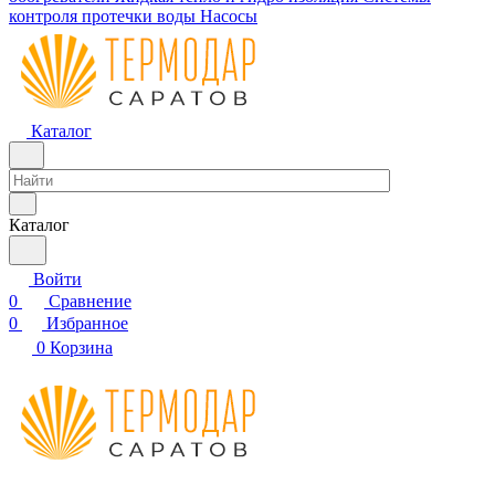
контроля протечки воды
Насосы
Каталог
Каталог
Войти
0
Сравнение
0
Избранное
0
Корзина