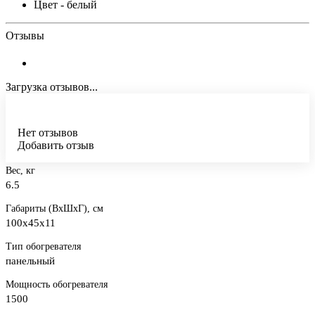
Цвет -
белый
Отзывы
Загрузка отзывов...
Нет отзывов
Добавить отзыв
Вес, кг
6.5
Габариты (ВхШхГ), см
100x45x11
Тип обогревателя
панельный
Мощность обогревателя
1500