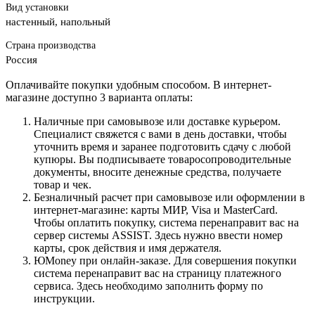
Вид установки
настенный, напольный
Страна производства
Россия
Оплачивайте покупки удобным способом. В интернет-
магазине доступно 3 варианта оплаты:
Наличные при самовывозе или доставке курьером.
Специалист свяжется с вами в день доставки, чтобы
уточнить время и заранее подготовить сдачу с любой
купюры. Вы подписываете товаросопроводительные
документы, вносите денежные средства, получаете
товар и чек.
Безналичный расчет при самовывозе или оформлении в
интернет-магазине: карты МИР, Visa и MasterCard.
Чтобы оплатить покупку, система перенаправит вас на
сервер системы ASSIST. Здесь нужно ввести номер
карты, срок действия и имя держателя.
ЮMoney при онлайн-заказе. Для совершения покупки
система перенаправит вас на страницу платежного
сервиса. Здесь необходимо заполнить форму по
инструкции.