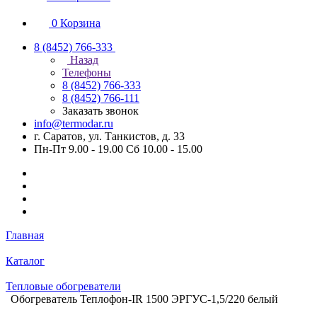
0
Корзина
8 (8452) 766-333
Назад
Телефоны
8 (8452) 766-333
8 (8452) 766-111
Заказать звонок
info@termodar.ru
г. Саратов, ул. Танкистов, д. 33
Пн-Пт 9.00 - 19.00 Сб 10.00 - 15.00
Главная
Каталог
Тепловые обогреватели
Обогреватель Теплофон-IR 1500 ЭРГУС-1,5/220 белый