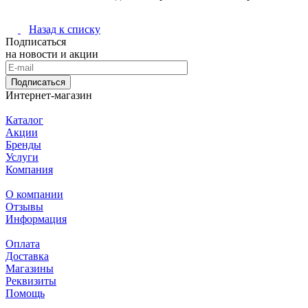
Назад к списку
Подписаться
на новости и акции
Подписаться
Интернет-магазин
Каталог
Акции
Бренды
Услуги
Компания
О компании
Отзывы
Информация
Оплата
Доставка
Магазины
Реквизиты
Помощь