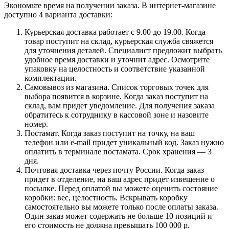
Экономьте время на получении заказа. В интернет-магазине
доступно 4 варианта доставки:
Курьерская доставка работает с 9.00 до 19.00. Когда
товар поступит на склад, курьерская служба свяжется
для уточнения деталей. Специалист предложит выбрать
удобное время доставки и уточнит адрес. Осмотрите
упаковку на целостность и соответствие указанной
комплектации.
Самовывоз из магазина. Список торговых точек для
выбора появится в корзине. Когда заказ поступит на
склад, вам придет уведомление. Для получения заказа
обратитесь к сотруднику в кассовой зоне и назовите
номер.
Постамат. Когда заказ поступит на точку, на ваш
телефон или e-mail придет уникальный код. Заказ нужно
оплатить в терминале постамата. Срок хранения — 3
дня.
Почтовая доставка через почту России. Когда заказ
придет в отделение, на ваш адрес придет извещение о
посылке. Перед оплатой вы можете оценить состояние
коробки: вес, целостность. Вскрывать коробку
самостоятельно вы можете только после оплаты заказа.
Один заказ может содержать не больше 10 позиций и
его стоимость не должна превышать 100 000 р.