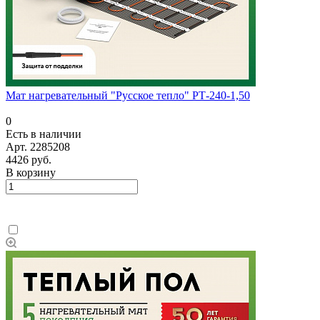
Мат нагревательный "Русское тепло" РТ-240-1,50
0
Есть в наличии
Арт.
2285208
4426 руб.
В корзину