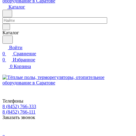
Каталог
Каталог
Войти
0
Сравнение
0
Избранное
0
Корзина
Телефоны
8 (8452) 766-333
8 (8452) 766-111
Заказать звонок