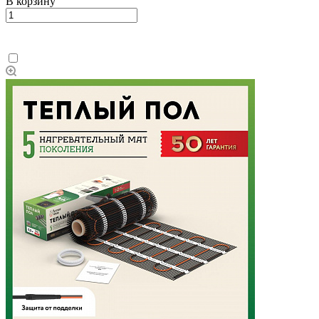
В корзину