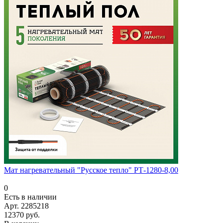
Мат нагревательный "Русское тепло" РТ-1280-8,00
0
Есть в наличии
Арт.
2285218
12370 руб.