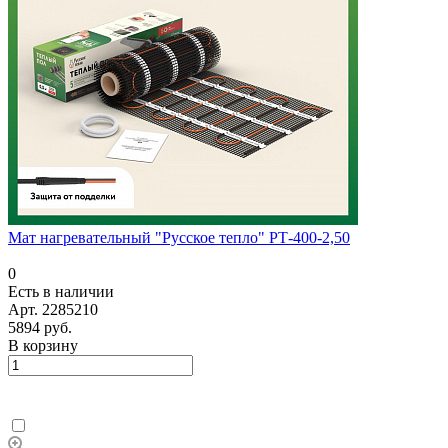
Мат нагревательный "Русское тепло" РТ-400-2,50
0
Есть в наличии
Арт.
2285210
5894 руб.
В корзину