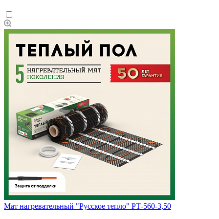
Мат нагревательный "Русское тепло" РТ-560-3,50