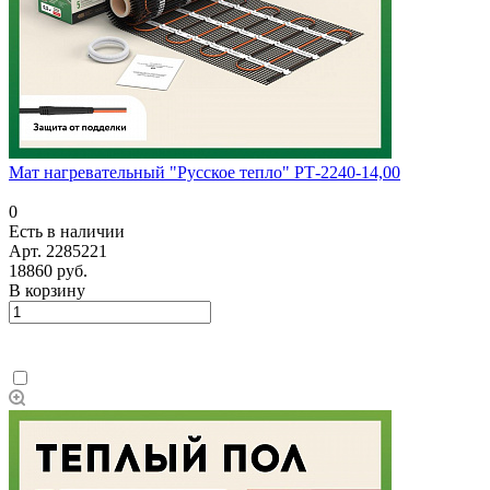
Мат нагревательный "Русское тепло" РТ-2240-14,00
0
Есть в наличии
Арт.
2285221
18860 руб.
В корзину