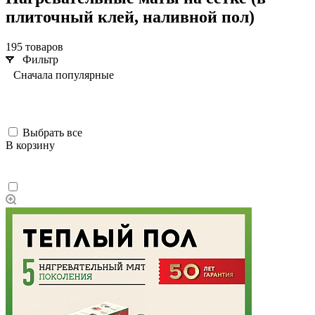
плиточный клей, наливной пол)
195 товаров
Фильтр
Сначала популярные
Выбрать все
В корзину