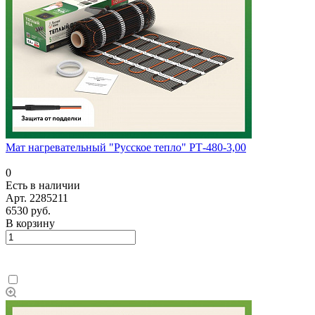
Мат нагревательный "Русское тепло" РТ-480-3,00
0
Есть в наличии
Арт.
2285211
6530 руб.
В корзину