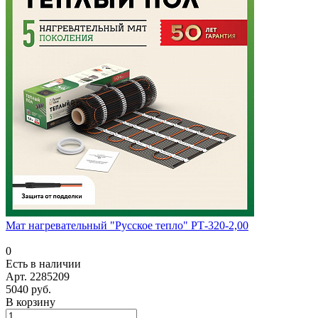
Мат нагревательный "Русское тепло" РТ-320-2,00
0
Есть в наличии
Арт.
2285209
5040 руб.
В корзину