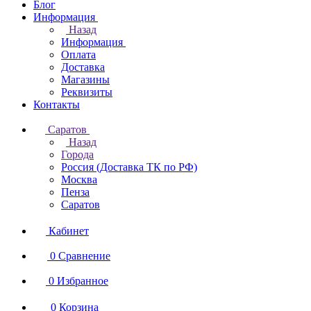
Блог
Информация
Назад
Информация
Оплата
Доставка
Магазины
Реквизиты
Контакты
Саратов
Назад
Города
Россия (Доставка ТК по РФ)
Москва
Пенза
Саратов
Кабинет
0
Сравнение
0
Избранное
0
Корзина