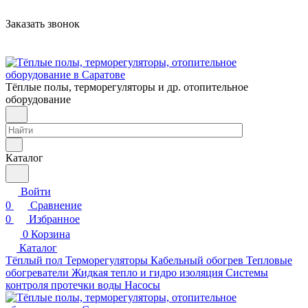
Заказать звонок
Тёплые полы, терморегуляторы и др. отопительное
оборудование
Каталог
Войти
0
Сравнение
0
Избранное
0
Корзина
Каталог
Тёплый пол
Терморегуляторы
Кабельный обогрев
Тепловые
обогреватели
Жидкая тепло и гидро изоляция
Системы
контроля протечки воды
Насосы