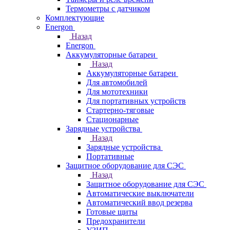
Термометры c датчиком
Комплектующие
Energon
Назад
Energon
Аккумуляторные батареи
Назад
Аккумуляторные батареи
Для автомобилей
Для мототехники
Для портативных устройств
Стартерно-тяговые
Стационарные
Зарядные устройства
Назад
Зарядные устройства
Портативные
Защитное оборудование для СЭС
Назад
Защитное оборудование для СЭС
Автоматические выключатели
Автоматический ввод резерва
Готовые щиты
Предохранители