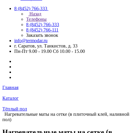
8 (8452) 766-333
Назад
Телефоны
8 (8452) 766-333
8 (8452) 766-111
Заказать звонок
info@termodar.ru
г. Саратов, ул. Танкистов, д. 33
Пн-Пт 9.00 - 19.00 Сб 10.00 - 15.00
Главная
Каталог
Тёплый пол
Нагревательные маты на сетке (в плиточный клей, наливной
пол)
Нагревательные маты на сетке (в