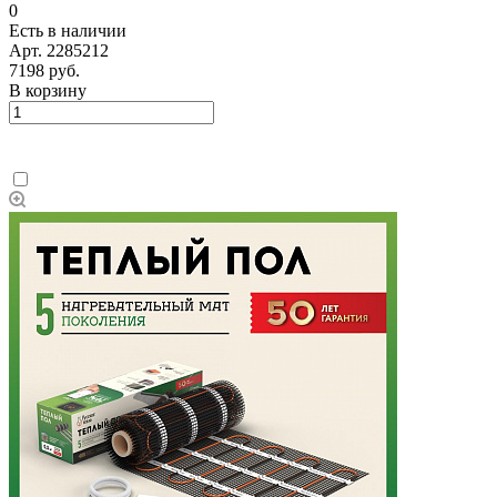
0
Есть в наличии
Арт.
2285212
7198 руб.
В корзину