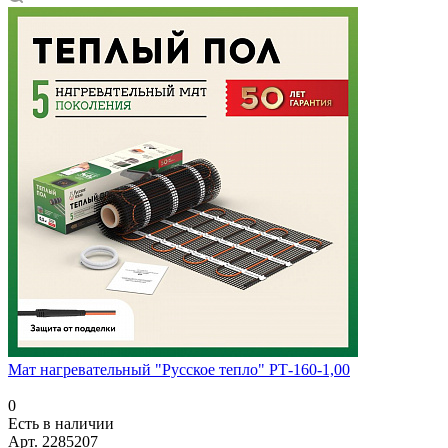
Мат нагревательный "Русское тепло" РТ-160-1,00
0
Есть в наличии
Арт.
2285207