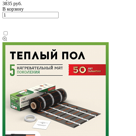
3835 руб.
В корзину