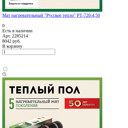
Мат нагревательный "Русское тепло" РТ-720-4,50
0
Есть в наличии
Арт.
2285214
8042 руб.
В корзину