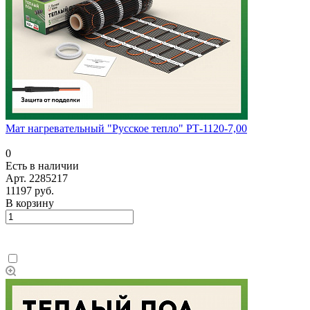
Мат нагревательный "Русское тепло" РТ-1120-7,00
0
Есть в наличии
Арт.
2285217
11197 руб.
В корзину