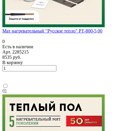
Мат нагревательный "Русское тепло" РТ-800-5,00
0
Есть в наличии
Арт.
2285215
8535 руб.
В корзину