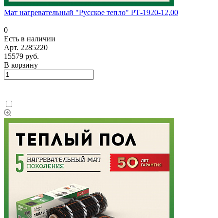
Мат нагревательный "Русское тепло" РТ-1920-12,00
0
Есть в наличии
Арт.
2285220
15579 руб.
В корзину