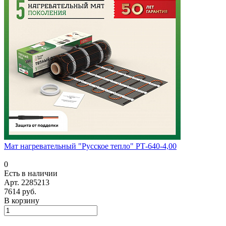
Мат нагревательный "Русское тепло" РТ-640-4,00
0
Есть в наличии
Арт.
2285213
7614 руб.
В корзину