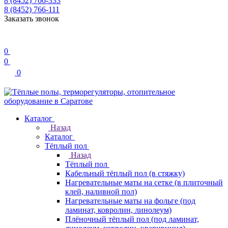
8 (8452) 766-333
8 (8452) 766-111
Заказать звонок
0
0
0
Каталог
Назад
Каталог
Тёплый пол
Назад
Тёплый пол
Кабельный тёплый пол (в стяжку)
Нагревательные маты на сетке (в плиточный
клей, наливной пол)
Нагревательные маты на фольге (под
ламинат, ковролин, линолеум)
Плёночный тёплый пол (под ламинат,