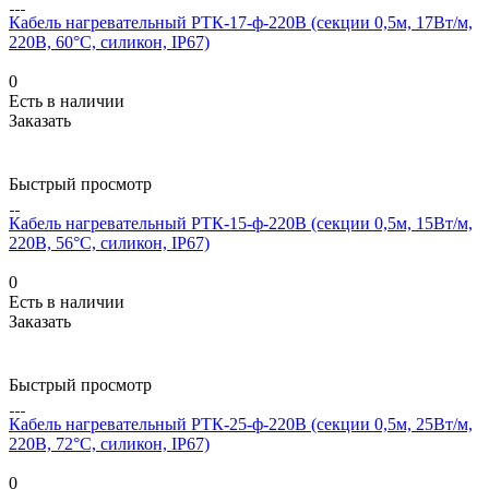
Кабель нагревательный РТК-17-ф-220В (секции 0,5м, 17Вт/м,
220В, 60°С, силикон, IP67)
0
Есть в наличии
Заказать
Быстрый просмотр
Кабель нагревательный РТК-15-ф-220В (секции 0,5м, 15Вт/м,
220В, 56°С, силикон, IP67)
0
Есть в наличии
Заказать
Быстрый просмотр
Кабель нагревательный РТК-25-ф-220В (секции 0,5м, 25Вт/м,
220В, 72°С, силикон, IP67)
0