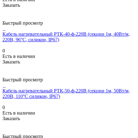
Заказать
Быстрый просмотр
Кабель нагревательный РТК-40-ф-220В (секции 1м, 40Вт/м,
220В, 96°С, силикон, IP67)
0
Есть в наличии
Заказать
Быстрый просмотр
Кабель нагревательный РТК-50-ф-220В (секции 1м, 50Вт/м,
220В, 110°С силикон, IP67)
0
Есть в наличии
Заказать
Быстрый просмотр