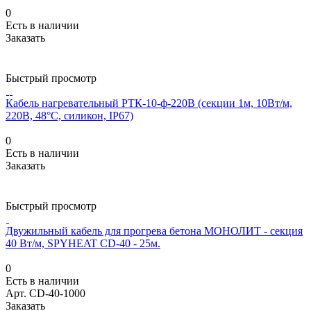
0
Есть в наличии
Заказать
Быстрый просмотр
Кабель нагревательный РТК-10-ф-220В (секции 1м, 10Вт/м,
220В, 48°С, силикон, IP67)
0
Есть в наличии
Заказать
Быстрый просмотр
Двужильный кабель для прогрева бетона МОНОЛИТ - секция
40 Вт/м, SPYHEAT CD-40 - 25м.
0
Есть в наличии
Арт.
CD-40-1000
Заказать