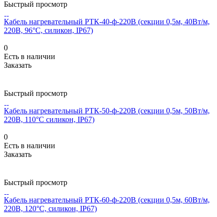
Быстрый просмотр
Кабель нагревательный РТК-40-ф-220В (секции 0,5м, 40Вт/м,
220В, 96°С, силикон, IP67)
0
Есть в наличии
Заказать
Быстрый просмотр
Кабель нагревательный РТК-50-ф-220В (секции 0,5м, 50Вт/м,
220В, 110°С силикон, IP67)
0
Есть в наличии
Заказать
Быстрый просмотр
Кабель нагревательный РТК-60-ф-220В (секции 0,5м, 60Вт/м,
220В, 120°С, силикон, IP67)