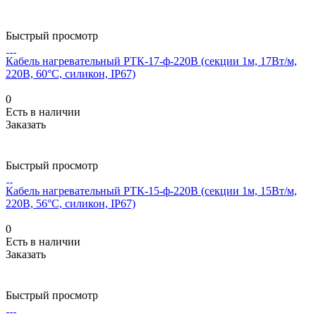
Быстрый просмотр
Кабель нагревательный РТК-17-ф-220В (секции 1м, 17Вт/м,
220В, 60°С, силикон, IP67)
0
Есть в наличии
Заказать
Быстрый просмотр
Кабель нагревательный РТК-15-ф-220В (секции 1м, 15Вт/м,
220В, 56°С, силикон, IP67)
0
Есть в наличии
Заказать
Быстрый просмотр