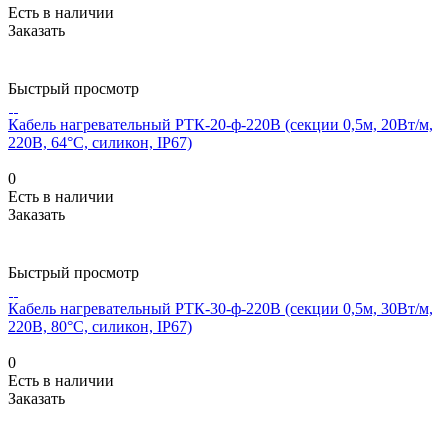
Есть в наличии
Заказать
Быстрый просмотр
Кабель нагревательный РТК-20-ф-220В (секции 0,5м, 20Вт/м,
220В, 64°С, силикон, IP67)
0
Есть в наличии
Заказать
Быстрый просмотр
Кабель нагревательный РТК-30-ф-220В (секции 0,5м, 30Вт/м,
220В, 80°С, силикон, IP67)
0
Есть в наличии
Заказать