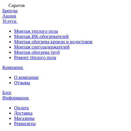
Саратов
Бренды
Акции
Услуги
Монтаж теплого пола
Монтаж ИК-обогревателей
Монтаж обогрева кровли и водостоков
Монтаж снегозадержателей
Монтаж обогрева труб
Ремонт тёплого пола
Компания
О компании
Отзывы
Блог
Информация
Оплата
Доставка
Магазины
Реквизиты