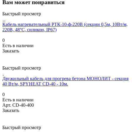
Вам может понравиться
Быстрый просмотр
Кабель нагревательный РТК-10-ф-220В (секции 0,5м, 10Вт/м,
220В, 48°С, силикон, IP67)
0
Есть в наличии
Заказать
Быстрый просмотр
Двужильный кабель для прогрева бетона МОНОЛИТ - секция
40 Вт/м, SPYHEAT CD-40 - 10м.
0
Есть в наличии
Арт.
CD-40-400
Заказать
Быстрый просмотр