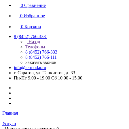
0
Сравнение
0
Избранное
0
Корзина
8 (8452) 766-333
Назад
Телефоны
8 (8452) 766-333
8 (8452) 766-111
Заказать звонок
info@termodar.ru
г. Саратов, ул. Танкистов, д. 33
Пн-Пт 9.00 - 19.00 Сб 10.00 - 15.00
Главная
Услуги
Монтаж снегозадержателей