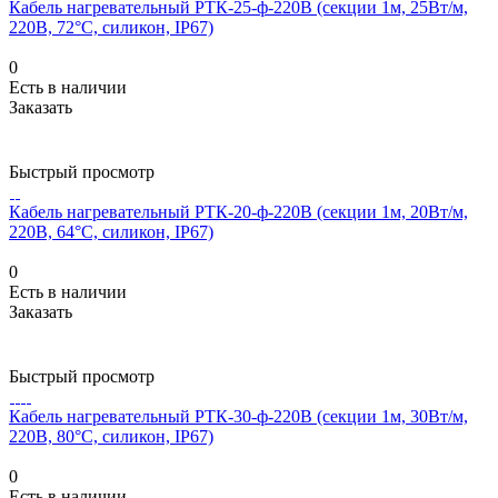
Кабель нагревательный РТК-25-ф-220В (секции 1м, 25Вт/м,
220В, 72°С, силикон, IP67)
0
Есть в наличии
Заказать
Быстрый просмотр
Кабель нагревательный РТК-20-ф-220В (секции 1м, 20Вт/м,
220В, 64°С, силикон, IP67)
0
Есть в наличии
Заказать
Быстрый просмотр
Кабель нагревательный РТК-30-ф-220В (секции 1м, 30Вт/м,
220В, 80°С, силикон, IP67)
0
Есть в наличии