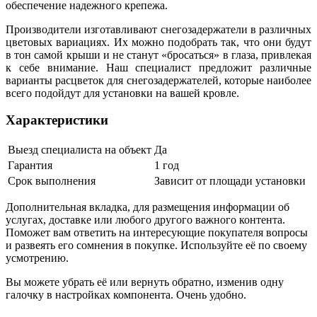
обеспечение надежного крепежа.
Производители изготавливают снегозадержатели в различных
цветовых вариациях. Их можно подобрать так, что они будут
в тон самой крыши и не станут «бросаться» в глаза, привлекая
к себе внимание. Наш специалист предложит различные
варианты расцветок для снегозадержателей, которые наиболее
всего подойдут для установки на вашей кровле.
Характеристики
Выезд специалиста на объект
Да
Гарантия
1 год
Срок выполнения
Зависит от площади установки
Дополнительная вкладка, для размещения информации об
услугах, доставке или любого другого важного контента.
Поможет вам ответить на интересующие покупателя вопросы
и развеять его сомнения в покупке. Используйте её по своему
усмотрению.
Вы можете убрать её или вернуть обратно, изменив одну
галочку в настройках компонента. Очень удобно.