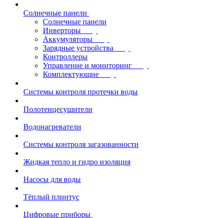
Солнечные панели
Солнечные панели
Инверторы
Аккумуляторы
Зарядные устройства
Контроллеры
Управление и мониторинг
Комплектующие
Системы контроля протечки воды
Полотенцесушители
Водонагреватели
Системы контроля загазованности
Жидкая тепло и гидро изоляция
Насосы для воды
Тёплый плинтус
Цифровые приборы