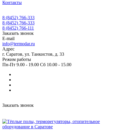
Контакты
8 (8452) 766-333
8 (8452) 766-333
8 (8452) 766-111
Заказать звонок
E-mail
info@termodar.ru
Адрес
г. Саратов, ул. Танкистов, д. 33
Режим работы
Пн-Пт 9.00 - 19.00 Сб 10.00 - 15.00
Заказать звонок