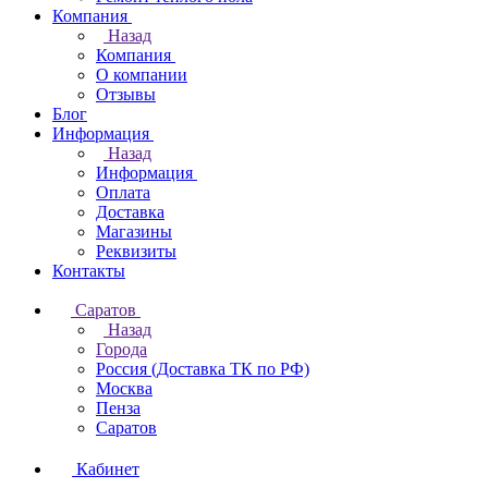
Компания
Назад
Компания
О компании
Отзывы
Блог
Информация
Назад
Информация
Оплата
Доставка
Магазины
Реквизиты
Контакты
Саратов
Назад
Города
Россия (Доставка ТК по РФ)
Москва
Пенза
Саратов
Кабинет