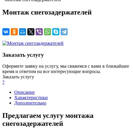
Монтаж снегозадержателей
Заказать услугу
Оформите заявку на услугу, мы свяжемся с вами в ближайшее
время и ответим на все интересующие вопросы.
Заказать услугу
?
Описание
Характеристики
Дополнительно
Предлагаем услугу монтажа
снегозадержателей