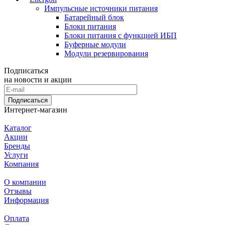
Импульсные источники питания
Батарейный блок
Блоки питания
Блоки питания с функцией ИБП
Буферные модули
Модули резервирования
Подписаться
на новости и акции
Подписаться
Интернет-магазин
Каталог
Акции
Бренды
Услуги
Компания
О компании
Отзывы
Информация
Оплата