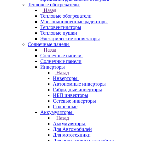
Тепловые обогреватели
Назад
Тепловые обогреватели
Маслонаполненные радиаторы
Тепловентиляторы
Тепловые пушки
Электрические конвекторы
Солнечные панели
Назад
Солнечные панели
Солнечные панели
Инверторы
Назад
Инверторы
Автономные инверторы
Гибридные инверторы
ИБП инверторы
Сетевые инверторы
Солнечные
Аккумуляторы
Назад
Аккумуляторы
Для Автомобилей
Для мототехники
Для портативных устройств