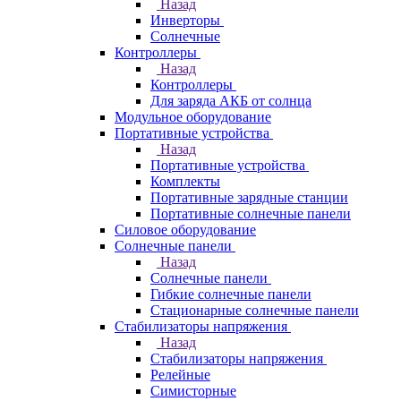
Назад
Инверторы
Солнечные
Контроллеры
Назад
Контроллеры
Для заряда АКБ от солнца
Модульное оборудование
Портативные устройства
Назад
Портативные устройства
Комплекты
Портативные зарядные станции
Портативные солнечные панели
Силовое оборудование
Солнечные панели
Назад
Солнечные панели
Гибкие солнечные панели
Стационарные солнечные панели
Стабилизаторы напряжения
Назад
Стабилизаторы напряжения
Релейные
Симисторные