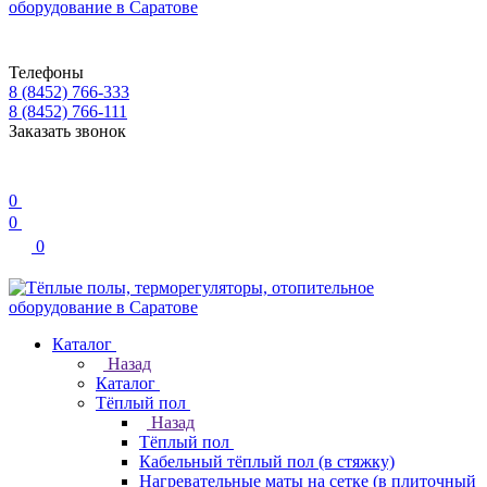
Телефоны
8 (8452) 766-333
8 (8452) 766-111
Заказать звонок
0
0
0
Каталог
Назад
Каталог
Тёплый пол
Назад
Тёплый пол
Кабельный тёплый пол (в стяжку)
Нагревательные маты на сетке (в плиточный