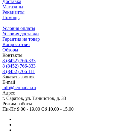
Доставка
Магазины
Реквизиты
Помощь
Условия оплаты
Условия доставки
Гарантия на товар
Вопрос-ответ
Обзоры
Контакты
8 (8452) 766-333
8 (8452) 766-333
8 (8452) 766-111
Заказать звонок
E-mail
info@termodar.ru
Адрес
г. Саратов, ул. Танкистов, д. 33
Режим работы
Пн-Пт 9.00 - 19.00 Сб 10.00 - 15.00