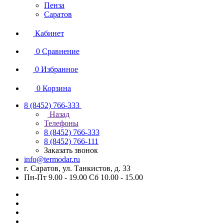
Пенза
Саратов
Кабинет
0
Сравнение
0
Избранное
0
Корзина
8 (8452) 766-333
Назад
Телефоны
8 (8452) 766-333
8 (8452) 766-111
Заказать звонок
info@termodar.ru
г. Саратов, ул. Танкистов, д. 33
Пн-Пт 9.00 - 19.00 Сб 10.00 - 15.00