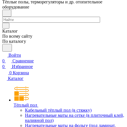
Тёплые полы, терморегуляторы и др. отопительное
оборудование
Каталог
По всему сайту
По каталогу
Войти
0
Сравнение
0
Избранное
0
Корзина
Каталог
Тёплый пол
Кабельный тёплый пол (в стяжку)
Нагревательные маты на сетке (в плиточный клей,
наливной пол)
Нагревательные маты на фольге (под ламинат,