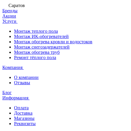
Саратов
Бренды
Акции
Услуги
Монтаж теплого пола
Монтаж ИК-обогревателей
Монтаж обогрева кровли и водостоков
Монтаж снегозадержателей
Монтаж обогрева труб
Ремонт тёплого пола
Компания
О компании
Отзывы
Блог
Информация
Оплата
Доставка
Магазины
Реквизиты