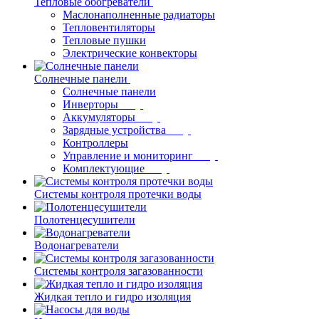
Тепловые обогреватели
Маслонаполненные радиаторы
Тепловентиляторы
Тепловые пушки
Электрические конвекторы
Солнечные панели
Солнечные панели
Инверторы
Аккумуляторы
Зарядные устройства
Контроллеры
Управление и мониторинг
Комплектующие
Системы контроля протечки воды
Полотенцесушители
Водонагреватели
Системы контроля загазованности
Жидкая тепло и гидро изоляция