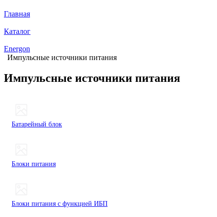
Главная
Каталог
Energon
Импульсные источники питания
Импульсные источники питания
Батарейный блок
Блоки питания
Блоки питания с функцией ИБП