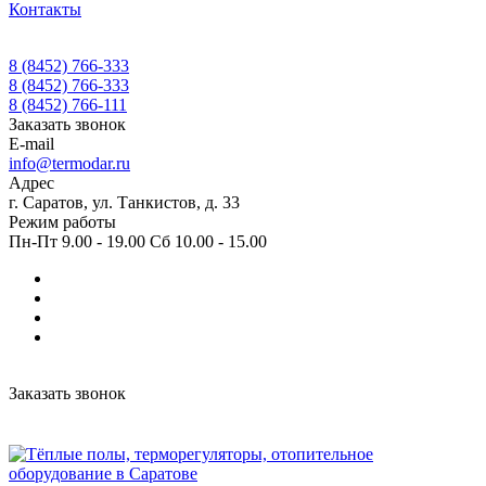
Контакты
8 (8452) 766-333
8 (8452) 766-333
8 (8452) 766-111
Заказать звонок
E-mail
info@termodar.ru
Адрес
г. Саратов, ул. Танкистов, д. 33
Режим работы
Пн-Пт 9.00 - 19.00 Сб 10.00 - 15.00
Заказать звонок