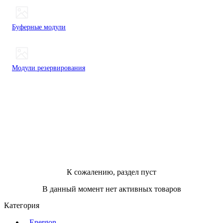
Буферные модули
Модули резервирования
К сожалению, раздел пуст
В данный момент нет активных товаров
Категория
Energon