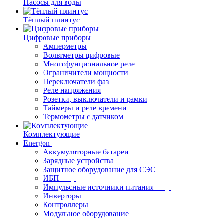
Насосы для воды
Тёплый плинтус
Цифровые приборы
Амперметры
Вольтметры цифровые
Многофунциональное реле
Ограничители мощности
Переключатели фаз
Реле напряжения
Розетки, выключатели и рамки
Таймеры и реле времени
Термометры c датчиком
Комплектующие
Energon
Аккумуляторные батареи
Зарядные устройства
Защитное оборудование для СЭС
ИБП
Импульсные источники питания
Инверторы
Контроллеры
Модульное оборудование