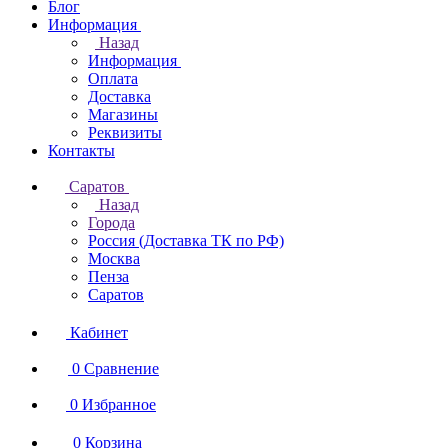
Блог
Информация
Назад
Информация
Оплата
Доставка
Магазины
Реквизиты
Контакты
Саратов
Назад
Города
Россия (Доставка ТК по РФ)
Москва
Пенза
Саратов
Кабинет
0
Сравнение
0
Избранное
0
Корзина