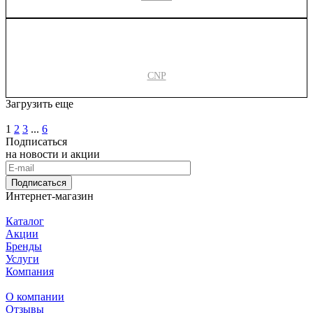
CNP
Загрузить еще
1
2
3
...
6
Подписаться
на новости и акции
Подписаться
Интернет-магазин
Каталог
Акции
Бренды
Услуги
Компания
О компании
Отзывы