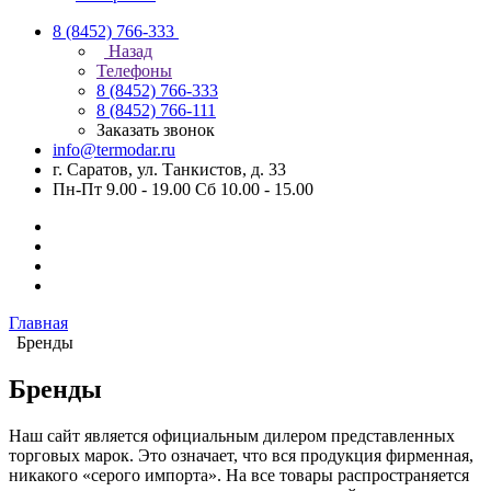
8 (8452) 766-333
Назад
Телефоны
8 (8452) 766-333
8 (8452) 766-111
Заказать звонок
info@termodar.ru
г. Саратов, ул. Танкистов, д. 33
Пн-Пт 9.00 - 19.00 Сб 10.00 - 15.00
Главная
Бренды
Бренды
Наш сайт является официальным дилером представленных
торговых марок. Это означает, что вся продукция фирменная,
никакого «серого импорта». На все товары распространяется