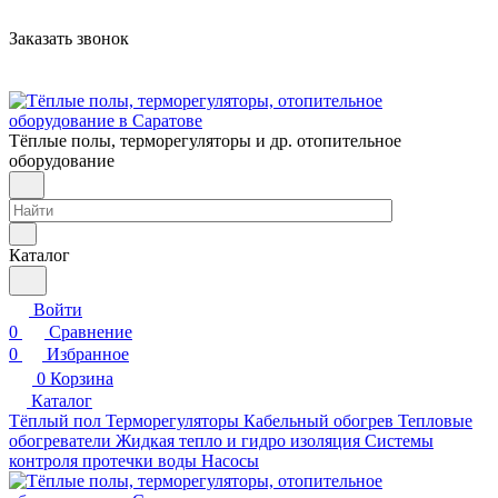
Заказать звонок
Тёплые полы, терморегуляторы и др. отопительное
оборудование
Каталог
Войти
0
Сравнение
0
Избранное
0
Корзина
Каталог
Тёплый пол
Терморегуляторы
Кабельный обогрев
Тепловые
обогреватели
Жидкая тепло и гидро изоляция
Системы
контроля протечки воды
Насосы