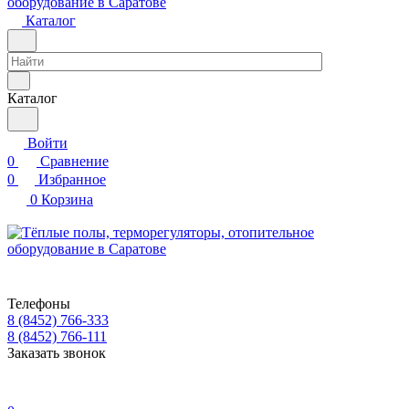
Каталог
Каталог
Войти
0
Сравнение
0
Избранное
0
Корзина
Телефоны
8 (8452) 766-333
8 (8452) 766-111
Заказать звонок