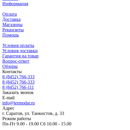
Информация
Оплата
Доставка
Магазины
Реквизиты
Помощь
Условия оплаты
Условия доставки
Гарантия на товар
Вопрос-ответ
Обзоры
Контакты
8 (8452) 766-333
8 (8452) 766-333
8 (8452) 766-111
Заказать звонок
E-mail
info@termodar.ru
Адрес
г. Саратов, ул. Танкистов, д. 33
Режим работы
Пн-Пт 9.00 - 19.00 Сб 10.00 - 15.00