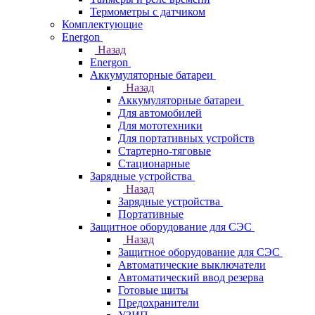
Термометры c датчиком
Комплектующие
Energon
Назад
Energon
Аккумуляторные батареи
Назад
Аккумуляторные батареи
Для автомобилей
Для мототехники
Для портативных устройств
Стартерно-тяговые
Стационарные
Зарядные устройства
Назад
Зарядные устройства
Портативные
Защитное оборудование для СЭС
Назад
Защитное оборудование для СЭС
Автоматические выключатели
Автоматический ввод резерва
Готовые щиты
Предохранители