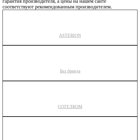
гарантия производителя, а цены на нашем сайте
соответствуют рекомендованным производителем.
ASTERION
Без бренда
СОТЕЛКОМ