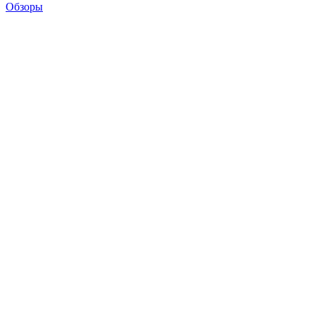
Обзоры