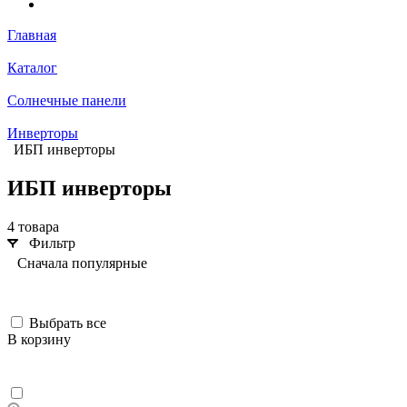
Главная
Каталог
Солнечные панели
Инверторы
ИБП инверторы
ИБП инверторы
4 товара
Фильтр
Сначала популярные
Выбрать все
В корзину