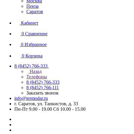
Москва
Пенза
Саратов
Кабинет
0
Сравнение
0
Избранное
0
Корзина
8 (8452) 766-333
Назад
Телефоны
8 (8452) 766-333
8 (8452) 766-111
Заказать звонок
info@termodar.ru
г. Саратов, ул. Танкистов, д. 33
Пн-Пт 9.00 - 19.00 Сб 10.00 - 15.00