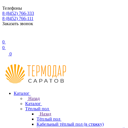
Телефоны
8 (8452) 766-333
8 (8452) 766-111
Заказать звонок
0
0
0
Каталог
Назад
Каталог
Тёплый пол
Назад
Тёплый пол
Кабельный тёплый пол (в стяжку)