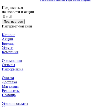
Подписаться
на новости и акции
Подписаться
Интернет-магазин
Каталог
Акции
Бренды
Услуги
Компания
О компании
Отзывы
Информация
Оплата
Доставка
Магазины
Реквизиты
Помощь
Условия оплаты