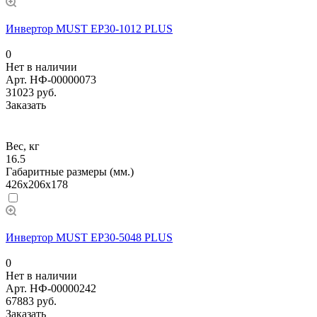
Инвертор MUST EP30-1012 PLUS
0
Нет в наличии
Арт.
НФ-00000073
31023 руб.
Заказать
Вес, кг
16.5
Габаритные размеры (мм.)
426х206х178
Инвертор MUST EP30-5048 PLUS
0
Нет в наличии
Арт.
НФ-00000242
67883 руб.
Заказать