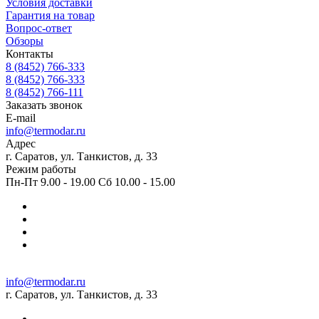
Условия доставки
Гарантия на товар
Вопрос-ответ
Обзоры
Контакты
8 (8452) 766-333
8 (8452) 766-333
8 (8452) 766-111
Заказать звонок
E-mail
info@termodar.ru
Адрес
г. Саратов, ул. Танкистов, д. 33
Режим работы
Пн-Пт 9.00 - 19.00 Сб 10.00 - 15.00
info@termodar.ru
г. Саратов, ул. Танкистов, д. 33