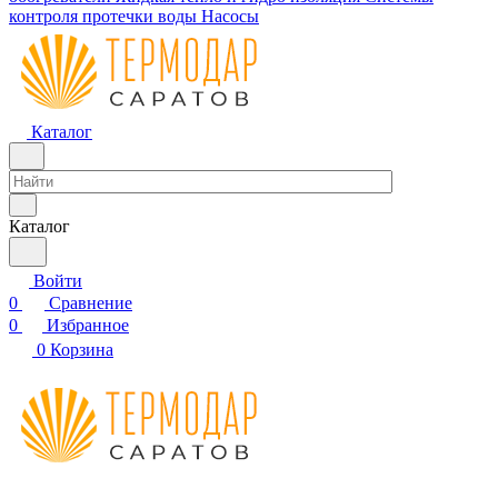
контроля протечки воды
Насосы
Каталог
Каталог
Войти
0
Сравнение
0
Избранное
0
Корзина