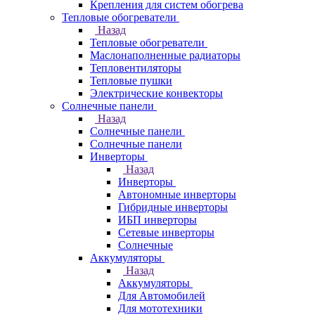
Крепления для систем обогрева
Тепловые обогреватели
Назад
Тепловые обогреватели
Маслонаполненные радиаторы
Тепловентиляторы
Тепловые пушки
Электрические конвекторы
Солнечные панели
Назад
Солнечные панели
Солнечные панели
Инверторы
Назад
Инверторы
Автономные инверторы
Гибридные инверторы
ИБП инверторы
Сетевые инверторы
Солнечные
Аккумуляторы
Назад
Аккумуляторы
Для Автомобилей
Для мототехники