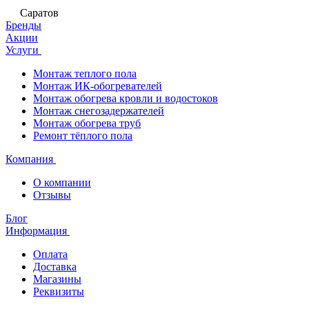
Саратов
Бренды
Акции
Услуги
Монтаж теплого пола
Монтаж ИК-обогревателей
Монтаж обогрева кровли и водостоков
Монтаж снегозадержателей
Монтаж обогрева труб
Ремонт тёплого пола
Компания
О компании
Отзывы
Блог
Информация
Оплата
Доставка
Магазины
Реквизиты