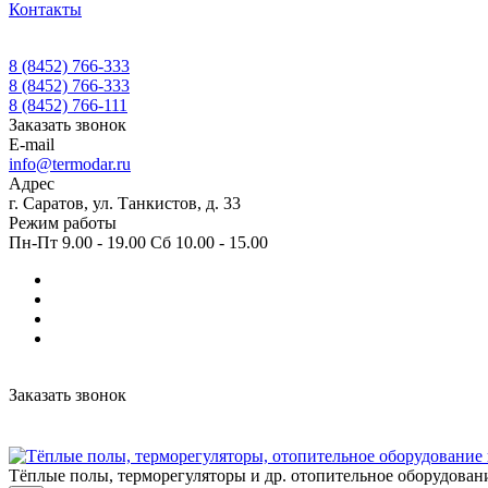
Контакты
8 (8452) 766-333
8 (8452) 766-333
8 (8452) 766-111
Заказать звонок
E-mail
info@termodar.ru
Адрес
г. Саратов, ул. Танкистов, д. 33
Режим работы
Пн-Пт 9.00 - 19.00 Сб 10.00 - 15.00
Заказать звонок
Тёплые полы, терморегуляторы и др. отопительное оборудован