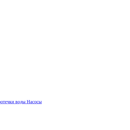
ротечки воды
Насосы