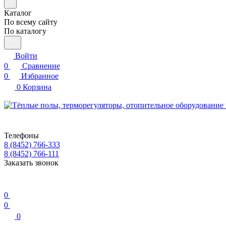
Каталог
По всему сайту
По каталогу
Войти
0
Сравнение
0
Избранное
0
Корзина
Телефоны
8 (8452) 766-333
8 (8452) 766-111
Заказать звонок
0
0
0