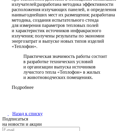
излучателей;разработана методика эффективности
расположения излучающих панелей, и определения
наивыгоднейших мест их размещения; разработана
методика, создания испытательного стенда
для измерения параметров тепловых полей
и характеристик источников инфракрасного
излучения; получены результаты по экономии
энергозатрат и выпуске новых типов изделий
«Теплофон».
Практическая значимость работы состоит
в разработке технических условий
и организации выпуска источников
лучистого тепла «Теплофон» в жилых
и животноводческих помещениях.
Подробнее
Назад к списку
Подписаться
на новости и акции