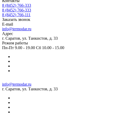
Контакты
8 (8452) 766-333
8 (8452) 766-333
8 (8452) 766-111
Заказать звонок
E-mail
info@termodar.ru
Адрес
г. Саратов, ул. Танкистов, д. 33
Режим работы
Пн-Пт 9.00 - 19.00 Сб 10.00 - 15.00
info@termodar.ru
г. Саратов, ул. Танкистов, д. 33