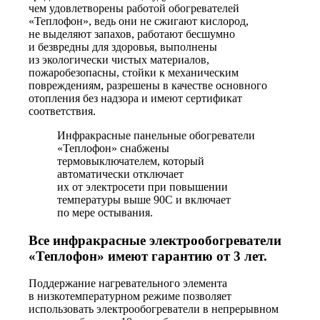
чем удовлетворены работой обогревателей
«Теплофон», ведь они не сжигают кислород,
не выделяют запахов, работают бесшумно
и безвредны для здоровья, выполнены
из экологически чистых материалов,
пожаробезопасны, стойки к механическим
повреждениям, разрешены в качестве основного
отопления без надзора и имеют сертификат
соответствия.
Инфракрасные панельные обогреватели
«Теплофон» снабжены
термовыключателем, который
автоматически отключает
их от электросети при повышении
температуры выше 90С и включает
по мере остывания.
Все инфракрасные электрообогреватели
«Теплофон» имеют гарантию от 3 лет.
Поддержание нагревательного элемента
в низкотемпературном режиме позволяет
использовать электрообогреватели в непрерывном