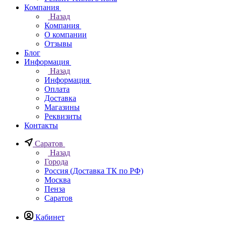
Компания
Назад
Компания
О компании
Отзывы
Блог
Информация
Назад
Информация
Оплата
Доставка
Магазины
Реквизиты
Контакты
Саратов
Назад
Города
Россия (Доставка ТК по РФ)
Москва
Пенза
Саратов
Кабинет