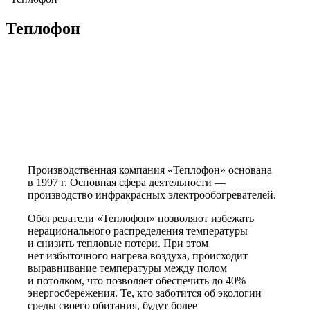
Теплофон
Производственная компания «Теплофон» основана
в 1997 г. Основная сфера деятельности —
производство инфракрасных электрообогревателей.
Обогреватели «Теплофон» позволяют избежать
нерационального распределения температуры
и снизить тепловые потери. При этом
нет избыточного нагрева воздуха, происходит
выравнивание температуры между полом
и потолком, что позволяет обеспечить до 40%
энергосбережения. Те, кто заботится об экологии
среды своего обитания, будут более