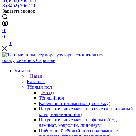
8 (8452) 766-333
8 (8452) 766-111
Заказать звонок
0
0
0
Каталог
Назад
Каталог
Тёплый пол
Назад
Тёплый пол
Кабельный тёплый пол (в стяжку)
Нагревательные маты на сетке (в плиточный
клей, наливной пол)
Нагревательные маты на фольге (под
ламинат, ковролин, линолеум)
Плёночный тёплый пол (под ламинат,