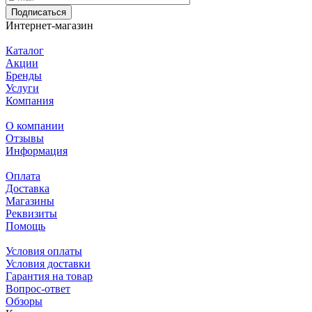
Подписаться
Интернет-магазин
Каталог
Акции
Бренды
Услуги
Компания
О компании
Отзывы
Информация
Оплата
Доставка
Магазины
Реквизиты
Помощь
Условия оплаты
Условия доставки
Гарантия на товар
Вопрос-ответ
Обзоры