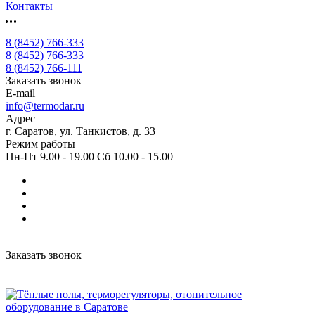
Контакты
8 (8452) 766-333
8 (8452) 766-333
8 (8452) 766-111
Заказать звонок
E-mail
info@termodar.ru
Адрес
г. Саратов, ул. Танкистов, д. 33
Режим работы
Пн-Пт 9.00 - 19.00 Сб 10.00 - 15.00
Заказать звонок