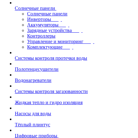
Солнечные панели
Солнечные панели
Инверторы
Аккумуляторы
Зарядные устройства
Контроллеры
Управление и мониторинг
Комплектующие
Системы контроля протечки воды
Полотенцесушители
Водонагреватели
Системы контроля загазованности
Жидкая тепло и гидро изоляция
Насосы для воды
Тёплый плинтус
Цифровые приборы