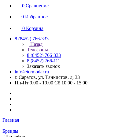
0
Сравнение
0
Избранное
0
Корзина
8 (8452) 766-333
Назад
Телефоны
8 (8452) 766-333
8 (8452) 766-111
Заказать звонок
info@termodar.ru
г. Саратов, ул. Танкистов, д. 33
Пн-Пт 9.00 - 19.00 Сб 10.00 - 15.00
Главная
Бренды
Теплофон