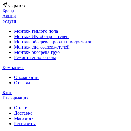
Саратов
Бренды
Акции
Услуги
Монтаж теплого пола
Монтаж ИК-обогревателей
Монтаж обогрева кровли и водостоков
Монтаж снегозадержателей
Монтаж обогрева труб
Ремонт тёплого пола
Компания
О компании
Отзывы
Блог
Информация
Оплата
Доставка
Магазины
Реквизиты