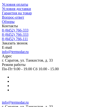
Условия оплаты
Условия доставки
Гарантия на товар
Вопрос-ответ
Обзоры
Контакты
8 (8452) 766-333
8 (8452) 766-333
8 (8452) 766-111
Заказать звонок
E-mail
info@termodar.ru
Адрес
г. Саратов, ул. Танкистов, д. 33
Режим работы
Пн-Пт 9.00 - 19.00 Сб 10.00 - 15.00
info@termodar.ru
г. Саратов, ул. Танкистов, д. 33