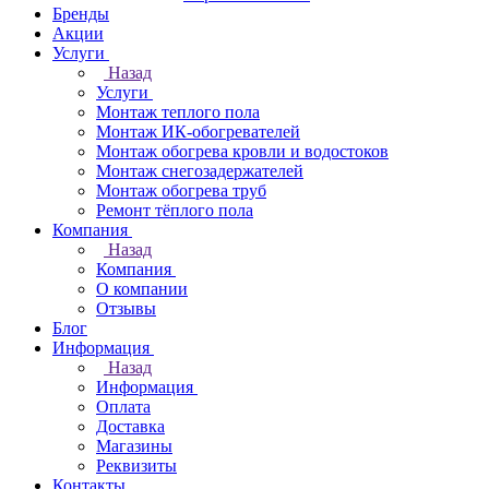
Бренды
Акции
Услуги
Назад
Услуги
Монтаж теплого пола
Монтаж ИК-обогревателей
Монтаж обогрева кровли и водостоков
Монтаж снегозадержателей
Монтаж обогрева труб
Ремонт тёплого пола
Компания
Назад
Компания
О компании
Отзывы
Блог
Информация
Назад
Информация
Оплата
Доставка
Магазины
Реквизиты
Контакты