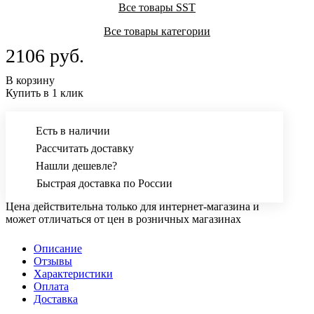
Все товары SST
Все товары категории
2106 руб.
В корзину
Купить в 1 клик
Есть в наличии
Рассчитать доставку
Нашли дешевле?
Быстрая доставка по России
Цена действительна только для интернет-магазина и
может отличаться от цен в розничных магазинах
Описание
Отзывы
Характеристики
Оплата
Доставка