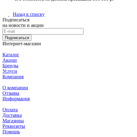
Назад к списку
Подписаться
на новости и акции
Подписаться
Интернет-магазин
Каталог
Акции
Бренды
Услуги
Компания
О компании
Отзывы
Информация
Оплата
Доставка
Магазины
Реквизиты
Помощь