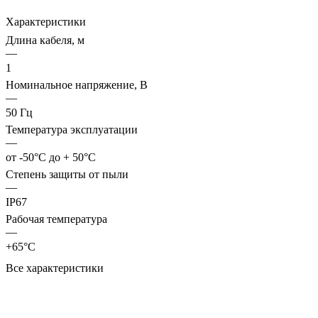
Характеристики
Длина кабеля, м
—
1
Номинальное напряжение, В
—
50 Гц
Температура эксплуатации
—
от -50°C до + 50°C
Степень защиты от пыли
—
IP67
Рабочая температура
—
+65°С
Все характеристики