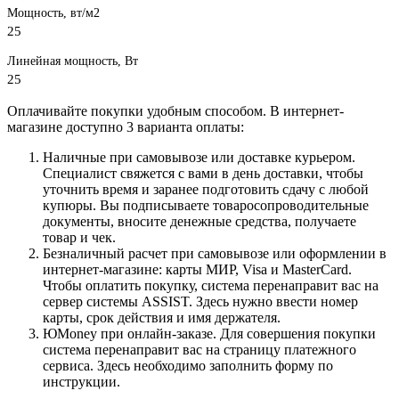
Мощность, вт/м2
25
Линейная мощность, Вт
25
Оплачивайте покупки удобным способом. В интернет-
магазине доступно 3 варианта оплаты:
Наличные при самовывозе или доставке курьером.
Специалист свяжется с вами в день доставки, чтобы
уточнить время и заранее подготовить сдачу с любой
купюры. Вы подписываете товаросопроводительные
документы, вносите денежные средства, получаете
товар и чек.
Безналичный расчет при самовывозе или оформлении в
интернет-магазине: карты МИР, Visa и MasterCard.
Чтобы оплатить покупку, система перенаправит вас на
сервер системы ASSIST. Здесь нужно ввести номер
карты, срок действия и имя держателя.
ЮMoney при онлайн-заказе. Для совершения покупки
система перенаправит вас на страницу платежного
сервиса. Здесь необходимо заполнить форму по
инструкции.