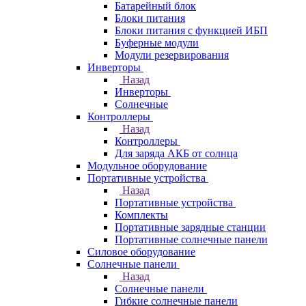
Батарейный блок
Блоки питания
Блоки питания с функцией ИБП
Буферные модули
Модули резервирования
Инверторы
Назад
Инверторы
Солнечные
Контроллеры
Назад
Контроллеры
Для заряда АКБ от солнца
Модульное оборудование
Портативные устройства
Назад
Портативные устройства
Комплекты
Портативные зарядные станции
Портативные солнечные панели
Силовое оборудование
Солнечные панели
Назад
Солнечные панели
Гибкие солнечные панели