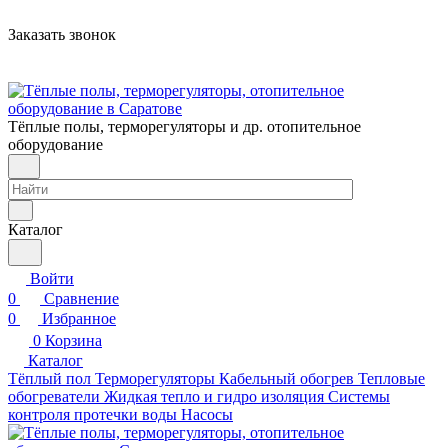
Заказать звонок
Тёплые полы, терморегуляторы и др. отопительное
оборудование
Каталог
Войти
0
Сравнение
0
Избранное
0
Корзина
Каталог
Тёплый пол
Терморегуляторы
Кабельный обогрев
Тепловые
обогреватели
Жидкая тепло и гидро изоляция
Системы
контроля протечки воды
Насосы