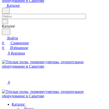
Каталог
Каталог
Войти
0
Сравнение
0
Избранное
0
Корзина
0
Каталог
Назад