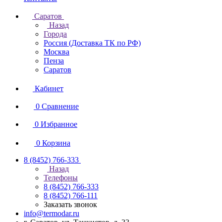
Саратов
Назад
Города
Россия (Доставка ТК по РФ)
Москва
Пенза
Саратов
Кабинет
0
Сравнение
0
Избранное
0
Корзина
8 (8452) 766-333
Назад
Телефоны
8 (8452) 766-333
8 (8452) 766-111
Заказать звонок
info@termodar.ru