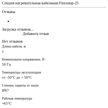
Секция нагревательная кабельная Freezstop-25
Отзывы
Загрузка отзывов...
Добавить отзыв
Нет отзывов
Длина кабеля, м
1
Номинальное напряжение, В
50 Гц
Температура эксплуатации
от -50°C до + 50°C
Степень защиты от пыли
IP67
Рабочая температура
+65°С