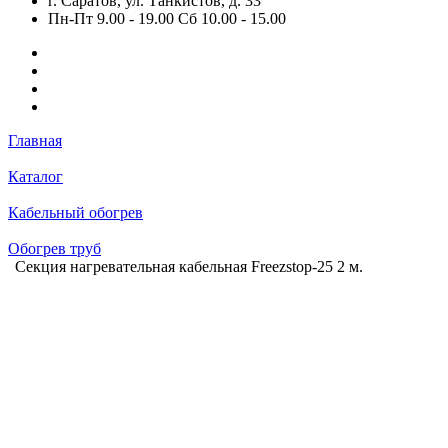
г. Саратов, ул. Танкистов, д. 33
Пн-Пт 9.00 - 19.00 Сб 10.00 - 15.00
Главная
Каталог
Кабельный обогрев
Обогрев труб
Секция нагревательная кабельная Freezstop-25 2 м.