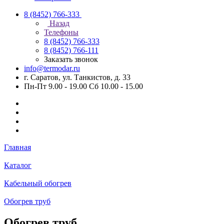
8 (8452) 766-333
Назад
Телефоны
8 (8452) 766-333
8 (8452) 766-111
Заказать звонок
info@termodar.ru
г. Саратов, ул. Танкистов, д. 33
Пн-Пт 9.00 - 19.00 Сб 10.00 - 15.00
Главная
Каталог
Кабельный обогрев
Обогрев труб
Обогрев труб