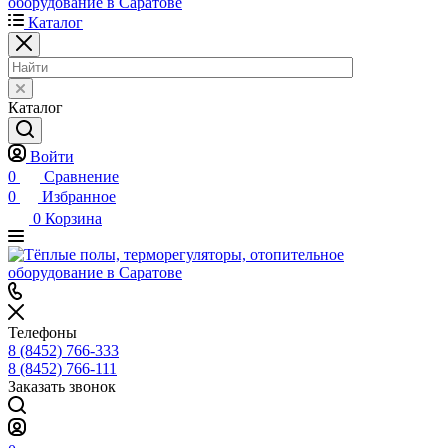
Каталог
Каталог
Войти
0
Сравнение
0
Избранное
0
Корзина
Телефоны
8 (8452) 766-333
8 (8452) 766-111
Заказать звонок