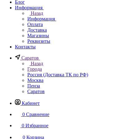
Блог
Информация
Назад
Информация
Оплата
Доставка
Магазины
Реквизиты
Контакты
Саратов
Назад
Города
Россия (Доставка ТК по РФ)
Москва
Пенза
Саратов
Кабинет
0
Сравнение
0
Избранное
0
Корзина