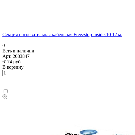
Секция нагревательная кабельная Freezstop Inside-10 12 м.
0
Есть в наличии
Арт.
2083847
6174 руб.
В корзину