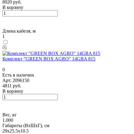
8920 руб.
В корзину
Длина кабеля, м
1
Комплект "GREEN BOX AGRO" 14GBA 815
0
Есть в наличии
Арт.
2096150
4811 руб.
В корзину
Вес, кг
1.000
Габариты (ВхШхГ), см
29x25.5x10.5