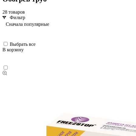
28 товаров
Фильтр
Сначала популярные
Выбрать все
В корзину