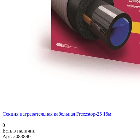
Секция нагревательная кабельная Freezstop-25 15м
0
Есть в наличии
Арт.
2083890