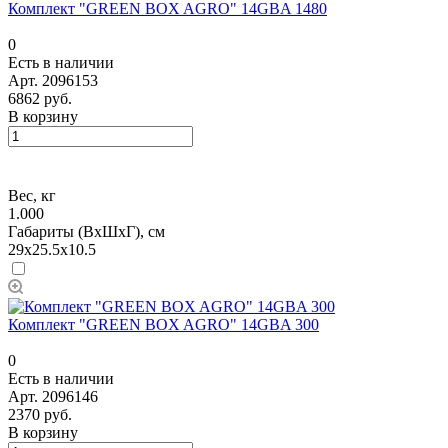
Комплект "GREEN BOX AGRO" 14GBA 1480
0
Есть в наличии
Арт.
2096153
6862 руб.
В корзину
Вес, кг
1.000
Габариты (ВхШхГ), см
29x25.5x10.5
Комплект "GREEN BOX AGRO" 14GBA 300
0
Есть в наличии
Арт.
2096146
2370 руб.
В корзину