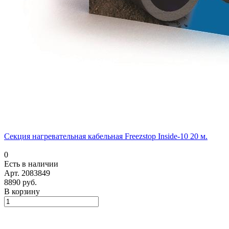
Секция нагревательная кабельная Freezstop Inside-10 20 м.
0
Есть в наличии
Арт.
2083849
8890 руб.
В корзину