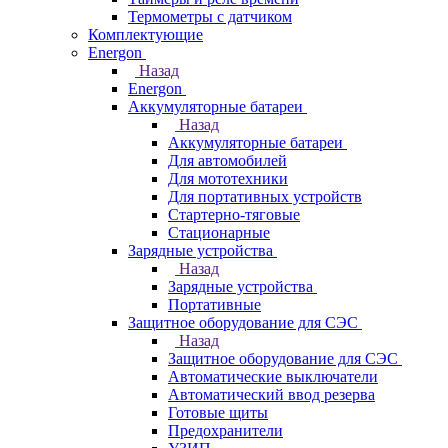
Термометры c датчиком
Комплектующие
Energon
Назад
Energon
Аккумуляторные батареи
Назад
Аккумуляторные батареи
Для автомобилей
Для мототехники
Для портативных устройств
Стартерно-тяговые
Стационарные
Зарядные устройства
Назад
Зарядные устройства
Портативные
Защитное оборудование для СЭС
Назад
Защитное оборудование для СЭС
Автоматические выключатели
Автоматический ввод резерва
Готовые щиты
Предохранители