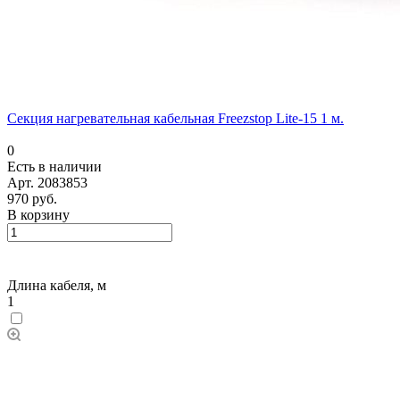
Секция нагревательная кабельная Freezstop Lite-15 1 м.
0
Есть в наличии
Арт.
2083853
970 руб.
В корзину
Длина кабеля, м
1