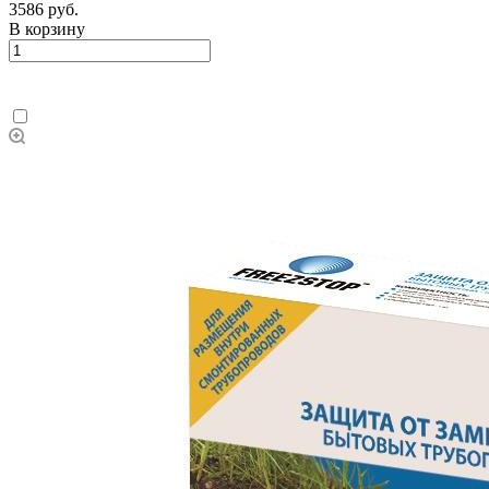
3586 руб.
В корзину