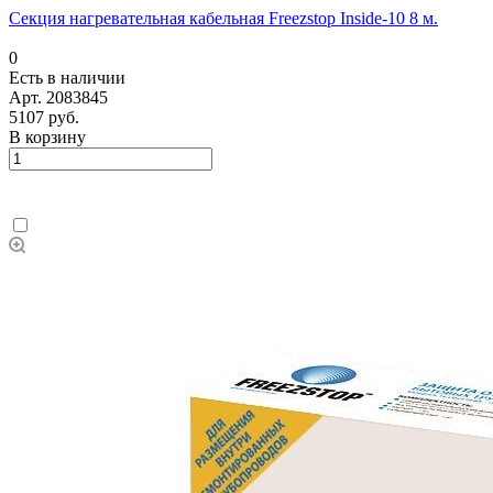
Секция нагревательная кабельная Freezstop Inside-10 8 м.
0
Есть в наличии
Арт.
2083845
5107 руб.
В корзину