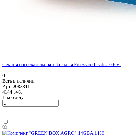
Секция нагревательная кабельная Freezstop Inside-10 6 м.
0
Есть в наличии
Арт.
2083841
4144 руб.
В корзину