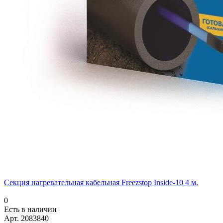
Секция нагревательная кабельная Freezstop Inside-10 4 м.
0
Есть в наличии
Арт.
2083840