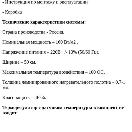
- Инструкция по монтажу и эксплуатации
- Коробка
Технические характеристики системы:
Страна производства - Россия.
Номинальная мощность – 160 Вт/м2 .
Напряжение питания – 220В +/- 13% (50/60 Гц).
Ширина – 50 см.
Максимальная температура воздействия – 100 OС.
Толщина ламинированного нагревательного полотна – 0,7-1
мм.
Класс защиты – IP 66.
Терморегулятор с датчиком температуры в комплект не
входит