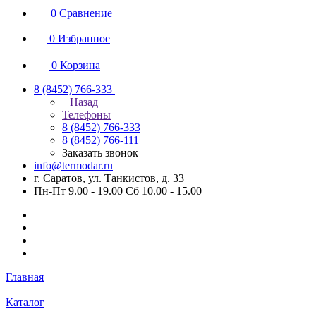
0
Сравнение
0
Избранное
0
Корзина
8 (8452) 766-333
Назад
Телефоны
8 (8452) 766-333
8 (8452) 766-111
Заказать звонок
info@termodar.ru
г. Саратов, ул. Танкистов, д. 33
Пн-Пт 9.00 - 19.00 Сб 10.00 - 15.00
Главная
Каталог