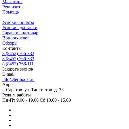
Магазины
Реквизиты
Помощь
Условия оплаты
Условия доставки
Гарантия на товар
Вопрос-ответ
Обзоры
Контакты
8 (8452) 766-333
8 (8452) 766-333
8 (8452) 766-111
Заказать звонок
E-mail
info@termodar.ru
Адрес
г. Саратов, ул. Танкистов, д. 33
Режим работы
Пн-Пт 9.00 - 19.00 Сб 10.00 - 15.00