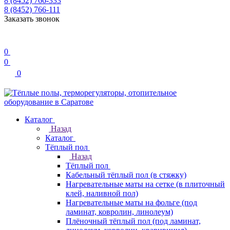
8 (8452) 766-333
8 (8452) 766-111
Заказать звонок
0
0
0
Каталог
Назад
Каталог
Тёплый пол
Назад
Тёплый пол
Кабельный тёплый пол (в стяжку)
Нагревательные маты на сетке (в плиточный
клей, наливной пол)
Нагревательные маты на фольге (под
ламинат, ковролин, линолеум)
Плёночный тёплый пол (под ламинат,