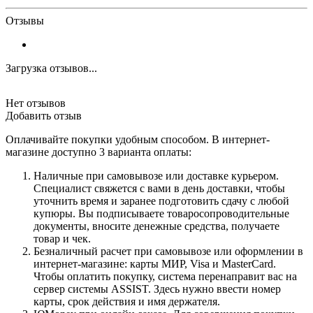
Отзывы
Загрузка отзывов...
Нет отзывов
Добавить отзыв
Оплачивайте покупки удобным способом. В интернет-
магазине доступно 3 варианта оплаты:
Наличные при самовывозе или доставке курьером.
Специалист свяжется с вами в день доставки, чтобы
уточнить время и заранее подготовить сдачу с любой
купюры. Вы подписываете товаросопроводительные
документы, вносите денежные средства, получаете
товар и чек.
Безналичный расчет при самовывозе или оформлении в
интернет-магазине: карты МИР, Visa и MasterCard.
Чтобы оплатить покупку, система перенаправит вас на
сервер системы ASSIST. Здесь нужно ввести номер
карты, срок действия и имя держателя.