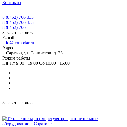
Контакты
8 (8452) 766-333
8 (8452) 766-333
8 (8452) 766-111
Заказать звонок
E-mail
info@termodar.ru
Адрес
г. Саратов, ул. Танкистов, д. 33
Режим работы
Пн-Пт 9.00 - 19.00 Сб 10.00 - 15.00
Заказать звонок