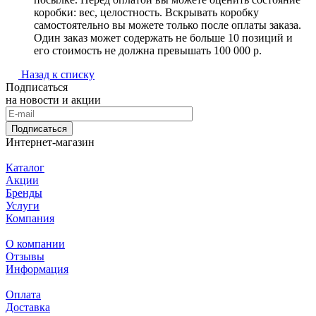
коробки: вес, целостность. Вскрывать коробку
самостоятельно вы можете только после оплаты заказа.
Один заказ может содержать не больше 10 позиций и
его стоимость не должна превышать 100 000 р.
Назад к списку
Подписаться
на новости и акции
Подписаться
Интернет-магазин
Каталог
Акции
Бренды
Услуги
Компания
О компании
Отзывы
Информация
Оплата
Доставка