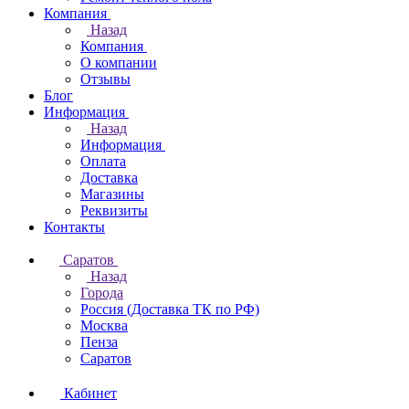
Компания
Назад
Компания
О компании
Отзывы
Блог
Информация
Назад
Информация
Оплата
Доставка
Магазины
Реквизиты
Контакты
Саратов
Назад
Города
Россия (Доставка ТК по РФ)
Москва
Пенза
Саратов
Кабинет