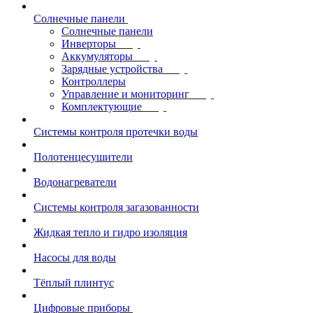
Солнечные панели
Солнечные панели
Инверторы
Аккумуляторы
Зарядные устройства
Контроллеры
Управление и мониторинг
Комплектующие
Системы контроля протечки воды
Полотенцесушители
Водонагреватели
Системы контроля загазованности
Жидкая тепло и гидро изоляция
Насосы для воды
Тёплый плинтус
Цифровые приборы