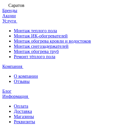
Саратов
Бренды
Акции
Услуги
Монтаж теплого пола
Монтаж ИК-обогревателей
Монтаж обогрева кровли и водостоков
Монтаж снегозадержателей
Монтаж обогрева труб
Ремонт тёплого пола
Компания
О компании
Отзывы
Блог
Информация
Оплата
Доставка
Магазины
Реквизиты