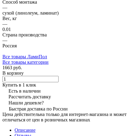
Способ монтажа
—
сухой (линолеум, ламинат)
Вес, кг
—
0.01
Страна производства
—
Россия
Все товары ЛамиПол
Все товары категории
1663 руб.
В корзину
Купить в 1 клик
Есть в наличии
Рассчитать доставку
Нашли дешевле?
Быстрая доставка по России
Цена действительна только для интернет-магазина и может
отличаться от цен в розничных магазинах
Описание
Отзывы