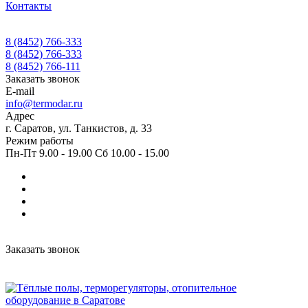
Контакты
8 (8452) 766-333
8 (8452) 766-333
8 (8452) 766-111
Заказать звонок
E-mail
info@termodar.ru
Адрес
г. Саратов, ул. Танкистов, д. 33
Режим работы
Пн-Пт 9.00 - 19.00 Сб 10.00 - 15.00
Заказать звонок