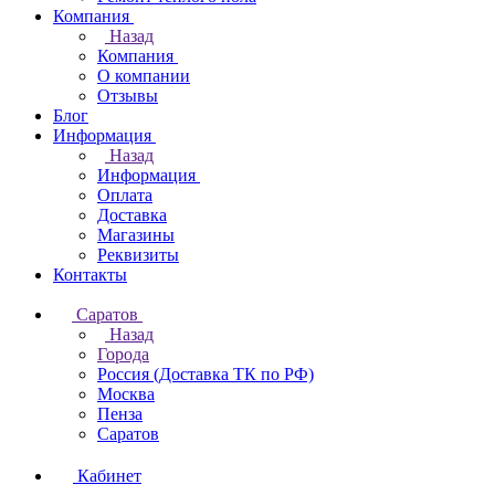
Компания
Назад
Компания
О компании
Отзывы
Блог
Информация
Назад
Информация
Оплата
Доставка
Магазины
Реквизиты
Контакты
Саратов
Назад
Города
Россия (Доставка ТК по РФ)
Москва
Пенза
Саратов
Кабинет