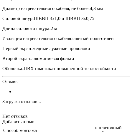
Диаметр нагревательного кабеля, не более-4,3 мм
Силовой шнур-ШВВП 3x1,0 и ШВВП 3x0,75
Длина силового шнура-2 м
Изоляция нагревательного кабеля-сшитый полиэтилен
Первый экран-медные луженые проволоки
Второй экран-алюминиевая фольга
Оболочка-ПВХ пластикат повышенной теплостойкости
Отзывы
Загрузка отзывов...
Нет отзывов
Добавить отзыв
в плиточный
Способ монтажа