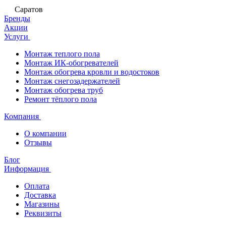
Саратов
Бренды
Акции
Услуги
Монтаж теплого пола
Монтаж ИК-обогревателей
Монтаж обогрева кровли и водостоков
Монтаж снегозадержателей
Монтаж обогрева труб
Ремонт тёплого пола
Компания
О компании
Отзывы
Блог
Информация
Оплата
Доставка
Магазины
Реквизиты