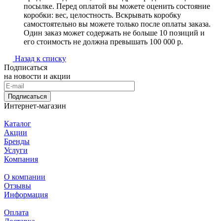
посылке. Перед оплатой вы можете оценить состояние
коробки: вес, целостность. Вскрывать коробку
самостоятельно вы можете только после оплаты заказа.
Один заказ может содержать не больше 10 позиций и
его стоимость не должна превышать 100 000 р.
Назад к списку
Подписаться
на новости и акции
Подписаться
Интернет-магазин
Каталог
Акции
Бренды
Услуги
Компания
О компании
Отзывы
Информация
Оплата