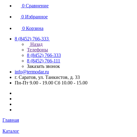
0
Сравнение
0
Избранное
0
Корзина
8 (8452) 766-333
Назад
Телефоны
8 (8452) 766-333
8 (8452) 766-111
Заказать звонок
info@termodar.ru
г. Саратов, ул. Танкистов, д. 33
Пн-Пт 9.00 - 19.00 Сб 10.00 - 15.00
Главная
Каталог