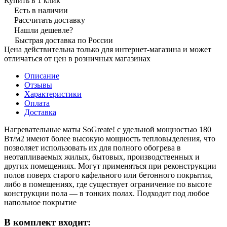
Купить в 1 клик
Есть в наличии
Рассчитать доставку
Нашли дешевле?
Быстрая доставка по России
Цена действительна только для интернет-магазина и может
отличаться от цен в розничных магазинах
Описание
Отзывы
Характеристики
Оплата
Доставка
Нагревательные маты SoGreate! с удельной мощностью 180
Вт/м2 имеют более высокую мощность тепловыделения, что
позволяет использовать их для полного обогрева в
неотапливаемых жилых, бытовых, производственных и
других помещениях. Могут применяться при реконструкции
полов поверх старого кафельного или бетонного покрытия,
либо в помещениях, где существует ограничение по высоте
конструкции пола — в тонких полах. Подходит под любое
напольное покрытие
В комплект входит: