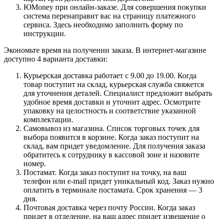
ЮMoney при онлайн-заказе. Для совершения покупки
система перенаправит вас на страницу платежного
сервиса. Здесь необходимо заполнить форму по
инструкции.
Экономьте время на получении заказа. В интернет-магазине
доступно 4 варианта доставки:
Курьерская доставка работает с 9.00 до 19.00. Когда
товар поступит на склад, курьерская служба свяжется
для уточнения деталей. Специалист предложит выбрать
удобное время доставки и уточнит адрес. Осмотрите
упаковку на целостность и соответствие указанной
комплектации.
Самовывоз из магазина. Список торговых точек для
выбора появится в корзине. Когда заказ поступит на
склад, вам придет уведомление. Для получения заказа
обратитесь к сотруднику в кассовой зоне и назовите
номер.
Постамат. Когда заказ поступит на точку, на ваш
телефон или e-mail придет уникальный код. Заказ нужно
оплатить в терминале постамата. Срок хранения — 3
дня.
Почтовая доставка через почту России. Когда заказ
придет в отделение, на ваш адрес придет извещение о