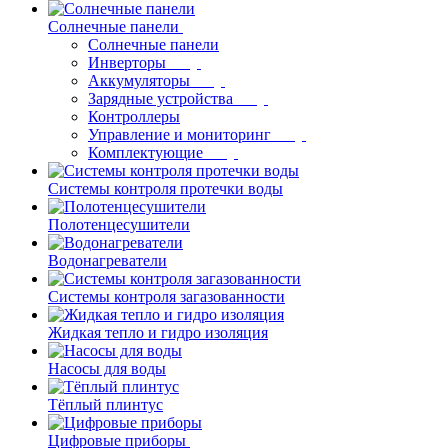
Солнечные панели
Солнечные панели
Инверторы
Аккумуляторы
Зарядные устройства
Контроллеры
Управление и мониторинг
Комплектующие
Системы контроля протечки воды
Полотенцесушители
Водонагреватели
Системы контроля загазованности
Жидкая тепло и гидро изоляция
Насосы для воды
Тёплый плинтус
Цифровые приборы