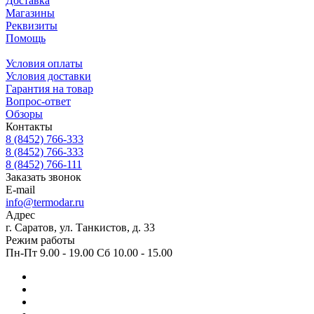
Доставка
Магазины
Реквизиты
Помощь
Условия оплаты
Условия доставки
Гарантия на товар
Вопрос-ответ
Обзоры
Контакты
8 (8452) 766-333
8 (8452) 766-333
8 (8452) 766-111
Заказать звонок
E-mail
info@termodar.ru
Адрес
г. Саратов, ул. Танкистов, д. 33
Режим работы
Пн-Пт 9.00 - 19.00 Сб 10.00 - 15.00