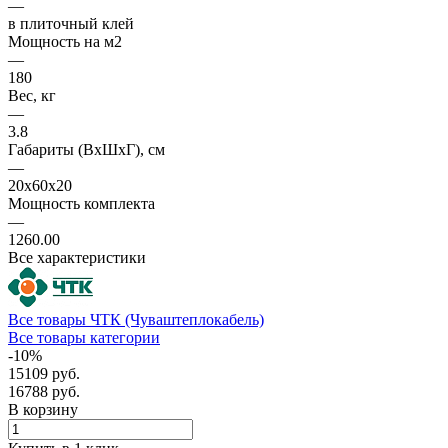
—
в плиточный клей
Мощность на м2
—
180
Вес, кг
—
3.8
Габариты (ВхШхГ), см
—
20x60x20
Мощность комплекта
—
1260.00
Все характеристики
Все товары ЧТК (Чуваштеплокабель)
Все товары категории
-10%
15109 руб.
16788 руб.
В корзину