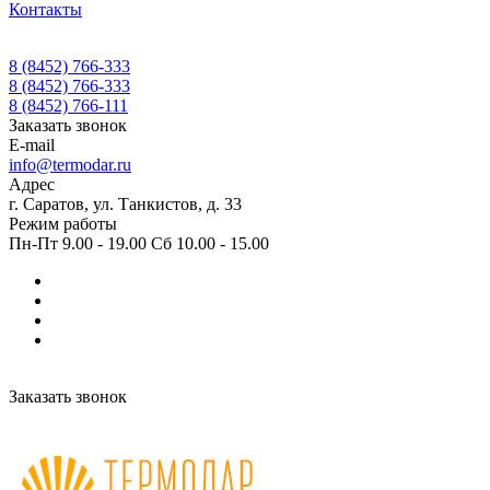
Контакты
8 (8452) 766-333
8 (8452) 766-333
8 (8452) 766-111
Заказать звонок
E-mail
info@termodar.ru
Адрес
г. Саратов, ул. Танкистов, д. 33
Режим работы
Пн-Пт 9.00 - 19.00 Сб 10.00 - 15.00
Заказать звонок