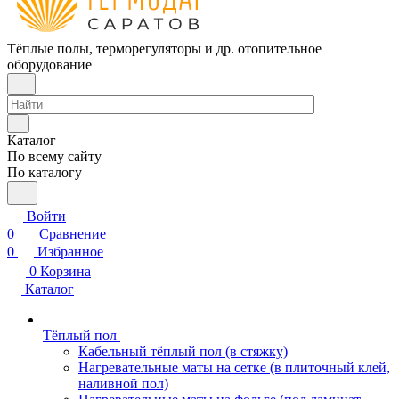
Тёплые полы, терморегуляторы и др. отопительное
оборудование
Каталог
По всему сайту
По каталогу
Войти
0
Сравнение
0
Избранное
0
Корзина
Каталог
Тёплый пол
Кабельный тёплый пол (в стяжку)
Нагревательные маты на сетке (в плиточный клей,
наливной пол)