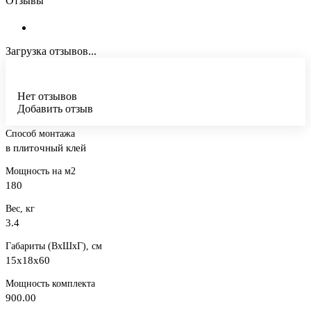
Отзывы
Загрузка отзывов...
Нет отзывов
Добавить отзыв
Способ монтажа
в плиточный клей
Мощность на м2
180
Вес, кг
3.4
Габариты (ВхШхГ), см
15x18x60
Мощность комплекта
900.00