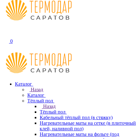
0
Каталог
Назад
Каталог
Тёплый пол
Назад
Тёплый пол
Кабельный тёплый пол (в стяжку)
Нагревательные маты на сетке (в плиточный
клей, наливной пол)
Нагревательные маты на фольге (под