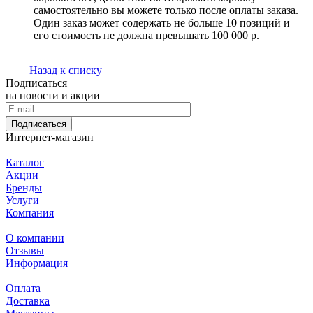
самостоятельно вы можете только после оплаты заказа.
Один заказ может содержать не больше 10 позиций и
его стоимость не должна превышать 100 000 р.
Назад к списку
Подписаться
на новости и акции
Подписаться
Интернет-магазин
Каталог
Акции
Бренды
Услуги
Компания
О компании
Отзывы
Информация
Оплата
Доставка