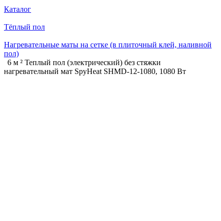
Каталог
Тёплый пол
Нагревательные маты на сетке (в плиточный клей, наливной
пол)
6 м ² Теплый пол (электрический) без стяжки
нагревательный мат SpyHeat SHMD-12-1080, 1080 Вт