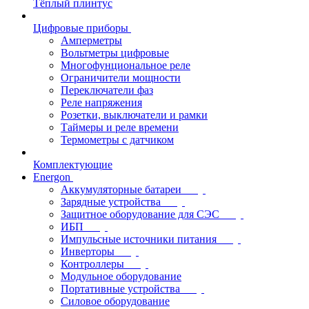
Тёплый плинтус
Цифровые приборы
Амперметры
Вольтметры цифровые
Многофунциональное реле
Ограничители мощности
Переключатели фаз
Реле напряжения
Розетки, выключатели и рамки
Таймеры и реле времени
Термометры c датчиком
Комплектующие
Energon
Аккумуляторные батареи
Зарядные устройства
Защитное оборудование для СЭС
ИБП
Импульсные источники питания
Инверторы
Контроллеры
Модульное оборудование
Портативные устройства
Силовое оборудование