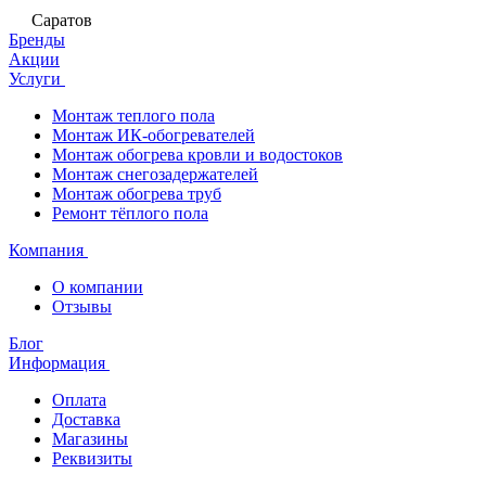
Саратов
Бренды
Акции
Услуги
Монтаж теплого пола
Монтаж ИК-обогревателей
Монтаж обогрева кровли и водостоков
Монтаж снегозадержателей
Монтаж обогрева труб
Ремонт тёплого пола
Компания
О компании
Отзывы
Блог
Информация
Оплата
Доставка
Магазины
Реквизиты