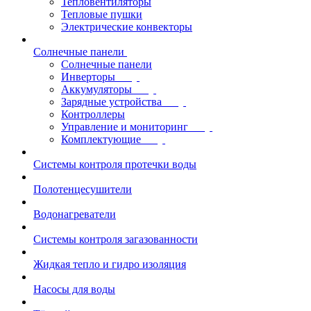
Тепловентиляторы
Тепловые пушки
Электрические конвекторы
Солнечные панели
Солнечные панели
Инверторы
Аккумуляторы
Зарядные устройства
Контроллеры
Управление и мониторинг
Комплектующие
Системы контроля протечки воды
Полотенцесушители
Водонагреватели
Системы контроля загазованности
Жидкая тепло и гидро изоляция
Насосы для воды