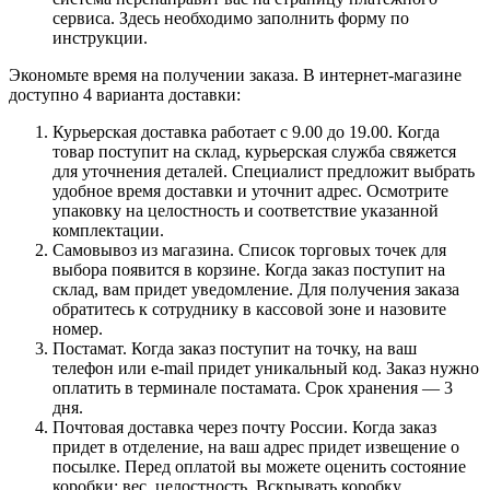
сервиса. Здесь необходимо заполнить форму по
инструкции.
Экономьте время на получении заказа. В интернет-магазине
доступно 4 варианта доставки:
Курьерская доставка работает с 9.00 до 19.00. Когда
товар поступит на склад, курьерская служба свяжется
для уточнения деталей. Специалист предложит выбрать
удобное время доставки и уточнит адрес. Осмотрите
упаковку на целостность и соответствие указанной
комплектации.
Самовывоз из магазина. Список торговых точек для
выбора появится в корзине. Когда заказ поступит на
склад, вам придет уведомление. Для получения заказа
обратитесь к сотруднику в кассовой зоне и назовите
номер.
Постамат. Когда заказ поступит на точку, на ваш
телефон или e-mail придет уникальный код. Заказ нужно
оплатить в терминале постамата. Срок хранения — 3
дня.
Почтовая доставка через почту России. Когда заказ
придет в отделение, на ваш адрес придет извещение о
посылке. Перед оплатой вы можете оценить состояние
коробки: вес, целостность. Вскрывать коробку