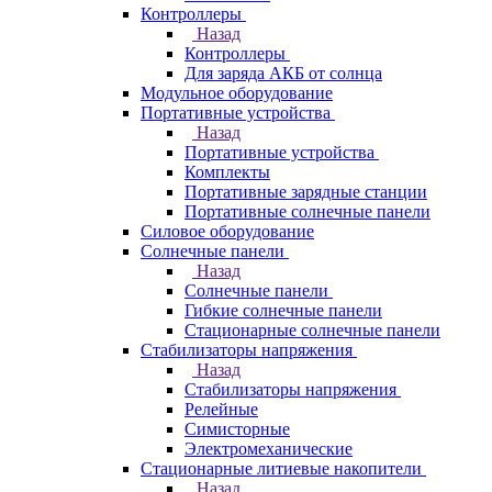
Контроллеры
Назад
Контроллеры
Для заряда АКБ от солнца
Модульное оборудование
Портативные устройства
Назад
Портативные устройства
Комплекты
Портативные зарядные станции
Портативные солнечные панели
Силовое оборудование
Солнечные панели
Назад
Солнечные панели
Гибкие солнечные панели
Стационарные солнечные панели
Стабилизаторы напряжения
Назад
Стабилизаторы напряжения
Релейные
Симисторные
Электромеханические
Стационарные литиевые накопители
Назад