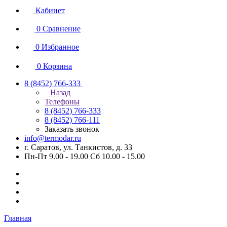
Кабинет
0
Сравнение
0
Избранное
0
Корзина
8 (8452) 766-333
Назад
Телефоны
8 (8452) 766-333
8 (8452) 766-111
Заказать звонок
info@termodar.ru
г. Саратов, ул. Танкистов, д. 33
Пн-Пт 9.00 - 19.00 Сб 10.00 - 15.00
Главная