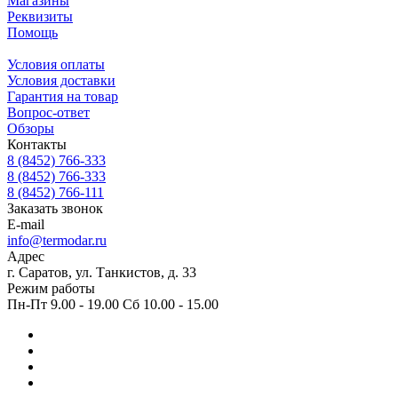
Магазины
Реквизиты
Помощь
Условия оплаты
Условия доставки
Гарантия на товар
Вопрос-ответ
Обзоры
Контакты
8 (8452) 766-333
8 (8452) 766-333
8 (8452) 766-111
Заказать звонок
E-mail
info@termodar.ru
Адрес
г. Саратов, ул. Танкистов, д. 33
Режим работы
Пн-Пт 9.00 - 19.00 Сб 10.00 - 15.00