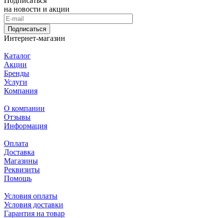
Подписаться
на новости и акции
Подписаться
Интернет-магазин
Каталог
Акции
Бренды
Услуги
Компания
О компании
Отзывы
Информация
Оплата
Доставка
Магазины
Реквизиты
Помощь
Условия оплаты
Условия доставки
Гарантия на товар