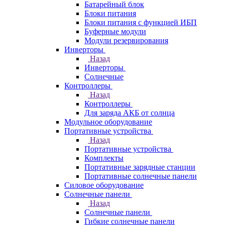
Батарейный блок
Блоки питания
Блоки питания с функцией ИБП
Буферные модули
Модули резервирования
Инверторы
Назад
Инверторы
Солнечные
Контроллеры
Назад
Контроллеры
Для заряда АКБ от солнца
Модульное оборудование
Портативные устройства
Назад
Портативные устройства
Комплекты
Портативные зарядные станции
Портативные солнечные панели
Силовое оборудование
Солнечные панели
Назад
Солнечные панели
Гибкие солнечные панели