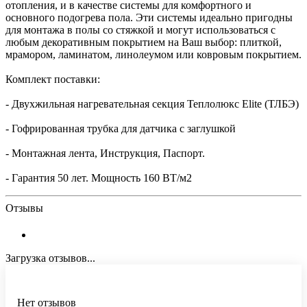
отопления, и в качестве системы для комфортного и
основного подогрева пола. Эти системы идеально пригодны
для монтажа в полы со стяжкой и могут использоваться с
любым декоративным покрытием на Ваш выбор: плиткой,
мрамором, ламинатом, линолеумом или ковровым покрытием.
Комплект поставки:
- Двухжильная нагревательная секция Теплолюкс Elite (ТЛБЭ)
- Гофрированная трубка для датчика с заглушкой
- Монтажная лента, Инструкция, Паспорт.
- Гарантия 50 лет. Мощность 160 ВТ/м2
Отзывы
Загрузка отзывов...
Нет отзывов