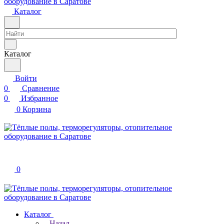
Каталог
Каталог
Войти
0
Сравнение
0
Избранное
0
Корзина
0
Каталог
Назад