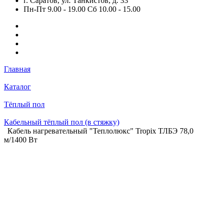
г. Саратов, ул. Танкистов, д. 33
Пн-Пт 9.00 - 19.00 Сб 10.00 - 15.00
Главная
Каталог
Тёплый пол
Кабельный тёплый пол (в стяжку)
Кабель нагревательный "Теплолюкс" Tropix ТЛБЭ 78,0
м/1400 Вт