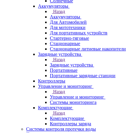
Солнечные
Аккумуляторы
Назад
Аккумуляторы
Для Автомобилей
Для мототехники
Для портативных устройств
Стартерно-тяговые
Стационарные
Стационарные литиевые накопители
Зарядные устройства
Назад
Зарядные устройства
Портативные
Портативные зарядные станции
Контроллеры
Управление и мониторинг
Назад
Управление и мониторинг
Системы мониторинга
Комплектующие
Назад
Комплектующие
Контроллеры заряда
Системы контроля протечки воды