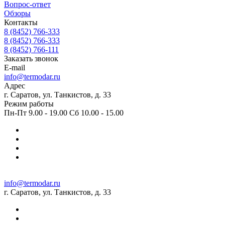
Вопрос-ответ
Обзоры
Контакты
8 (8452) 766-333
8 (8452) 766-333
8 (8452) 766-111
Заказать звонок
E-mail
info@termodar.ru
Адрес
г. Саратов, ул. Танкистов, д. 33
Режим работы
Пн-Пт 9.00 - 19.00 Сб 10.00 - 15.00
info@termodar.ru
г. Саратов, ул. Танкистов, д. 33