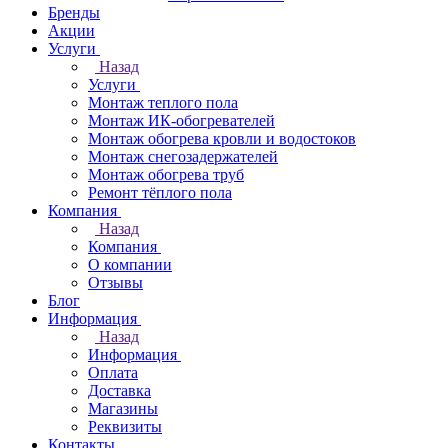
Бренды
Акции
Услуги
Назад
Услуги
Монтаж теплого пола
Монтаж ИК-обогревателей
Монтаж обогрева кровли и водостоков
Монтаж снегозадержателей
Монтаж обогрева труб
Ремонт тёплого пола
Компания
Назад
Компания
О компании
Отзывы
Блог
Информация
Назад
Информация
Оплата
Доставка
Магазины
Реквизиты
Контакты