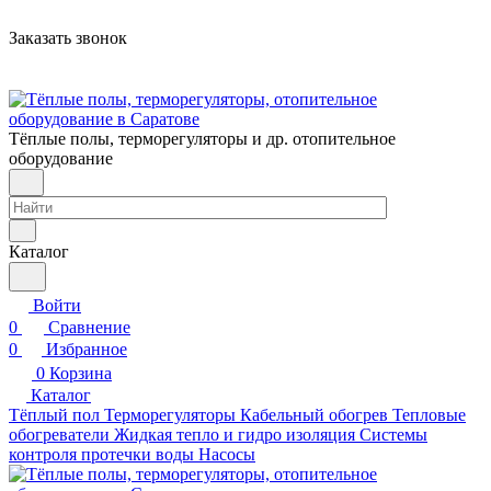
Заказать звонок
Тёплые полы, терморегуляторы и др. отопительное
оборудование
Каталог
Войти
0
Сравнение
0
Избранное
0
Корзина
Каталог
Тёплый пол
Терморегуляторы
Кабельный обогрев
Тепловые
обогреватели
Жидкая тепло и гидро изоляция
Системы
контроля протечки воды
Насосы