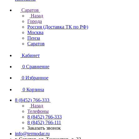
Саратов
Назад
Города
Россия (Доставка ТК по РФ)
Москва
Пенза
Саратов
Кабинет
0
Сравнение
0
Избранное
0
Корзина
8 (8452) 766-333
Назад
Телефоны
8 (8452) 766-333
8 (8452) 766-111
Заказать звонок
info@termodar.ru