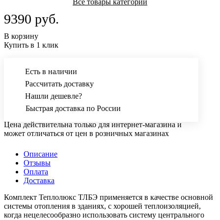
Все товары категории
9390 руб.
В корзину
Купить в 1 клик
Есть в наличии
Рассчитать доставку
Нашли дешевле?
Быстрая доставка по России
Цена действительна только для интернет-магазина и
может отличаться от цен в розничных магазинах
Описание
Отзывы
Оплата
Доставка
Комплект Теплолюкс ТЛБЭ применяется в качестве основной
системы отопления в зданиях, с хорошей теплоизоляцией,
когда нецелесообразно использовать систему центрального