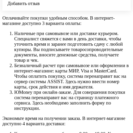
Добавить отзыв
Оплачивайте покупки удобным способом. В интернет-
магазине доступно 3 варианта оплаты:
Наличные при самовывозе или доставке курьером.
Специалист свяжется с вами в день доставки, чтобы
уточнить время и заранее подготовить сдачу с любой
купюры. Вы подписываете товаросопроводительные
документы, вносите денежные средства, получаете
товар и чек.
Безналичный расчет при самовывозе или оформлении в
интернет-магазине: карты МИР, Visa и MasterCard.
Чтобы оплатить покупку, система перенаправит вас на
сервер системы ASSIST. Здесь нужно ввести номер
карты, срок действия и имя держателя.
ЮMoney при онлайн-заказе. Для совершения покупки
система перенаправит вас на страницу платежного
сервиса. Здесь необходимо заполнить форму по
инструкции.
Экономьте время на получении заказа. В интернет-магазине
доступно 4 варианта доставки: