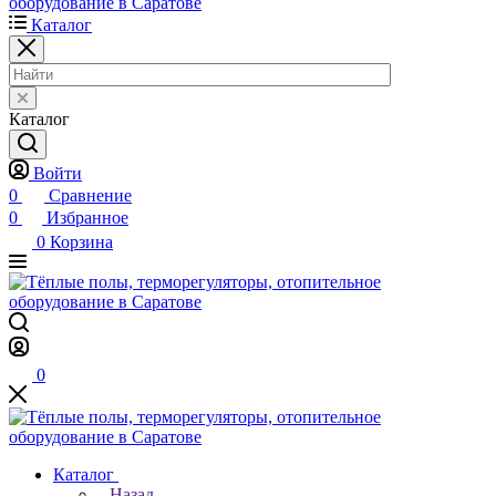
Каталог
Каталог
Войти
0
Сравнение
0
Избранное
0
Корзина
0
Каталог
Назад