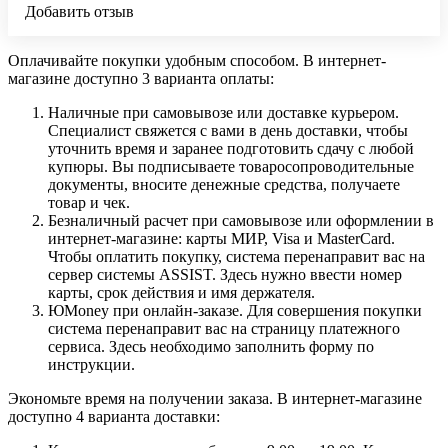
Добавить отзыв
Оплачивайте покупки удобным способом. В интернет-
магазине доступно 3 варианта оплаты:
Наличные при самовывозе или доставке курьером.
Специалист свяжется с вами в день доставки, чтобы
уточнить время и заранее подготовить сдачу с любой
купюры. Вы подписываете товаросопроводительные
документы, вносите денежные средства, получаете
товар и чек.
Безналичный расчет при самовывозе или оформлении в
интернет-магазине: карты МИР, Visa и MasterCard.
Чтобы оплатить покупку, система перенаправит вас на
сервер системы ASSIST. Здесь нужно ввести номер
карты, срок действия и имя держателя.
ЮMoney при онлайн-заказе. Для совершения покупки
система перенаправит вас на страницу платежного
сервиса. Здесь необходимо заполнить форму по
инструкции.
Экономьте время на получении заказа. В интернет-магазине
доступно 4 варианта доставки: