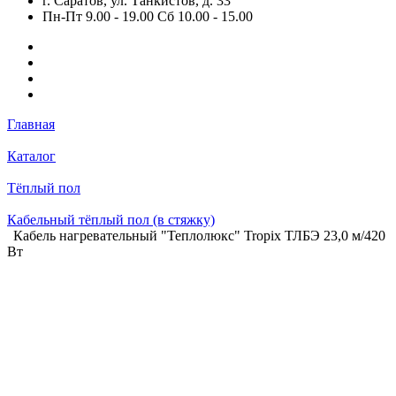
г. Саратов, ул. Танкистов, д. 33
Пн-Пт 9.00 - 19.00 Сб 10.00 - 15.00
Главная
Каталог
Тёплый пол
Кабельный тёплый пол (в стяжку)
Кабель нагревательный "Теплолюкс" Tropix ТЛБЭ 23,0 м/420
Вт