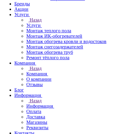
Бренды
Акции
Услуги
Назад
Услуги
Монтаж теплого пола
Монтаж ИК-обогревателей
Монтаж обогрева кровли и водостоков
Монтаж снегозадержателей
Монтаж обогрева труб
Ремонт тёплого пола
Компания
Назад
Компания
О компании
Отзывы
Блог
Информация
Назад
Информация
Оплата
Доставка
Магазины
Реквизиты
Контакты