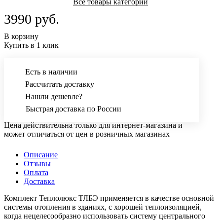
Все товары категории
3990 руб.
В корзину
Купить в 1 клик
Есть в наличии
Рассчитать доставку
Нашли дешевле?
Быстрая доставка по России
Цена действительна только для интернет-магазина и
может отличаться от цен в розничных магазинах
Описание
Отзывы
Оплата
Доставка
Комплект Теплолюкс ТЛБЭ применяется в качестве основной
системы отопления в зданиях, с хорошей теплоизоляцией,
когда нецелесообразно использовать систему центрального