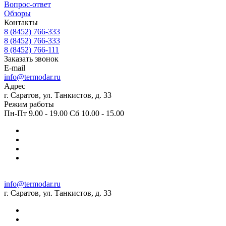
Вопрос-ответ
Обзоры
Контакты
8 (8452) 766-333
8 (8452) 766-333
8 (8452) 766-111
Заказать звонок
E-mail
info@termodar.ru
Адрес
г. Саратов, ул. Танкистов, д. 33
Режим работы
Пн-Пт 9.00 - 19.00 Сб 10.00 - 15.00
info@termodar.ru
г. Саратов, ул. Танкистов, д. 33