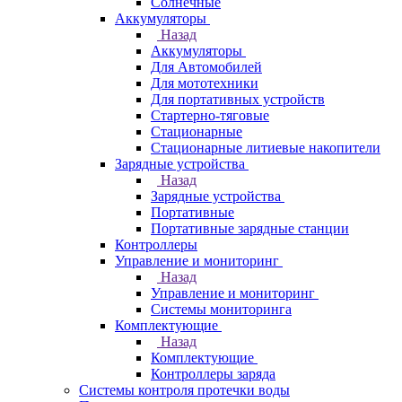
Солнечные
Аккумуляторы
Назад
Аккумуляторы
Для Автомобилей
Для мототехники
Для портативных устройств
Стартерно-тяговые
Стационарные
Стационарные литиевые накопители
Зарядные устройства
Назад
Зарядные устройства
Портативные
Портативные зарядные станции
Контроллеры
Управление и мониторинг
Назад
Управление и мониторинг
Системы мониторинга
Комплектующие
Назад
Комплектующие
Контроллеры заряда
Системы контроля протечки воды