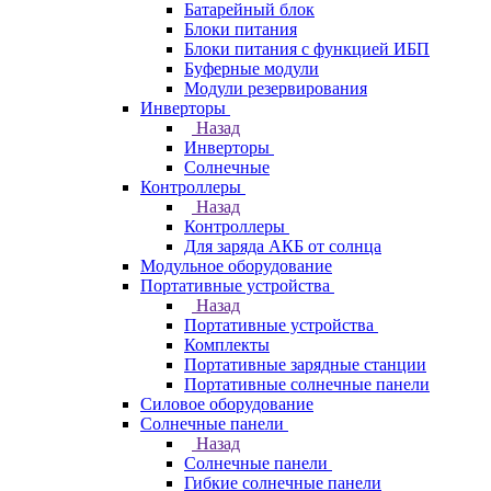
Батарейный блок
Блоки питания
Блоки питания с функцией ИБП
Буферные модули
Модули резервирования
Инверторы
Назад
Инверторы
Солнечные
Контроллеры
Назад
Контроллеры
Для заряда АКБ от солнца
Модульное оборудование
Портативные устройства
Назад
Портативные устройства
Комплекты
Портативные зарядные станции
Портативные солнечные панели
Силовое оборудование
Солнечные панели
Назад
Солнечные панели
Гибкие солнечные панели