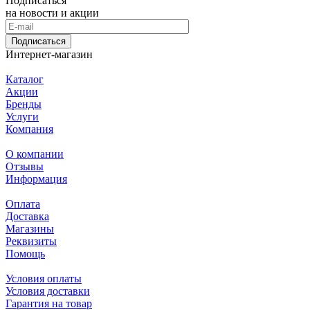
Подписаться
на новости и акции
Подписаться
Интернет-магазин
Каталог
Акции
Бренды
Услуги
Компания
О компании
Отзывы
Информация
Оплата
Доставка
Магазины
Реквизиты
Помощь
Условия оплаты
Условия доставки
Гарантия на товар