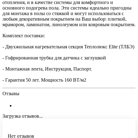
отопления, и в качестве системы для комфортного и
основного подогрева пола. Эти системы идеально пригодны
для монтажа в полы со стяжкой и могут использоваться с
любым декоративным покрытием на Ваш выбор: плиткой,
мрамором, ламинатом, линолеумом или ковровым покрытием.
Комплект поставки:
- Двухжильная нагревательная секция Теплолюкс Elite (ТЛБЭ)
- Гофрированная трубка для датчика с заглушкой
- Монтажная лента, Инструкция, Паспорт.
- Гарантия 50 лет. Мощность 160 ВТ/м2
Отзывы
Загрузка отзывов...
Нет отзывов