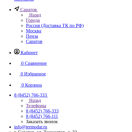
Саратов
Назад
Города
Россия (Доставка ТК по РФ)
Москва
Пенза
Саратов
Кабинет
0
Сравнение
0
Избранное
0
Корзина
8 (8452) 766-333
Назад
Телефоны
8 (8452) 766-333
8 (8452) 766-111
Заказать звонок
info@termodar.ru