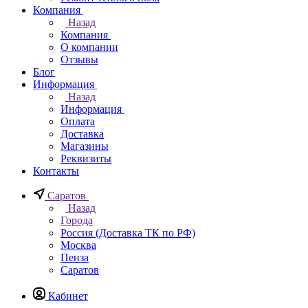
Компания
Назад
Компания
О компании
Отзывы
Блог
Информация
Назад
Информация
Оплата
Доставка
Магазины
Реквизиты
Контакты
Саратов
Назад
Города
Россия (Доставка ТК по РФ)
Москва
Пенза
Саратов
Кабинет