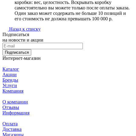
коробки: вес, целостность. Вскрывать коробку
самостоятельно вы можете только после оплаты заказа.
Один заказ может содержать не больше 10 позиций и
его стоимость не должна превышать 100 000 р.
Назад к списку
Подписаться
на новости и акции
Подписаться
Интернет-магазин
Каталог
Акции
Бренды
Услуги
Компания
О компании
Отзывы
Информация
Оплата
Доставка
Магазины