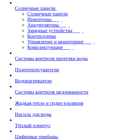
Солнечные панели
Солнечные панели
Инверторы
Аккумуляторы
Зарядные устройства
Контроллеры
Управление и мониторинг
Комплектующие
Системы контроля протечки воды
Полотенцесушители
Водонагреватели
Системы контроля загазованности
Жидкая тепло и гидро изоляция
Насосы для воды
Тёплый плинтус
Цифровые приборы