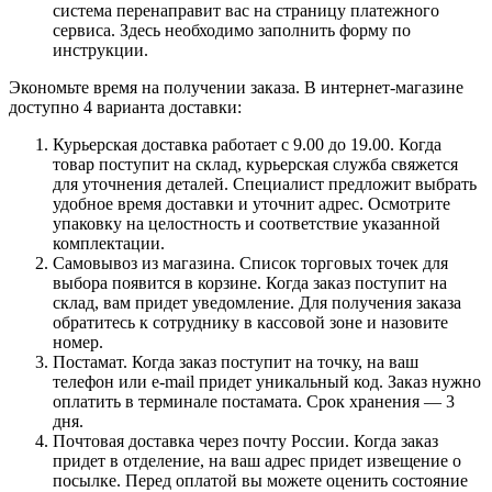
система перенаправит вас на страницу платежного
сервиса. Здесь необходимо заполнить форму по
инструкции.
Экономьте время на получении заказа. В интернет-магазине
доступно 4 варианта доставки:
Курьерская доставка работает с 9.00 до 19.00. Когда
товар поступит на склад, курьерская служба свяжется
для уточнения деталей. Специалист предложит выбрать
удобное время доставки и уточнит адрес. Осмотрите
упаковку на целостность и соответствие указанной
комплектации.
Самовывоз из магазина. Список торговых точек для
выбора появится в корзине. Когда заказ поступит на
склад, вам придет уведомление. Для получения заказа
обратитесь к сотруднику в кассовой зоне и назовите
номер.
Постамат. Когда заказ поступит на точку, на ваш
телефон или e-mail придет уникальный код. Заказ нужно
оплатить в терминале постамата. Срок хранения — 3
дня.
Почтовая доставка через почту России. Когда заказ
придет в отделение, на ваш адрес придет извещение о
посылке. Перед оплатой вы можете оценить состояние