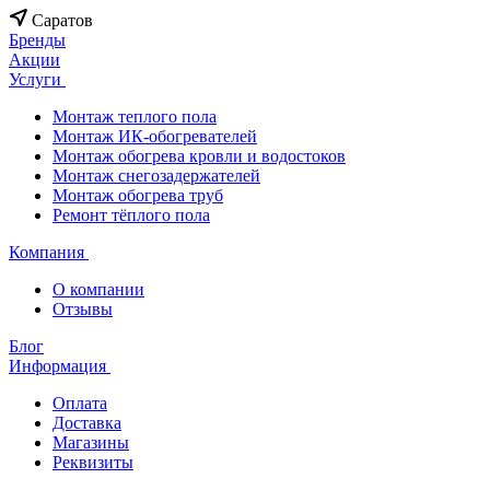
Саратов
Бренды
Акции
Услуги
Монтаж теплого пола
Монтаж ИК-обогревателей
Монтаж обогрева кровли и водостоков
Монтаж снегозадержателей
Монтаж обогрева труб
Ремонт тёплого пола
Компания
О компании
Отзывы
Блог
Информация
Оплата
Доставка
Магазины
Реквизиты