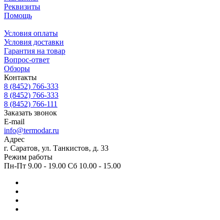
Реквизиты
Помощь
Условия оплаты
Условия доставки
Гарантия на товар
Вопрос-ответ
Обзоры
Контакты
8 (8452) 766-333
8 (8452) 766-333
8 (8452) 766-111
Заказать звонок
E-mail
info@termodar.ru
Адрес
г. Саратов, ул. Танкистов, д. 33
Режим работы
Пн-Пт 9.00 - 19.00 Сб 10.00 - 15.00