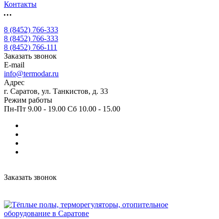
Контакты
8 (8452) 766-333
8 (8452) 766-333
8 (8452) 766-111
Заказать звонок
E-mail
info@termodar.ru
Адрес
г. Саратов, ул. Танкистов, д. 33
Режим работы
Пн-Пт 9.00 - 19.00 Сб 10.00 - 15.00
Заказать звонок