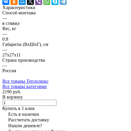
Характеристики
Способ монтажа
—
в стяжку
Вес, кг
—
0.8
Габариты (ВхШхГ), см
—
27x27x11
Страна производства
—
Россия
Все товары Теплолюкс
Все товары категории
2190 руб.
В корзину
Купить в 1 клик
Есть в наличии
Рассчитать доставку
Нашли дешевле?