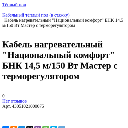
Тёплый пол
Кабельный тёплый пол (в стяжку)
Кабель нагревательный "Национальный комфорт" БНК 14,5
м/150 Вт Мастер с терморегулятором
Кабель нагревательный
"Национальный комфорт"
БНК 14,5 м/150 Вт Мастер с
терморегулятором
0
Нет отзывов
Арт.
43051021000075