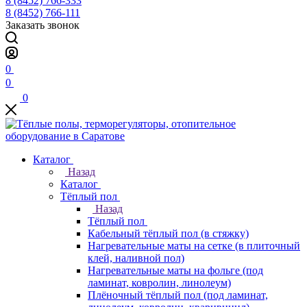
8 (8452) 766-333
8 (8452) 766-111
Заказать звонок
0
0
0
Каталог
Назад
Каталог
Тёплый пол
Назад
Тёплый пол
Кабельный тёплый пол (в стяжку)
Нагревательные маты на сетке (в плиточный
клей, наливной пол)
Нагревательные маты на фольге (под
ламинат, ковролин, линолеум)
Плёночный тёплый пол (под ламинат,