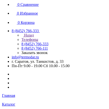
0
Сравнение
0
Избранное
0
Корзина
8 (8452) 766-333
Назад
Телефоны
8 (8452) 766-333
8 (8452) 766-111
Заказать звонок
info@termodar.ru
г. Саратов, ул. Танкистов, д. 33
Пн-Пт 9.00 - 19.00 Сб 10.00 - 15.00
Главная
Каталог