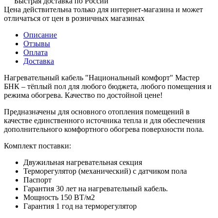
Быстрая доставка по России
Цена действительна только для интернет-магазина и может
отличаться от цен в розничных магазинах
Описание
Отзывы
Оплата
Доставка
Нагревательный кабель "Национальный комфорт" Мастер
БНК – тёплый пол для любого бюджета, любого помещения и
режима обогрева. Качество по достойной цене!
Предназначены для основного отопления помещений в
качестве единственного источника тепла и для обеспечения
дополнительного комфортного обогрева поверхности пола.
Комплект поставки:
Двужильная нагревательная секция
Терморегулятор (механический) с датчиком пола
Паспорт
Гарантия 30 лет на нагревательный кабель.
Мощность 150 ВТ/м2
Гарантия 1 год на терморегулятор