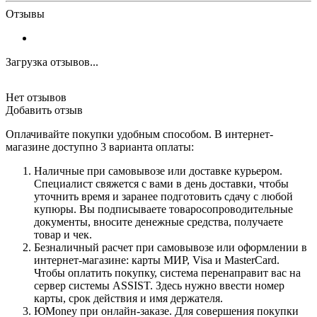
Отзывы
Загрузка отзывов...
Нет отзывов
Добавить отзыв
Оплачивайте покупки удобным способом. В интернет-
магазине доступно 3 варианта оплаты:
Наличные при самовывозе или доставке курьером.
Специалист свяжется с вами в день доставки, чтобы
уточнить время и заранее подготовить сдачу с любой
купюры. Вы подписываете товаросопроводительные
документы, вносите денежные средства, получаете
товар и чек.
Безналичный расчет при самовывозе или оформлении в
интернет-магазине: карты МИР, Visa и MasterCard.
Чтобы оплатить покупку, система перенаправит вас на
сервер системы ASSIST. Здесь нужно ввести номер
карты, срок действия и имя держателя.
ЮMoney при онлайн-заказе. Для совершения покупки