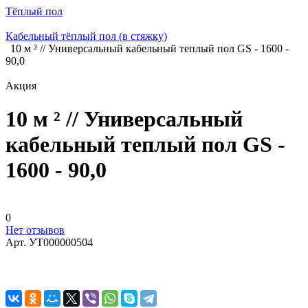
Тёплый пол
Кабельный тёплый пол (в стяжку)
10 м ² // Универсальный кабельный теплый пол GS - 1600 -
90,0
Акция
10 м ² // Универсальный
кабельный теплый пол GS -
1600 - 90,0
0
Нет отзывов
Арт.
УТ000000504