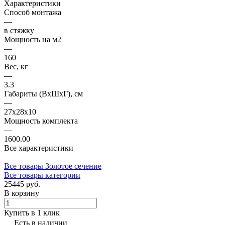
Характеристики
Способ монтажа
—
в стяжку
Мощность на м2
—
160
Вес, кг
—
3.3
Габариты (ВхШхГ), см
—
27x28x10
Мощность комплекта
—
1600.00
Все характеристики
Все товары Золотое сечение
Все товары категории
25445 руб.
В корзину
Купить в 1 клик
Есть в наличии