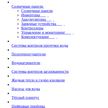
Солнечные панели
Солнечные панели
Инверторы
Аккумуляторы
Зарядные устройства
Контроллеры
Управление и мониторинг
Комплектующие
Системы контроля протечки воды
Полотенцесушители
Водонагреватели
Системы контроля загазованности
Жидкая тепло и гидро изоляция
Насосы для воды
Тёплый плинтус
Цифровые приборы