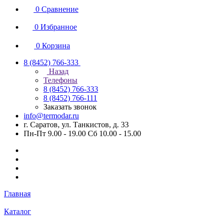
0
Сравнение
0
Избранное
0
Корзина
8 (8452) 766-333
Назад
Телефоны
8 (8452) 766-333
8 (8452) 766-111
Заказать звонок
info@termodar.ru
г. Саратов, ул. Танкистов, д. 33
Пн-Пт 9.00 - 19.00 Сб 10.00 - 15.00
Главная
Каталог