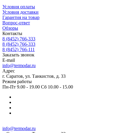
Условия оплаты
Условия доставки
Гарантия на товар
Вопрос-ответ
Обзоры
Контакты
8 (8452) 766-333
8 (8452) 766-333
8 (8452) 766-111
Заказать звонок
E-mail
info@termodar.ru
Адрес
г. Саратов, ул. Танкистов, д. 33
Режим работы
Пн-Пт 9.00 - 19.00 Сб 10.00 - 15.00
info@termodar.ru