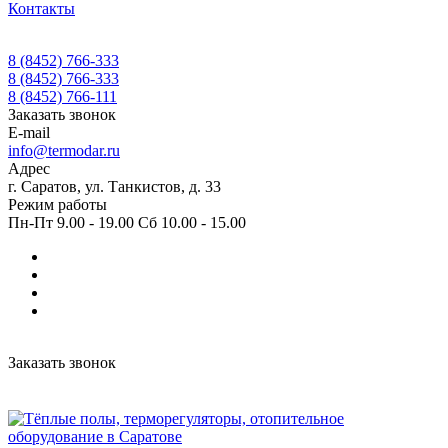
Контакты
8 (8452) 766-333
8 (8452) 766-333
8 (8452) 766-111
Заказать звонок
E-mail
info@termodar.ru
Адрес
г. Саратов, ул. Танкистов, д. 33
Режим работы
Пн-Пт 9.00 - 19.00 Сб 10.00 - 15.00
Заказать звонок