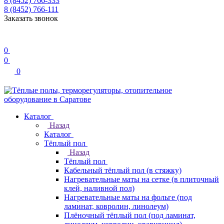
8 (8452) 766-333
8 (8452) 766-111
Заказать звонок
0
0
0
Каталог
Назад
Каталог
Тёплый пол
Назад
Тёплый пол
Кабельный тёплый пол (в стяжку)
Нагревательные маты на сетке (в плиточный
клей, наливной пол)
Нагревательные маты на фольге (под
ламинат, ковролин, линолеум)
Плёночный тёплый пол (под ламинат,