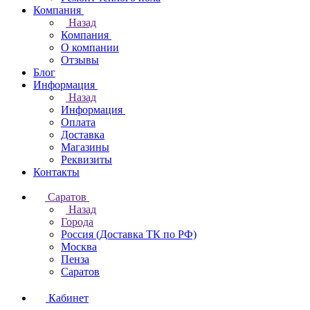
Компания
Назад
Компания
О компании
Отзывы
Блог
Информация
Назад
Информация
Оплата
Доставка
Магазины
Реквизиты
Контакты
Саратов
Назад
Города
Россия (Доставка ТК по РФ)
Москва
Пенза
Саратов
Кабинет