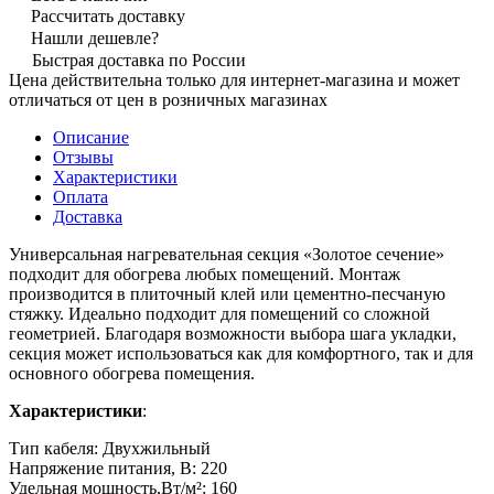
Рассчитать доставку
Нашли дешевле?
Быстрая доставка по России
Цена действительна только для интернет-магазина и может
отличаться от цен в розничных магазинах
Описание
Отзывы
Характеристики
Оплата
Доставка
Универсальная нагревательная секция «Золотое сечение»
подходит для обогрева любых помещений. Монтаж
производится в плиточный клей или цементно-песчаную
стяжку. Идеально подходит для помещений со сложной
геометрией. Благодаря возможности выбора шага укладки,
секция может использоваться как для комфортного, так и для
основного обогрева помещения.
Характеристики
:
Тип кабеля: Двухжильный
Напряжение питания, В: 220
Удельная мощность,Вт/м²: 160