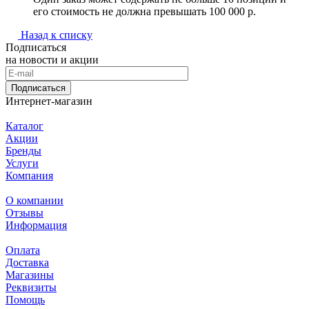
его стоимость не должна превышать 100 000 р.
Назад к списку
Подписаться
на новости и акции
Подписаться
Интернет-магазин
Каталог
Акции
Бренды
Услуги
Компания
О компании
Отзывы
Информация
Оплата
Доставка
Магазины
Реквизиты
Помощь