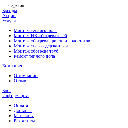
Саратов
Бренды
Акции
Услуги
Монтаж теплого пола
Монтаж ИК-обогревателей
Монтаж обогрева кровли и водостоков
Монтаж снегозадержателей
Монтаж обогрева труб
Ремонт тёплого пола
Компания
О компании
Отзывы
Блог
Информация
Оплата
Доставка
Магазины
Реквизиты