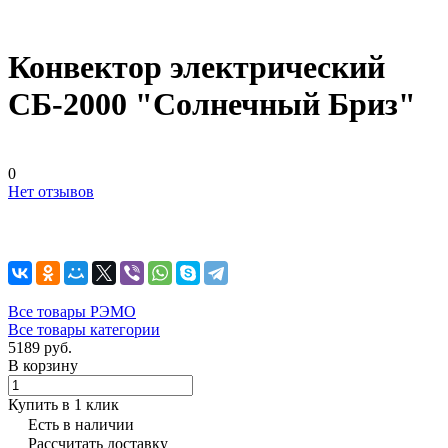
Конвектор электрический
СБ-2000 "Солнечный Бриз"
0
Нет отзывов
Все товары РЭМО
Все товары категории
5189 руб.
В корзину
Купить в 1 клик
Есть в наличии
Рассчитать доставку