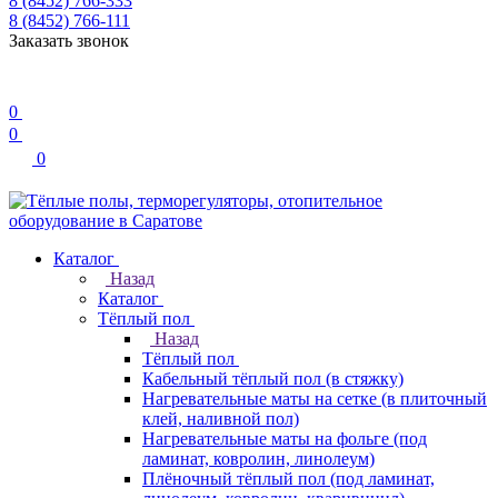
8 (8452) 766-333
8 (8452) 766-111
Заказать звонок
0
0
0
Каталог
Назад
Каталог
Тёплый пол
Назад
Тёплый пол
Кабельный тёплый пол (в стяжку)
Нагревательные маты на сетке (в плиточный
клей, наливной пол)
Нагревательные маты на фольге (под
ламинат, ковролин, линолеум)
Плёночный тёплый пол (под ламинат,