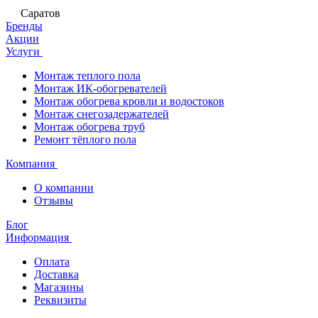
Саратов
Бренды
Акции
Услуги
Монтаж теплого пола
Монтаж ИК-обогревателей
Монтаж обогрева кровли и водостоков
Монтаж снегозадержателей
Монтаж обогрева труб
Ремонт тёплого пола
Компания
О компании
Отзывы
Блог
Информация
Оплата
Доставка
Магазины
Реквизиты