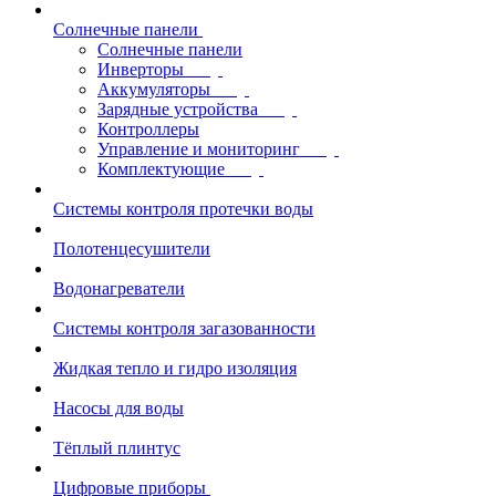
Солнечные панели
Солнечные панели
Инверторы
Аккумуляторы
Зарядные устройства
Контроллеры
Управление и мониторинг
Комплектующие
Системы контроля протечки воды
Полотенцесушители
Водонагреватели
Системы контроля загазованности
Жидкая тепло и гидро изоляция
Насосы для воды
Тёплый плинтус
Цифровые приборы