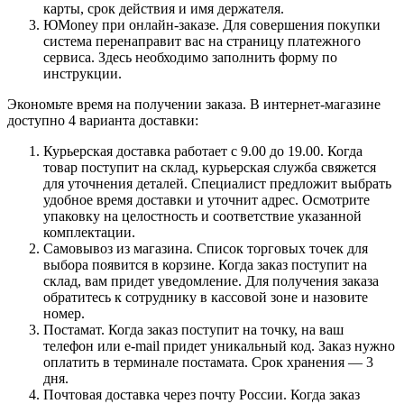
карты, срок действия и имя держателя.
ЮMoney при онлайн-заказе. Для совершения покупки
система перенаправит вас на страницу платежного
сервиса. Здесь необходимо заполнить форму по
инструкции.
Экономьте время на получении заказа. В интернет-магазине
доступно 4 варианта доставки:
Курьерская доставка работает с 9.00 до 19.00. Когда
товар поступит на склад, курьерская служба свяжется
для уточнения деталей. Специалист предложит выбрать
удобное время доставки и уточнит адрес. Осмотрите
упаковку на целостность и соответствие указанной
комплектации.
Самовывоз из магазина. Список торговых точек для
выбора появится в корзине. Когда заказ поступит на
склад, вам придет уведомление. Для получения заказа
обратитесь к сотруднику в кассовой зоне и назовите
номер.
Постамат. Когда заказ поступит на точку, на ваш
телефон или e-mail придет уникальный код. Заказ нужно
оплатить в терминале постамата. Срок хранения — 3
дня.
Почтовая доставка через почту России. Когда заказ