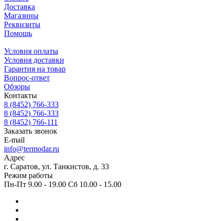
Доставка
Магазины
Реквизиты
Помощь
Условия оплаты
Условия доставки
Гарантия на товар
Вопрос-ответ
Обзоры
Контакты
8 (8452) 766-333
8 (8452) 766-333
8 (8452) 766-111
Заказать звонок
E-mail
info@termodar.ru
Адрес
г. Саратов, ул. Танкистов, д. 33
Режим работы
Пн-Пт 9.00 - 19.00 Сб 10.00 - 15.00