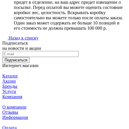
придет в отделение, на ваш адрес придет извещение о
посылке. Перед оплатой вы можете оценить состояние
коробки: вес, целостность. Вскрывать коробку
самостоятельно вы можете только после оплаты заказа.
Один заказ может содержать не больше 10 позиций и
его стоимость не должна превышать 100 000 р.
Назад к списку
Подписаться
на новости и акции
Подписаться
Интернет-магазин
Каталог
Акции
Бренды
Услуги
Компания
О компании
Отзывы
Информация
Оплата