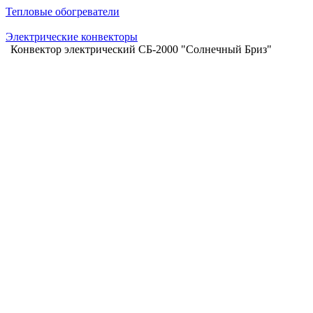
Тепловые обогреватели
Электрические конвекторы
Конвектор электрический СБ-2000 "Солнечный Бриз"