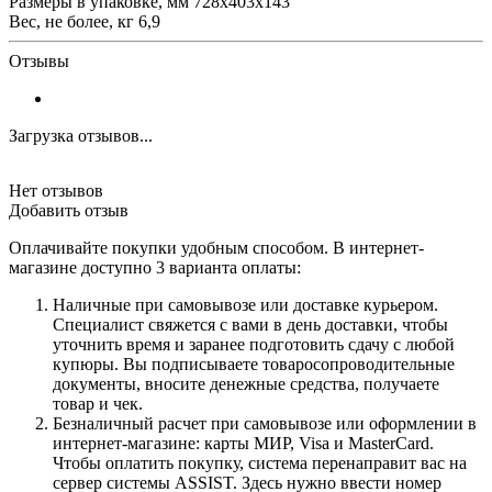
Размеры в упаковке, мм
728х403х143
Вес, не более, кг
6,9
Отзывы
Загрузка отзывов...
Нет отзывов
Добавить отзыв
Оплачивайте покупки удобным способом. В интернет-
магазине доступно 3 варианта оплаты:
Наличные при самовывозе или доставке курьером.
Специалист свяжется с вами в день доставки, чтобы
уточнить время и заранее подготовить сдачу с любой
купюры. Вы подписываете товаросопроводительные
документы, вносите денежные средства, получаете
товар и чек.
Безналичный расчет при самовывозе или оформлении в
интернет-магазине: карты МИР, Visa и MasterCard.
Чтобы оплатить покупку, система перенаправит вас на
сервер системы ASSIST. Здесь нужно ввести номер