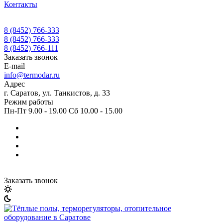
Контакты
8 (8452) 766-333
8 (8452) 766-333
8 (8452) 766-111
Заказать звонок
E-mail
info@termodar.ru
Адрес
г. Саратов, ул. Танкистов, д. 33
Режим работы
Пн-Пт 9.00 - 19.00 Сб 10.00 - 15.00
Заказать звонок