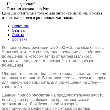
Нашли дешевле?
Быстрая доставка по России
Цена действительна только для интернет-магазина и может
отличаться от цен в розничных магазинах
Описание
Отзывы
Оплата
Доставка
Конвектор электрический СБ-2000 «Солнечный бриз» с
Х-элементом - это современное решение для обогрева
помещений, в котором тепло от нагревательного
элемента передается конвекцией в отапливаемое
помещение.
Обогреватель может быть смонтирован в настенном или
напольном варианте. В комплекте есть колесные опоры
для напольного варианта, для размещения на стену -
кронштейн.
Данный прибор рассчитан на продолжительную работу
без надзора при соблюдении правил монтажа и
эксплуатации. Для безопасности в корпус
электрического конвектора вмонтирован датчик