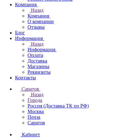
Компания
Назад
Компания
О компании
Отзывы
Блог
Информация
Назад
Информация
Оплата
Доставка
Магазины
Реквизиты
Контакты
Саратов
Назад
Города
Россия (Доставка ТК по РФ)
Москва
Пенза
Саратов
Кабинет