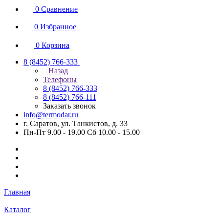
0
Сравнение
0
Избранное
0
Корзина
8 (8452) 766-333
Назад
Телефоны
8 (8452) 766-333
8 (8452) 766-111
Заказать звонок
info@termodar.ru
г. Саратов, ул. Танкистов, д. 33
Пн-Пт 9.00 - 19.00 Сб 10.00 - 15.00
Главная
Каталог