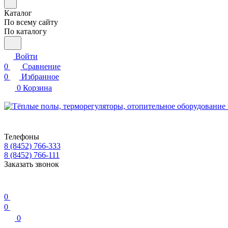
Каталог
По всему сайту
По каталогу
Войти
0
Сравнение
0
Избранное
0
Корзина
Телефоны
8 (8452) 766-333
8 (8452) 766-111
Заказать звонок
0
0
0