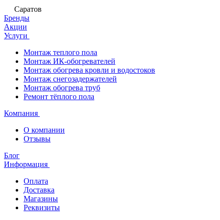
Саратов
Бренды
Акции
Услуги
Монтаж теплого пола
Монтаж ИК-обогревателей
Монтаж обогрева кровли и водостоков
Монтаж снегозадержателей
Монтаж обогрева труб
Ремонт тёплого пола
Компания
О компании
Отзывы
Блог
Информация
Оплата
Доставка
Магазины
Реквизиты