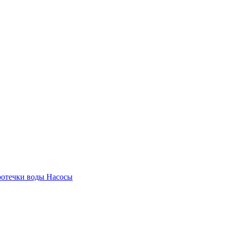
ротечки воды
Насосы