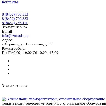
Контакты
8 (8452) 766-333
8 (8452) 766-333
8 (8452) 766-111
Заказать звонок
E-mail
info@termodar.ru
Адрес
г. Саратов, ул. Танкистов, д. 33
Режим работы
Пн-Пт 9.00 - 19.00 Сб 10.00 - 15.00
Заказать звонок
Тёплые полы, терморегуляторы и др. отопительное оборудован