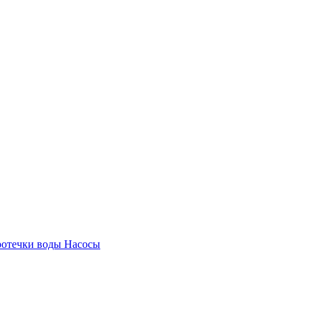
ротечки воды
Насосы