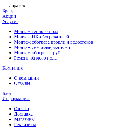
Саратов
Бренды
Акции
Услуги
Монтаж теплого пола
Монтаж ИК-обогревателей
Монтаж обогрева кровли и водостоков
Монтаж снегозадержателей
Монтаж обогрева труб
Ремонт тёплого пола
Компания
О компании
Отзывы
Блог
Информация
Оплата
Доставка
Магазины
Реквизиты