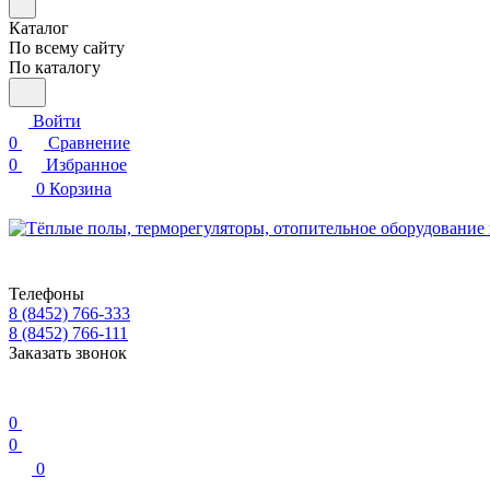
Каталог
По всему сайту
По каталогу
Войти
0
Сравнение
0
Избранное
0
Корзина
Телефоны
8 (8452) 766-333
8 (8452) 766-111
Заказать звонок
0
0
0