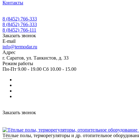
Контакты
8 (8452) 766-333
8 (8452) 766-333
8 (8452) 766-111
Заказать звонок
E-mail
info@termodar.ru
Адрес
г. Саратов, ул. Танкистов, д. 33
Режим работы
Пн-Пт 9.00 - 19.00 Сб 10.00 - 15.00
Заказать звонок
Тёплые полы, терморегуляторы и др. отопительное оборудован