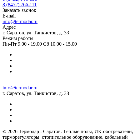
8 (8452) 766-111
Заказать звонок
E-mail
info@termodar.ru
Адрес
г. Саратов, ул. Танкистов, д. 33
Режим работы
Пн-Пт 9.00 - 19.00 Сб 10.00 - 15.00
info@termodar.ru
г. Саратов, ул. Танкистов, д. 33
© 2026 Термодар - Саратов. Тёплые полы, ИК-обогреватели,
терморегуляторы, отопительное оборудование, кабельный