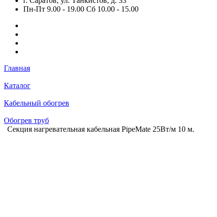
г. Саратов, ул. Танкистов, д. 33
Пн-Пт 9.00 - 19.00 Сб 10.00 - 15.00
Главная
Каталог
Кабельный обогрев
Обогрев труб
Секция нагревательная кабельная PipeMate 25Вт/м 10 м.