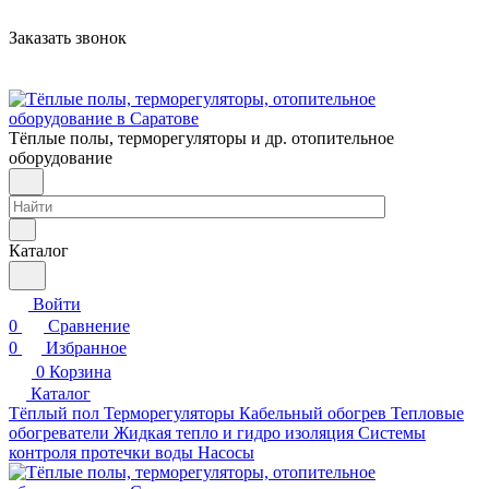
Заказать звонок
Тёплые полы, терморегуляторы и др. отопительное
оборудование
Каталог
Войти
0
Сравнение
0
Избранное
0
Корзина
Каталог
Тёплый пол
Терморегуляторы
Кабельный обогрев
Тепловые
обогреватели
Жидкая тепло и гидро изоляция
Системы
контроля протечки воды
Насосы