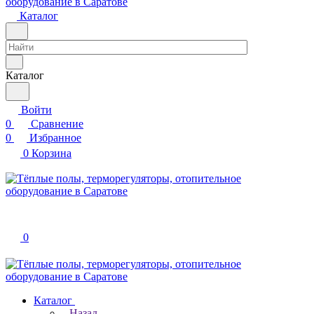
Каталог
Каталог
Войти
0
Сравнение
0
Избранное
0
Корзина
0
Каталог
Назад