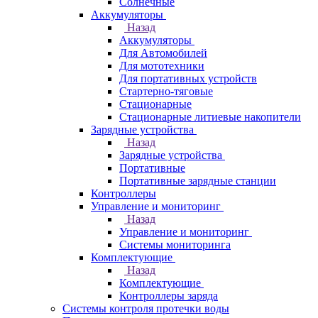
Солнечные
Аккумуляторы
Назад
Аккумуляторы
Для Автомобилей
Для мототехники
Для портативных устройств
Стартерно-тяговые
Стационарные
Стационарные литиевые накопители
Зарядные устройства
Назад
Зарядные устройства
Портативные
Портативные зарядные станции
Контроллеры
Управление и мониторинг
Назад
Управление и мониторинг
Системы мониторинга
Комплектующие
Назад
Комплектующие
Контроллеры заряда
Системы контроля протечки воды