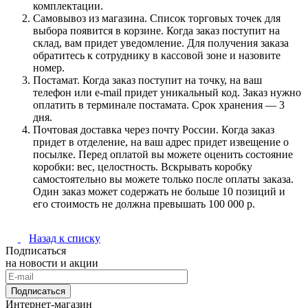
комплектации.
Самовывоз из магазина. Список торговых точек для
выбора появится в корзине. Когда заказ поступит на
склад, вам придет уведомление. Для получения заказа
обратитесь к сотруднику в кассовой зоне и назовите
номер.
Постамат. Когда заказ поступит на точку, на ваш
телефон или e-mail придет уникальный код. Заказ нужно
оплатить в терминале постамата. Срок хранения — 3
дня.
Почтовая доставка через почту России. Когда заказ
придет в отделение, на ваш адрес придет извещение о
посылке. Перед оплатой вы можете оценить состояние
коробки: вес, целостность. Вскрывать коробку
самостоятельно вы можете только после оплаты заказа.
Один заказ может содержать не больше 10 позиций и
его стоимость не должна превышать 100 000 р.
Назад к списку
Подписаться
на новости и акции
Подписаться
Интернет-магазин