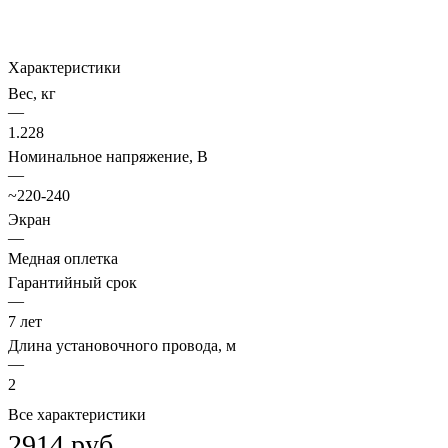
Характеристики
Вес, кг
—
1.228
Номинальное напряжение, В
—
~220-240
Экран
—
Медная оплетка
Гарантийный срок
—
7 лет
Длина установочного провода, м
—
2
Все характеристики
2914 руб.