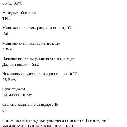
65°С/ 85°С
Материал оболочки
TPE
Минимальная температура монтажа, °C
-30
Минимальный радиус изгиба, мм
30мм
Наличие вилки на установочном проводе
Да, тип вилки – S22
Номинальная удельная мощность при 10 °С
25 Вт/м
Срок службы
Не менее 10 лет
Степень защиты по стандарту IP
67
Оплачивайте покупки удобным способом. В интернет-
магазине доступно 3 варианта оплаты: