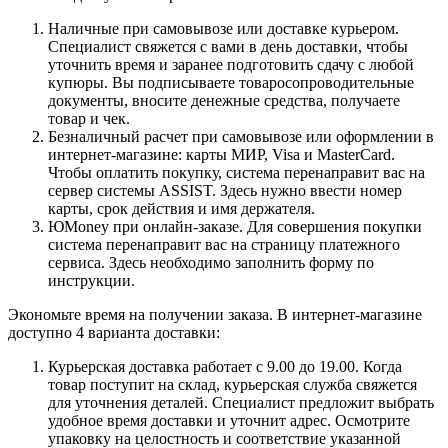
Наличные при самовывозе или доставке курьером.
Специалист свяжется с вами в день доставки, чтобы
уточнить время и заранее подготовить сдачу с любой
купюры. Вы подписываете товаросопроводительные
документы, вносите денежные средства, получаете
товар и чек.
Безналичный расчет при самовывозе или оформлении в
интернет-магазине: карты МИР, Visa и MasterCard.
Чтобы оплатить покупку, система перенаправит вас на
сервер системы ASSIST. Здесь нужно ввести номер
карты, срок действия и имя держателя.
ЮMoney при онлайн-заказе. Для совершения покупки
система перенаправит вас на страницу платежного
сервиса. Здесь необходимо заполнить форму по
инструкции.
Экономьте время на получении заказа. В интернет-магазине
доступно 4 варианта доставки:
Курьерская доставка работает с 9.00 до 19.00. Когда
товар поступит на склад, курьерская служба свяжется
для уточнения деталей. Специалист предложит выбрать
удобное время доставки и уточнит адрес. Осмотрите
упаковку на целостность и соответствие указанной