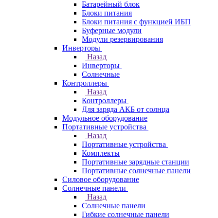
Батарейный блок
Блоки питания
Блоки питания с функцией ИБП
Буферные модули
Модули резервирования
Инверторы
Назад
Инверторы
Солнечные
Контроллеры
Назад
Контроллеры
Для заряда АКБ от солнца
Модульное оборудование
Портативные устройства
Назад
Портативные устройства
Комплекты
Портативные зарядные станции
Портативные солнечные панели
Силовое оборудование
Солнечные панели
Назад
Солнечные панели
Гибкие солнечные панели