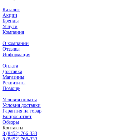
Каталог
Акции
Бренды
Услуги
Компания
О компании
Отзывы
Информация
Оплата
Доставка
Магазины
Реквизиты
Помощь
Условия оплаты
Условия доставки
Гарантия на товар
Вопрос-ответ
Обзоры
Контакты
8 (8452) 766-333
8 (8452) 766-333