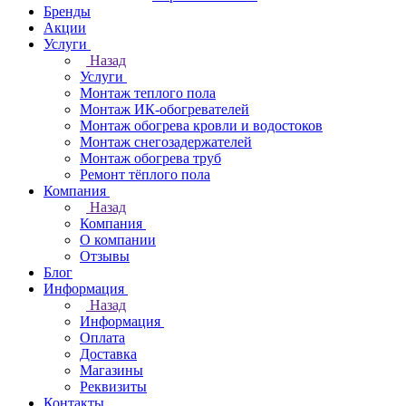
Бренды
Акции
Услуги
Назад
Услуги
Монтаж теплого пола
Монтаж ИК-обогревателей
Монтаж обогрева кровли и водостоков
Монтаж снегозадержателей
Монтаж обогрева труб
Ремонт тёплого пола
Компания
Назад
Компания
О компании
Отзывы
Блог
Информация
Назад
Информация
Оплата
Доставка
Магазины
Реквизиты
Контакты