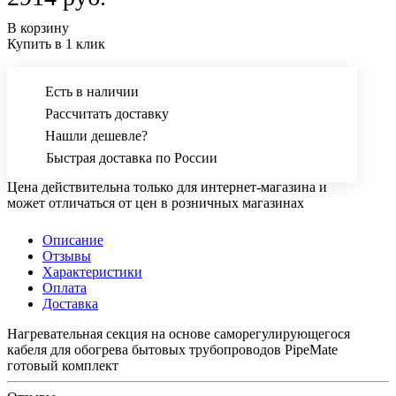
В корзину
Купить в 1 клик
Есть в наличии
Рассчитать доставку
Нашли дешевле?
Быстрая доставка по России
Цена действительна только для интернет-магазина и
может отличаться от цен в розничных магазинах
Описание
Отзывы
Характеристики
Оплата
Доставка
Нагревательная секция на основе саморегулирующегося
кабеля для обогрева бытовых трубопроводов PipeMate
готовый комплект