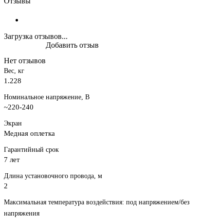
Отзывы
Загрузка отзывов...
Добавить отзыв
Нет отзывов
Вес, кг
1.228
Номинальное напряжение, В
~220-240
Экран
Медная оплетка
Гарантийный срок
7 лет
Длина установочного провода, м
2
Максимальная температура воздействия: под напряжением/без
напряжения