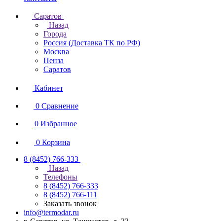
Саратов
Назад
Города
Россия (Доставка ТК по РФ)
Москва
Пенза
Саратов
Кабинет
0
Сравнение
0
Избранное
0
Корзина
8 (8452) 766-333
Назад
Телефоны
8 (8452) 766-333
8 (8452) 766-111
Заказать звонок
info@termodar.ru