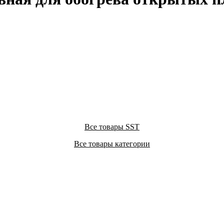
Все товары SST
Все товары категории