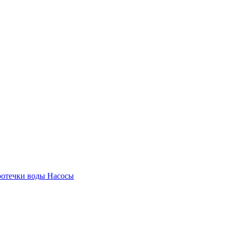
ротечки воды
Насосы