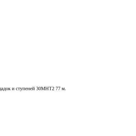
щадок и ступеней 30МНТ2 77 м.