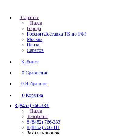
Саратов
Назад
Города
Россия (Доставка ТК по РФ)
Москва
Пенза
Саратов
Кабинет
0
Сравнение
0
Избранное
0
Корзина
8 (8452) 766-333
Назад
Телефоны
8 (8452) 766-333
8 (8452) 766-111
Заказать звонок