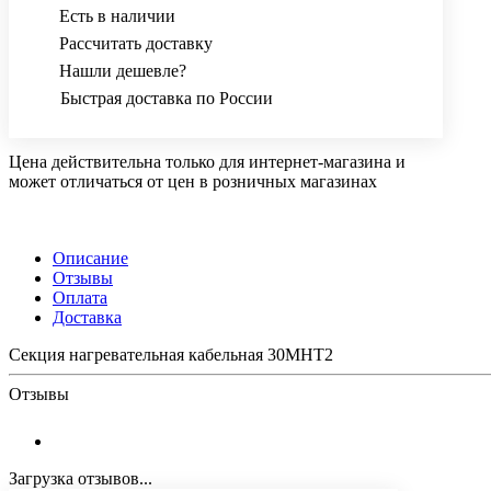
Есть в наличии
Рассчитать доставку
Нашли дешевле?
Быстрая доставка по России
Цена действительна только для интернет-магазина и
может отличаться от цен в розничных магазинах
Описание
Отзывы
Оплата
Доставка
Секция нагревательная кабельная 30МНТ2
Отзывы
Загрузка отзывов...