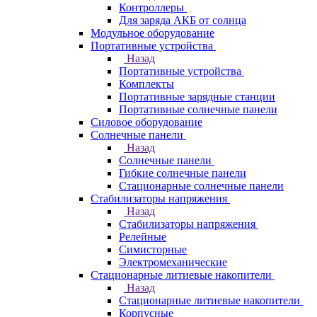
Контроллеры
Для заряда АКБ от солнца
Модульное оборудование
Портативные устройства
Назад
Портативные устройства
Комплекты
Портативные зарядные станции
Портативные солнечные панели
Силовое оборудование
Солнечные панели
Назад
Солнечные панели
Гибкие солнечные панели
Стационарные солнечные панели
Стабилизаторы напряжения
Назад
Стабилизаторы напряжения
Релейные
Симисторные
Электромеханические
Стационарные литиевые накопители
Назад
Стационарные литиевые накопители
Корпусные