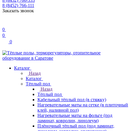
8 (8452) 766-333
8 (8452) 766-111
Заказать звонок
0
0
0
Каталог
Назад
Каталог
Тёплый пол
Назад
Тёплый пол
Кабельный тёплый пол (в стяжку)
Нагревательные маты на сетке (в плиточный
клей, наливной пол)
Нагревательные маты на фольге (под
ламинат, ковролин, линолеум)
Плёночный тёплый пол (под ламинат,