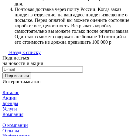
дня.
Почтовая доставка через почту России. Когда заказ
придет в отделение, на ваш адрес придет извещение о
посылке. Перед оплатой вы можете оценить состояние
коробки: вес, целостность. Вскрывать коробку
самостоятельно вы можете только после оплаты заказа.
Один заказ может содержать не больше 10 позиций и
его стоимость не должна превышать 100 000 р.
Назад к списку
Подписаться
на новости и акции
Подписаться
Интернет-магазин
Каталог
Акции
Бренды
Услуги
Компания
О компании
Отзывы