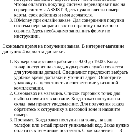
Чтобы оплатить покупку, система перенаправит вас на
сервер системы ASSIST. Здесь нужно ввести номер
карты, срок действия и имя держателя.
ЮMoney при онлайн-заказе. Для совершения покупки
система перенаправит вас на страницу платежного
сервиса. Здесь необходимо заполнить форму по
инструкции.
Экономьте время на получении заказа. В интернет-магазине
доступно 4 варианта доставки:
Курьерская доставка работает с 9.00 до 19.00. Когда
товар поступит на склад, курьерская служба свяжется
для уточнения деталей. Специалист предложит выбрать
удобное время доставки и уточнит адрес. Осмотрите
упаковку на целостность и соответствие указанной
комплектации.
Самовывоз из магазина. Список торговых точек для
выбора появится в корзине. Когда заказ поступит на
склад, вам придет уведомление. Для получения заказа
обратитесь к сотруднику в кассовой зоне и назовите
номер.
Постамат. Когда заказ поступит на точку, на ваш
телефон или e-mail придет уникальный код. Заказ нужно
оплатить в терминале постамата. Срок хранения — 3