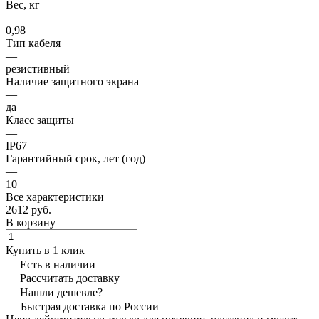
Вес, кг
—
0,98
Тип кабеля
—
резистивный
Наличие защитного экрана
—
да
Класс защиты
—
IP67
Гарантийный срок, лет (год)
—
10
Все характеристики
2612 руб.
В корзину
Купить в 1 клик
Есть в наличии
Рассчитать доставку
Нашли дешевле?
Быстрая доставка по России