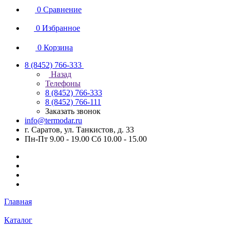
0
Сравнение
0
Избранное
0
Корзина
8 (8452) 766-333
Назад
Телефоны
8 (8452) 766-333
8 (8452) 766-111
Заказать звонок
info@termodar.ru
г. Саратов, ул. Танкистов, д. 33
Пн-Пт 9.00 - 19.00 Сб 10.00 - 15.00
Главная
Каталог