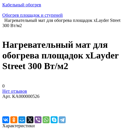
Кабельный обогрев
Обогрев площадок и ступеней
Нагревательный мат для обогрева площадок xLayder Street
300 Вт/м2
Нагревательный мат для
обогрева площадок xLayder
Street 300 Вт/м2
0
Нет отзывов
Арт.
КА000000526
Характеристики