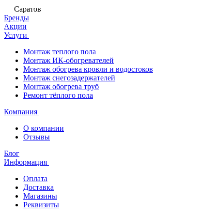
Саратов
Бренды
Акции
Услуги
Монтаж теплого пола
Монтаж ИК-обогревателей
Монтаж обогрева кровли и водостоков
Монтаж снегозадержателей
Монтаж обогрева труб
Ремонт тёплого пола
Компания
О компании
Отзывы
Блог
Информация
Оплата
Доставка
Магазины
Реквизиты