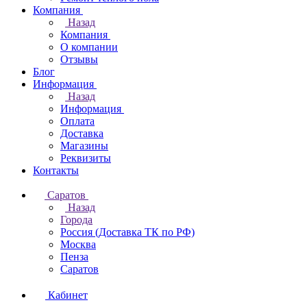
Компания
Назад
Компания
О компании
Отзывы
Блог
Информация
Назад
Информация
Оплата
Доставка
Магазины
Реквизиты
Контакты
Саратов
Назад
Города
Россия (Доставка ТК по РФ)
Москва
Пенза
Саратов
Кабинет