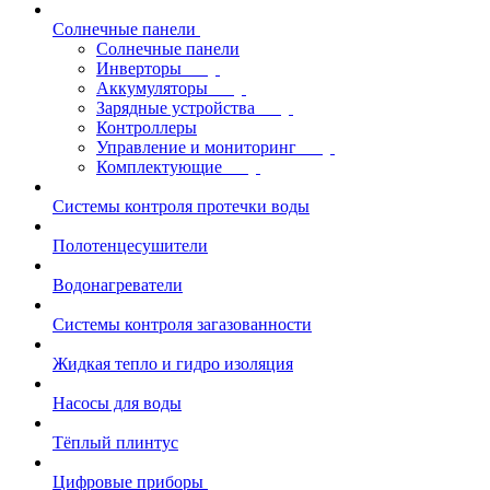
Солнечные панели
Солнечные панели
Инверторы
Аккумуляторы
Зарядные устройства
Контроллеры
Управление и мониторинг
Комплектующие
Системы контроля протечки воды
Полотенцесушители
Водонагреватели
Системы контроля загазованности
Жидкая тепло и гидро изоляция
Насосы для воды
Тёплый плинтус
Цифровые приборы