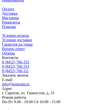
Информация
Оплата
Доставка
Магазины
Реквизиты
Помощь
Условия оплаты
Условия доставки
Гарантия на товар
Вопрос-ответ
Обзоры
Контакты
8 (8452) 766-333
8 (8452) 766-333
8 (8452) 766-111
Заказать звонок
E-mail
info@termodar.ru
Адрес
г. Саратов, ул. Танкистов, д. 33
Режим работы
Пн-Пт 9.00 - 19.00 Сб 10.00 - 15.00