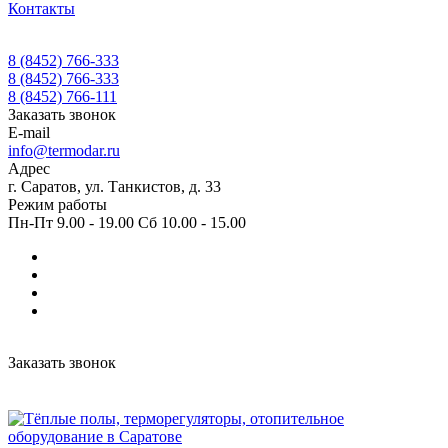
Контакты
8 (8452) 766-333
8 (8452) 766-333
8 (8452) 766-111
Заказать звонок
E-mail
info@termodar.ru
Адрес
г. Саратов, ул. Танкистов, д. 33
Режим работы
Пн-Пт 9.00 - 19.00 Сб 10.00 - 15.00
Заказать звонок