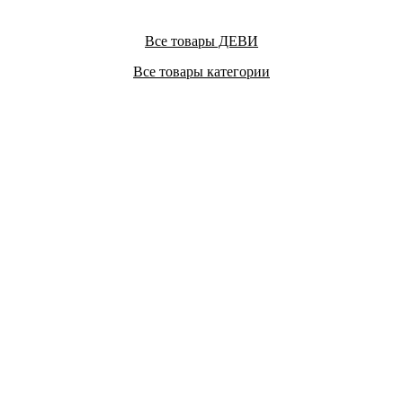
Все товары ДЕВИ
Все товары категории