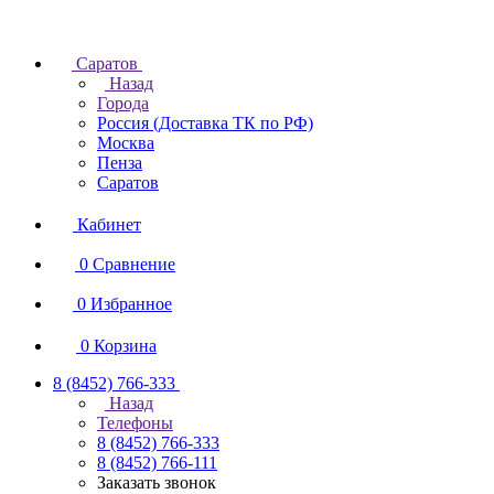
Саратов
Назад
Города
Россия (Доставка ТК по РФ)
Москва
Пенза
Саратов
Кабинет
0
Сравнение
0
Избранное
0
Корзина
8 (8452) 766-333
Назад
Телефоны
8 (8452) 766-333
8 (8452) 766-111
Заказать звонок