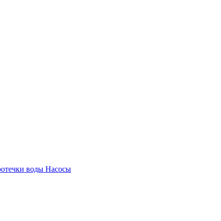
ротечки воды
Насосы