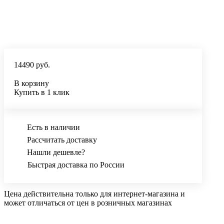
14490 руб.
В корзину
Купить в 1 клик
Есть в наличии
Рассчитать доставку
Нашли дешевле?
Быстрая доставка по России
Цена действительна только для интернет-магазина и
может отличаться от цен в розничных магазинах