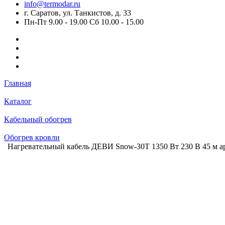
info@termodar.ru
г. Саратов, ул. Танкистов, д. 33
Пн-Пт 9.00 - 19.00 Сб 10.00 - 15.00
Главная
Каталог
Кабельный обогрев
Обогрев кровли
Нагревательный кабель ДЕВИ Snow-30T 1350 Вт 230 В 45 м а