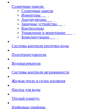
Солнечные панели
Солнечные панели
Инверторы
Аккумуляторы
Зарядные устройства
Контроллеры
Управление и мониторинг
Комплектующие
Системы контроля протечки воды
Полотенцесушители
Водонагреватели
Системы контроля загазованности
Жидкая тепло и гидро изоляция
Насосы для воды
Тёплый плинтус
Цифровые приборы