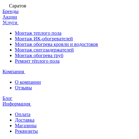
Саратов
Бренды
Акции
Услуги
Монтаж теплого пола
Монтаж ИК-обогревателей
Монтаж обогрева кровли и водостоков
Монтаж снегозадержателей
Монтаж обогрева труб
Ремонт тёплого пола
Компания
О компании
Отзывы
Блог
Информация
Оплата
Доставка
Магазины
Реквизиты