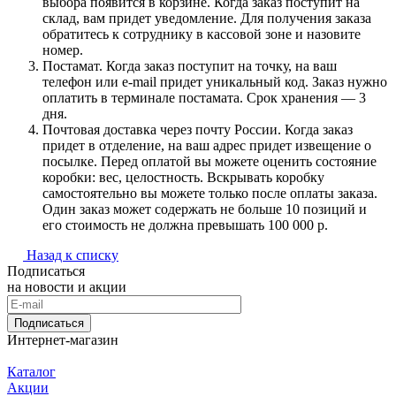
выбора появится в корзине. Когда заказ поступит на
склад, вам придет уведомление. Для получения заказа
обратитесь к сотруднику в кассовой зоне и назовите
номер.
Постамат. Когда заказ поступит на точку, на ваш
телефон или e-mail придет уникальный код. Заказ нужно
оплатить в терминале постамата. Срок хранения — 3
дня.
Почтовая доставка через почту России. Когда заказ
придет в отделение, на ваш адрес придет извещение о
посылке. Перед оплатой вы можете оценить состояние
коробки: вес, целостность. Вскрывать коробку
самостоятельно вы можете только после оплаты заказа.
Один заказ может содержать не больше 10 позиций и
его стоимость не должна превышать 100 000 р.
Назад к списку
Подписаться
на новости и акции
Подписаться
Интернет-магазин
Каталог
Акции