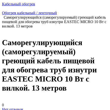
Кабельный обогрев
Обогрев кабельный / ленточный
Саморегулирующийся (саморегулируемый) греющий кабель
пищевой для обогрева труб изнутри EASTEC MICRO 10 Вт c
вилкой. 13 метров
Саморегулирующийся
(саморегулируемый)
греющий кабель пищевой
для обогрева труб изнутри
EASTEC MICRO 10 Вт c
вилкой. 13 метров
0
Нет отзывов