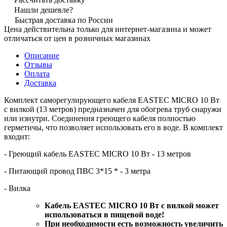
Нашли дешевле?
Быстрая доставка по России
Цена действительна только для интернет-магазина и может
отличаться от цен в розничных магазинах
Описание
Отзывы
Оплата
Доставка
Комплект саморегулирующего кабеля EASTEC MICRO 10 Вт
c вилкой (13 метров) предназначен для обогрева труб снаружи
или изнутри. Соединения греющего кабеля полностью
герметичы, что позволяет использовать его в воде. В комплект
входит:
- Греющий кабель EASTEC MICRO 10 Вт - 13 метров
- Питающий провод ПВС 3*15 * - 3 метра
- Вилка
Кабель EASTEC MICRO 10 Вт c вилкой может
использоваться в пищевой воде!
При необходимости есть возможность увеличить