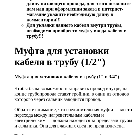
длину питающего провода, для этого позвоните
нам или при оформлении заказа в интернет-
магазине укажите необходимую длину в
комментарии!!!
Для укладки данного кабеля внутри трубы,
необходимо приобрести муфту ввода кабеля в
трубу!!!
Муфта для установки
кабеля в трубу (1/2")
Муфта для установки кабеля в трубу (1" и 3/4")
Чтобы была возможность заправить провод внутрь, на
конце трубопровода ставят тройник, в один из отводов
которого через сальник заводится провод.
Обратите внимание, что соединительная муфта — место
перехода между нагревательным кабелем и
электрическим — должна находится за пределами трубы
и сальника. Она для влажных сред не предназначена.