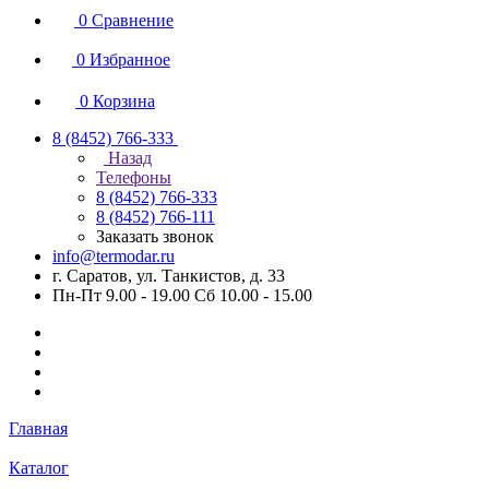
0
Сравнение
0
Избранное
0
Корзина
8 (8452) 766-333
Назад
Телефоны
8 (8452) 766-333
8 (8452) 766-111
Заказать звонок
info@termodar.ru
г. Саратов, ул. Танкистов, д. 33
Пн-Пт 9.00 - 19.00 Сб 10.00 - 15.00
Главная
Каталог