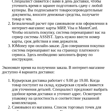
Специалист свяжется с вами в день доставки, чтобы
уточнить время и заранее подготовить сдачу с любой
купюры. Вы подписываете товаросопроводительные
документы, вносите денежные средства, получаете
товар и чек.
Безналичный расчет при самовывозе или оформлении в
интернет-магазине: карты МИР, Visa и MasterCard.
Чтобы оплатить покупку, система перенаправит вас на
сервер системы ASSIST. Здесь нужно ввести номер
карты, срок действия и имя держателя.
ЮMoney при онлайн-заказе. Для совершения покупки
система перенаправит вас на страницу платежного
сервиса. Здесь необходимо заполнить форму по
инструкции.
Экономьте время на получении заказа. В интернет-магазине
доступно 4 варианта доставки:
Курьерская доставка работает с 9.00 до 19.00. Когда
товар поступит на склад, курьерская служба свяжется
для уточнения деталей. Специалист предложит выбрать
удобное время доставки и уточнит адрес. Осмотрите
упаковку на целостность и соответствие указанной
комплектации.
Самовывоз из магазина. Список торговых точек для