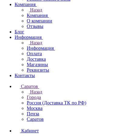
Компания
Назад
Компания
О компании
Отзывы
Блог
Информация
Назад
Информация
Оплата
Доставка
Магазины
Реквизиты
Контакты
Саратов
Назад
Города
Россия (Доставка ТК по РФ)
Москва
Пенза
Саратов
Кабинет