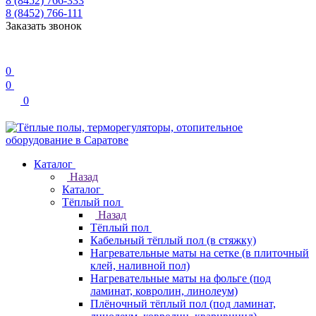
8 (8452) 766-333
8 (8452) 766-111
Заказать звонок
0
0
0
Каталог
Назад
Каталог
Тёплый пол
Назад
Тёплый пол
Кабельный тёплый пол (в стяжку)
Нагревательные маты на сетке (в плиточный
клей, наливной пол)
Нагревательные маты на фольге (под
ламинат, ковролин, линолеум)
Плёночный тёплый пол (под ламинат,