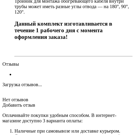
Тройник для монтажа обогревающего кабеля внутри
трубы может иметь разные углы отвода — на 180°, 90°,
120°.
Данный комплект изготавливается в
течение 1 рабочего дня с момента
оформления заказа!
Отзывы
Загрузка отзывов...
Нет отзывов
Добавить отзыв
Оплачивайте покупки удобным способом. В интернет-
магазине доступно 3 варианта оплаты:
Наличные при самовывозе или доставке курьером.