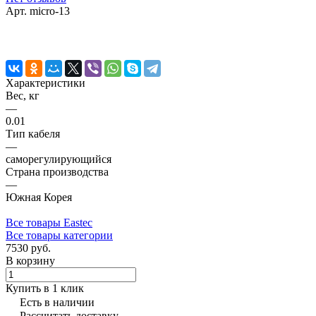
Арт.
micro-13
Характеристики
Вес, кг
—
0.01
Тип кабеля
—
саморегулирующийся
Страна производства
—
Южная Корея
Все товары Eastec
Все товары категории
7530 руб.
В корзину
Купить в 1 клик
Есть в наличии
Рассчитать доставку