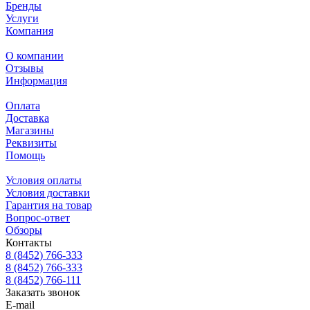
Бренды
Услуги
Компания
О компании
Отзывы
Информация
Оплата
Доставка
Магазины
Реквизиты
Помощь
Условия оплаты
Условия доставки
Гарантия на товар
Вопрос-ответ
Обзоры
Контакты
8 (8452) 766-333
8 (8452) 766-333
8 (8452) 766-111
Заказать звонок
E-mail