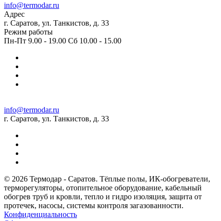
info@termodar.ru
Адрес
г. Саратов, ул. Танкистов, д. 33
Режим работы
Пн-Пт 9.00 - 19.00 Сб 10.00 - 15.00
info@termodar.ru
г. Саратов, ул. Танкистов, д. 33
© 2026 Термодар - Саратов. Тёплые полы, ИК-обогреватели,
терморегуляторы, отопительное оборудование, кабельный
обогрев труб и кровли, тепло и гидро изоляция, защита от
протечек, насосы, системы контроля загазованности.
Конфиденциальность