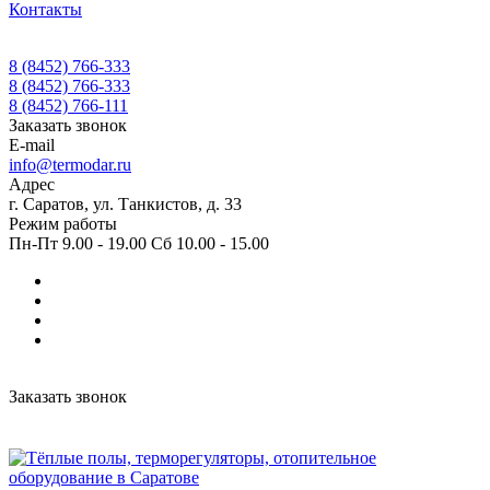
Контакты
8 (8452) 766-333
8 (8452) 766-333
8 (8452) 766-111
Заказать звонок
E-mail
info@termodar.ru
Адрес
г. Саратов, ул. Танкистов, д. 33
Режим работы
Пн-Пт 9.00 - 19.00 Сб 10.00 - 15.00
Заказать звонок