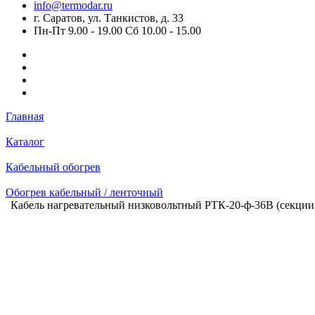
info@termodar.ru
г. Саратов, ул. Танкистов, д. 33
Пн-Пт 9.00 - 19.00 Сб 10.00 - 15.00
Главная
Каталог
Кабельный обогрев
Обогрев кабельный / ленточный
Кабель нагревательный низковольтный РТК-20-ф-36В (секции 1