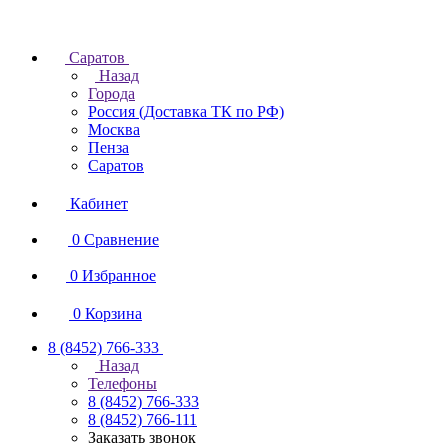
Саратов
Назад
Города
Россия (Доставка ТК по РФ)
Москва
Пенза
Саратов
Кабинет
0
Сравнение
0
Избранное
0
Корзина
8 (8452) 766-333
Назад
Телефоны
8 (8452) 766-333
8 (8452) 766-111
Заказать звонок