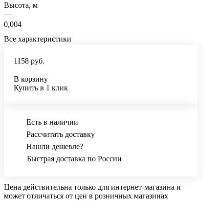
Высота, м
—
0,004
Все характеристики
1158 руб.
В корзину
Купить в 1 клик
Есть в наличии
Рассчитать доставку
Нашли дешевле?
Быстрая доставка по России
Цена действительна только для интернет-магазина и
может отличаться от цен в розничных магазинах