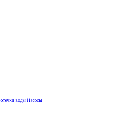
ротечки воды
Насосы