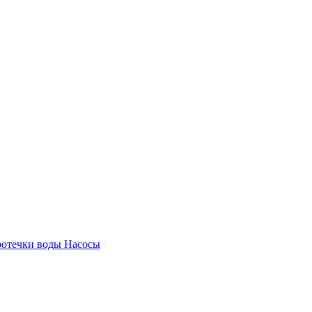
ротечки воды
Насосы