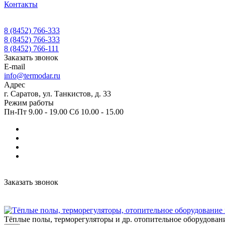
Контакты
8 (8452) 766-333
8 (8452) 766-333
8 (8452) 766-111
Заказать звонок
E-mail
info@termodar.ru
Адрес
г. Саратов, ул. Танкистов, д. 33
Режим работы
Пн-Пт 9.00 - 19.00 Сб 10.00 - 15.00
Заказать звонок
Тёплые полы, терморегуляторы и др. отопительное оборудован