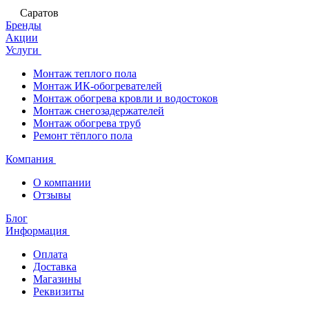
Саратов
Бренды
Акции
Услуги
Монтаж теплого пола
Монтаж ИК-обогревателей
Монтаж обогрева кровли и водостоков
Монтаж снегозадержателей
Монтаж обогрева труб
Ремонт тёплого пола
Компания
О компании
Отзывы
Блог
Информация
Оплата
Доставка
Магазины
Реквизиты