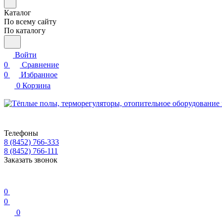
Каталог
По всему сайту
По каталогу
Войти
0
Сравнение
0
Избранное
0
Корзина
Телефоны
8 (8452) 766-333
8 (8452) 766-111
Заказать звонок
0
0
0