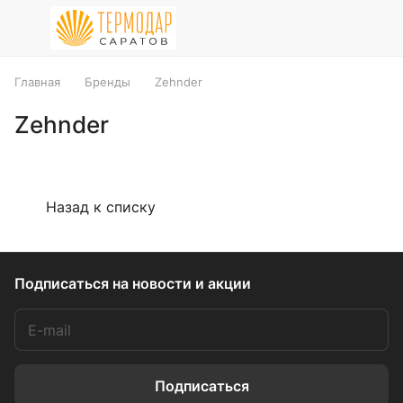
Главная
Бренды
Zehnder
Zehnder
Назад к списку
Подписаться
на новости и акции
Подписаться