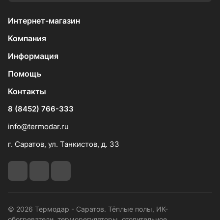
Интернет-магазин
Компания
Информация
Помощь
Контакты
8 (8452) 766-333
info@termodar.ru
г. Саратов, ул. Танкистов, д. 33
© 2026 Термодар - Саратов. Тёплые полы, ИК-
обогреватели, терморегуляторы, отопительное