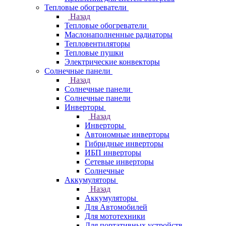
Тепловые обогреватели
Назад
Тепловые обогреватели
Маслонаполненные радиаторы
Тепловентиляторы
Тепловые пушки
Электрические конвекторы
Солнечные панели
Назад
Солнечные панели
Солнечные панели
Инверторы
Назад
Инверторы
Автономные инверторы
Гибридные инверторы
ИБП инверторы
Сетевые инверторы
Солнечные
Аккумуляторы
Назад
Аккумуляторы
Для Автомобилей
Для мототехники
Для портативных устройств