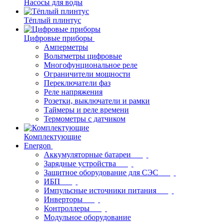
Насосы для воды
Тёплый плинтус
Цифровые приборы
Амперметры
Вольтметры цифровые
Многофунциональное реле
Ограничители мощности
Переключатели фаз
Реле напряжения
Розетки, выключатели и рамки
Таймеры и реле времени
Термометры c датчиком
Комплектующие
Energon
Аккумуляторные батареи
Зарядные устройства
Защитное оборудование для СЭС
ИБП
Импульсные источники питания
Инверторы
Контроллеры
Модульное оборудование