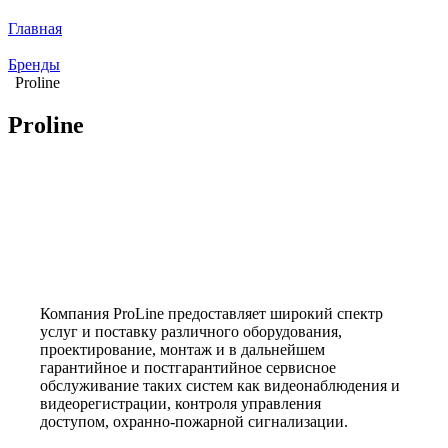
Главная
Бренды
Proline
Proline
Компания ProLine предоставляет широкий спектр
услуг и поставку различного оборудования,
проектирование, монтаж и в дальнейшем
гарантийное и постгарантийное сервисное
обслуживание таких систем как видеонаблюдения и
видеорегистрации, контроля управления
доступом, охранно-пожарной сигнализации.