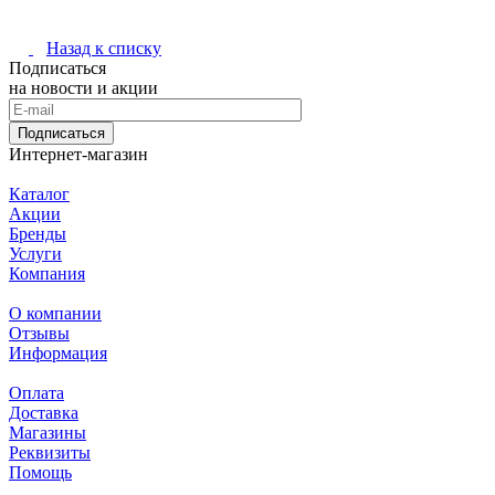
Назад к списку
Подписаться
на новости и акции
Подписаться
Интернет-магазин
Каталог
Акции
Бренды
Услуги
Компания
О компании
Отзывы
Информация
Оплата
Доставка
Магазины
Реквизиты
Помощь