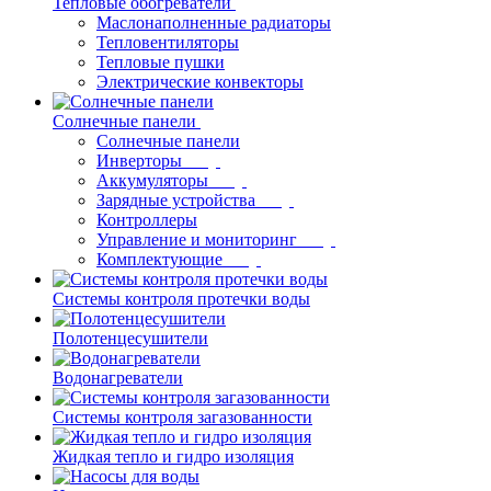
Тепловые обогреватели
Маслонаполненные радиаторы
Тепловентиляторы
Тепловые пушки
Электрические конвекторы
Солнечные панели
Солнечные панели
Инверторы
Аккумуляторы
Зарядные устройства
Контроллеры
Управление и мониторинг
Комплектующие
Системы контроля протечки воды
Полотенцесушители
Водонагреватели
Системы контроля загазованности
Жидкая тепло и гидро изоляция