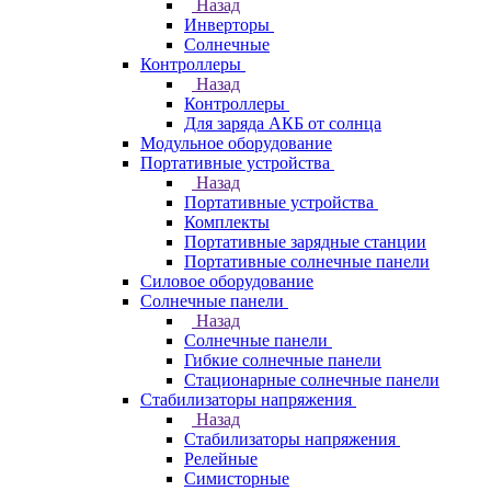
Назад
Инверторы
Солнечные
Контроллеры
Назад
Контроллеры
Для заряда АКБ от солнца
Модульное оборудование
Портативные устройства
Назад
Портативные устройства
Комплекты
Портативные зарядные станции
Портативные солнечные панели
Силовое оборудование
Солнечные панели
Назад
Солнечные панели
Гибкие солнечные панели
Стационарные солнечные панели
Стабилизаторы напряжения
Назад
Стабилизаторы напряжения
Релейные
Симисторные