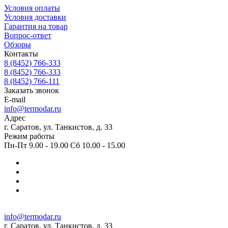
Условия оплаты
Условия доставки
Гарантия на товар
Вопрос-ответ
Обзоры
Контакты
8 (8452) 766-333
8 (8452) 766-333
8 (8452) 766-111
Заказать звонок
E-mail
info@termodar.ru
Адрес
г. Саратов, ул. Танкистов, д. 33
Режим работы
Пн-Пт 9.00 - 19.00 Сб 10.00 - 15.00
info@termodar.ru
г. Саратов, ул. Танкистов, д. 33