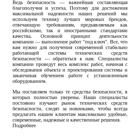
Ведь безопасность — важнейшая составляющая
благополучия и успеха. Поэтому для достижения
максимальной надежности наших решений мы
используем технику лучших мировых брендов,
отвечающую требованиям, предъявляемым как
российскими, так и иностранными стандартами
качества. Основной принцип деятельности
компании — выполнение работ "под ключ". Все, что
вам нужно для получения современной стабильно
работающей системы технических средств
безопасности — обратиться к нам. Специалисты
компании проведут весь комплекс работ, начиная с
обследования объекта и проектирования системы и
заканчивая обучением работе с установленным
оборудованием.
Мы поставляем только те средства безопасности, в
которых полностью уверены. Наши специалисты
постоянно изучают рынок технических средств
безопасности, следят за новинками, чтобы всегда
предлагать нашим клиентам максимально удобные,
современные, надежные и качественные решения.
Подробнее