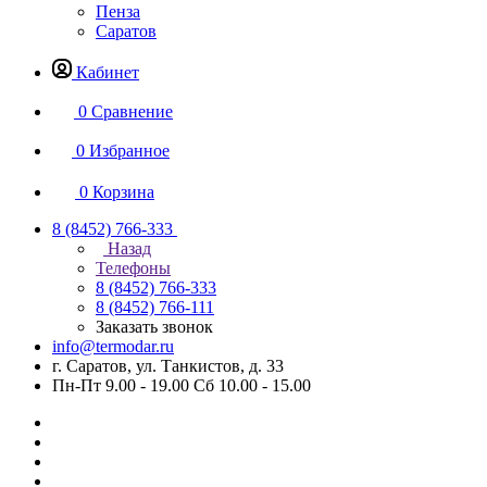
Пенза
Саратов
Кабинет
0
Сравнение
0
Избранное
0
Корзина
8 (8452) 766-333
Назад
Телефоны
8 (8452) 766-333
8 (8452) 766-111
Заказать звонок
info@termodar.ru
г. Саратов, ул. Танкистов, д. 33
Пн-Пт 9.00 - 19.00 Сб 10.00 - 15.00