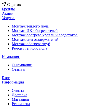
Саратов
Бренды
Акции
Услуги
Монтаж теплого пола
Монтаж ИК-обогревателей
Монтаж обогрева кровли и водостоков
Монтаж снегозадержателей
Монтаж обогрева труб
Ремонт тёплого пола
Компания
О компании
Отзывы
Блог
Информация
Оплата
Доставка
Магазины
Реквизиты