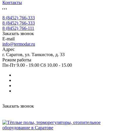
Контакты
8 (8452) 766-333
8 (8452) 766-333
8 (8452) 766-111
Заказать звонок
E-mail
info@termodar.ru
Адрес
г. Саратов, ул. Танкистов, д. 33
Режим работы
Пн-Пт 9.00 - 19.00 Сб 10.00 - 15.00
Заказать звонок