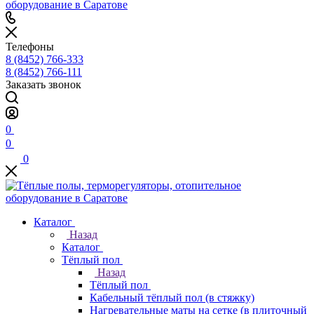
Телефоны
8 (8452) 766-333
8 (8452) 766-111
Заказать звонок
0
0
0
Каталог
Назад
Каталог
Тёплый пол
Назад
Тёплый пол
Кабельный тёплый пол (в стяжку)
Нагревательные маты на сетке (в плиточный