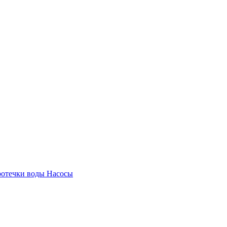
ротечки воды
Насосы