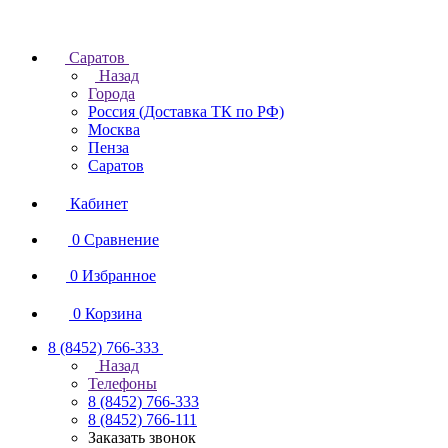
Саратов
Назад
Города
Россия (Доставка ТК по РФ)
Москва
Пенза
Саратов
Кабинет
0
Сравнение
0
Избранное
0
Корзина
8 (8452) 766-333
Назад
Телефоны
8 (8452) 766-333
8 (8452) 766-111
Заказать звонок