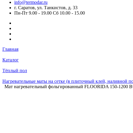
info@termodar.ru
г. Саратов, ул. Танкистов, д. 33
Пн-Пт 9.00 - 19.00 Сб 10.00 - 15.00
Главная
Каталог
Тёплый пол
Нагревательные маты на сетке (в плиточный клей, наливной п
Мат нагревательный фольгированный FLOORIDA 150-1200 Вт