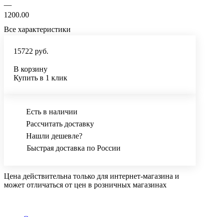
—
1200.00
Все характеристики
15722 руб.
В корзину
Купить в 1 клик
Есть в наличии
Рассчитать доставку
Нашли дешевле?
Быстрая доставка по России
Цена действительна только для интернет-магазина и
может отличаться от цен в розничных магазинах