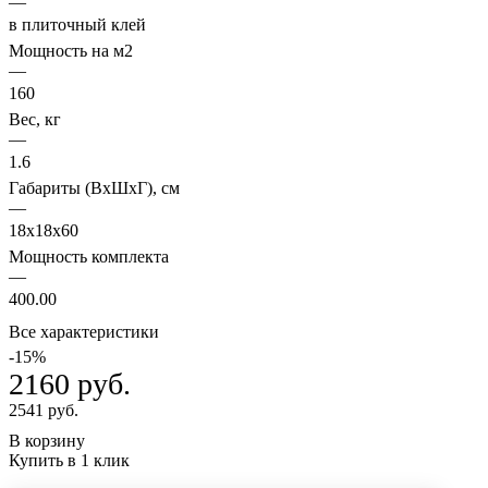
—
в плиточный клей
Мощность на м2
—
160
Вес, кг
—
1.6
Габариты (ВхШхГ), см
—
18x18x60
Мощность комплекта
—
400.00
Все характеристики
-15%
2160 руб.
2541 руб.
В корзину
Купить в 1 клик