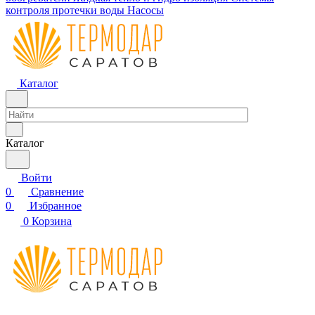
контроля протечки воды
Насосы
Каталог
Каталог
Войти
0
Сравнение
0
Избранное
0
Корзина