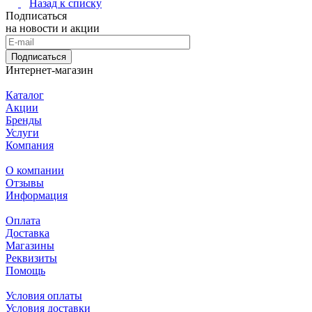
Назад к списку
Подписаться
на новости и акции
Подписаться
Интернет-магазин
Каталог
Акции
Бренды
Услуги
Компания
О компании
Отзывы
Информация
Оплата
Доставка
Магазины
Реквизиты
Помощь
Условия оплаты
Условия доставки