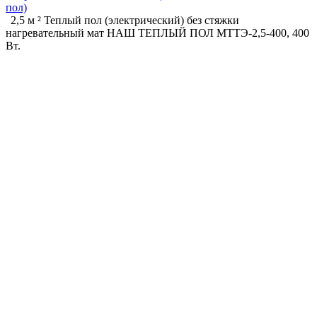
пол)
2,5 м ² Теплый пол (электрический) без стяжки
нагревательный мат НАШ ТЕПЛЫЙ ПОЛ МТТЭ-2,5-400, 400
Вт.