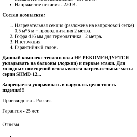
Напряжение питания - 220 В.
Состав комплекта:
Нагревательная секция (разложена на капроновой сетке)
0,5 м*5 м + провод питания 2 метра.
Гофра d16 мм для термодатчика - 2 метра.
Инструкция.
Гарантийный талон.
Данный комплект теплого пола
НЕ РЕКОМЕНДУЕТСЯ
укладывать на балконы (лоджии) и первые этажи. Для
холодных помещений используются нагревательные маты
серии
SHMD-12...
Запрещается укорачивать и нарушать целостность
изделия!!!
Производство - Россия.
Гарантия - 25 лет.
Отзывы