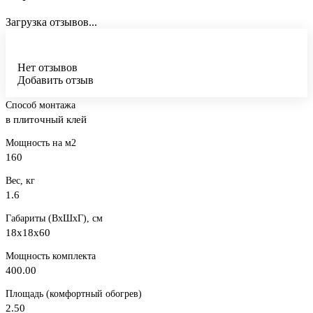
Загрузка отзывов...
Нет отзывов
Добавить отзыв
Способ монтажа
в плиточный клей
Мощность на м2
160
Вес, кг
1.6
Габариты (ВхШхГ), см
18x18x60
Мощность комплекта
400.00
Площадь (комфортный обогрев)
2.50