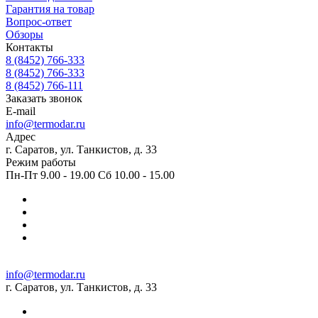
Гарантия на товар
Вопрос-ответ
Обзоры
Контакты
8 (8452) 766-333
8 (8452) 766-333
8 (8452) 766-111
Заказать звонок
E-mail
info@termodar.ru
Адрес
г. Саратов, ул. Танкистов, д. 33
Режим работы
Пн-Пт 9.00 - 19.00 Сб 10.00 - 15.00
info@termodar.ru
г. Саратов, ул. Танкистов, д. 33