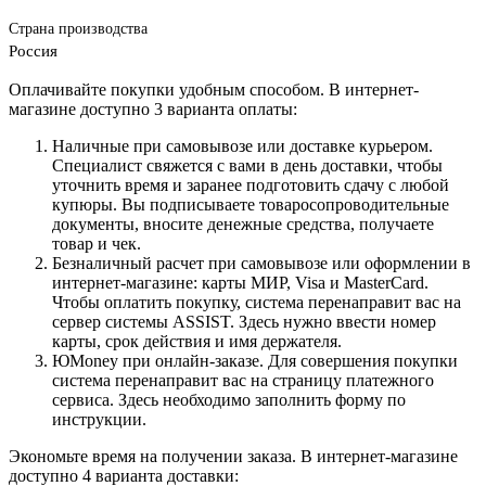
Страна производства
Россия
Оплачивайте покупки удобным способом. В интернет-
магазине доступно 3 варианта оплаты:
Наличные при самовывозе или доставке курьером.
Специалист свяжется с вами в день доставки, чтобы
уточнить время и заранее подготовить сдачу с любой
купюры. Вы подписываете товаросопроводительные
документы, вносите денежные средства, получаете
товар и чек.
Безналичный расчет при самовывозе или оформлении в
интернет-магазине: карты МИР, Visa и MasterCard.
Чтобы оплатить покупку, система перенаправит вас на
сервер системы ASSIST. Здесь нужно ввести номер
карты, срок действия и имя держателя.
ЮMoney при онлайн-заказе. Для совершения покупки
система перенаправит вас на страницу платежного
сервиса. Здесь необходимо заполнить форму по
инструкции.
Экономьте время на получении заказа. В интернет-магазине
доступно 4 варианта доставки: