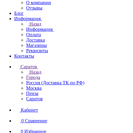
О компании
Отзывы
Блог
Информация
Назад
Информация
Оплата
Доставка
Магазины
Реквизиты
Контакты
Саратов
Назад
Города
Россия (Доставка ТК по РФ)
Москва
Пенза
Саратов
Кабинет
0
Сравнение
0
Избранное