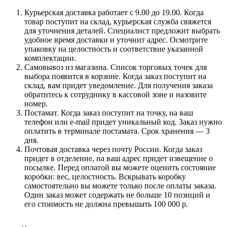
Курьерская доставка работает с 9.00 до 19.00. Когда
товар поступит на склад, курьерская служба свяжется
для уточнения деталей. Специалист предложит выбрать
удобное время доставки и уточнит адрес. Осмотрите
упаковку на целостность и соответствие указанной
комплектации.
Самовывоз из магазина. Список торговых точек для
выбора появится в корзине. Когда заказ поступит на
склад, вам придет уведомление. Для получения заказа
обратитесь к сотруднику в кассовой зоне и назовите
номер.
Постамат. Когда заказ поступит на точку, на ваш
телефон или e-mail придет уникальный код. Заказ нужно
оплатить в терминале постамата. Срок хранения — 3
дня.
Почтовая доставка через почту России. Когда заказ
придет в отделение, на ваш адрес придет извещение о
посылке. Перед оплатой вы можете оценить состояние
коробки: вес, целостность. Вскрывать коробку
самостоятельно вы можете только после оплаты заказа.
Один заказ может содержать не больше 10 позиций и
его стоимость не должна превышать 100 000 р.