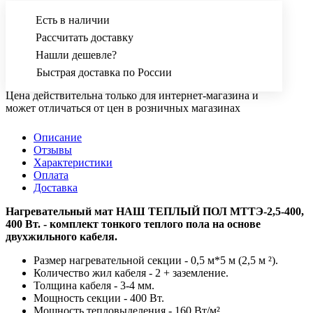
Есть в наличии
Рассчитать доставку
Нашли дешевле?
Быстрая доставка по России
Цена действительна только для интернет-магазина и
может отличаться от цен в розничных магазинах
Описание
Отзывы
Характеристики
Оплата
Доставка
Нагревательный мат НАШ ТЕПЛЫЙ ПОЛ МТТЭ-2,5-400,
400 Вт. - комплект тонкого теплого пола на основе
двухжильного кабеля.
Размер нагревательной секции - 0,5 м*5 м (2,5 м ²).
Количество жил кабеля - 2 + заземление.
Толщина кабеля - 3-4 мм.
Мощность секции - 400 Вт.
Мощность тепловыделения - 160 Вт/м².