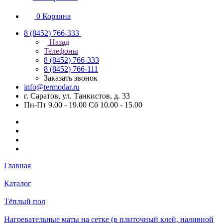
0
Корзина
8 (8452) 766-333
Назад
Телефоны
8 (8452) 766-333
8 (8452) 766-111
Заказать звонок
info@termodar.ru
г. Саратов, ул. Танкистов, д. 33
Пн-Пт 9.00 - 19.00 Сб 10.00 - 15.00
Главная
Каталог
Тёплый пол
Нагревательные маты на сетке (в плиточный клей, наливной