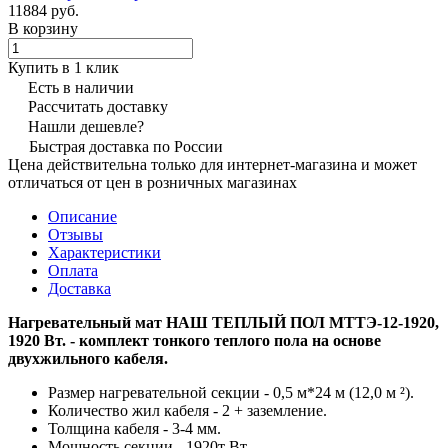
11884 руб.
В корзину
Купить в 1 клик
Есть в наличии
Рассчитать доставку
Нашли дешевле?
Быстрая доставка по России
Цена действительна только для интернет-магазина и может
отличаться от цен в розничных магазинах
Описание
Отзывы
Характеристики
Оплата
Доставка
Нагревательный мат НАШ ТЕПЛЫЙ ПОЛ МТТЭ-12-1920,
1920 Вт. - комплект тонкого теплого пола на основе
двухжильного кабеля.
Размер нагревательной секции - 0,5 м*24 м (12,0 м ²).
Количество жил кабеля - 2 + заземление.
Толщина кабеля - 3-4 мм.
Мощность секции - 1920т Вт.