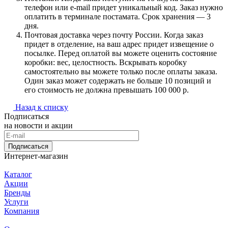
телефон или e-mail придет уникальный код. Заказ нужно
оплатить в терминале постамата. Срок хранения — 3
дня.
Почтовая доставка через почту России. Когда заказ
придет в отделение, на ваш адрес придет извещение о
посылке. Перед оплатой вы можете оценить состояние
коробки: вес, целостность. Вскрывать коробку
самостоятельно вы можете только после оплаты заказа.
Один заказ может содержать не больше 10 позиций и
его стоимость не должна превышать 100 000 р.
Назад к списку
Подписаться
на новости и акции
Подписаться
Интернет-магазин
Каталог
Акции
Бренды
Услуги
Компания