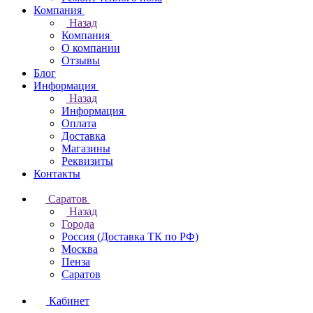
Компания
Назад
Компания
О компании
Отзывы
Блог
Информация
Назад
Информация
Оплата
Доставка
Магазины
Реквизиты
Контакты
Саратов
Назад
Города
Россия (Доставка ТК по РФ)
Москва
Пенза
Саратов
Кабинет