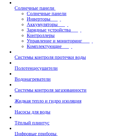
Солнечные панели
Солнечные панели
Инверторы
Аккумуляторы
Зарядные устройства
Контроллеры
Управление и мониторинг
Комплектующие
Системы контроля протечки воды
Полотенцесушители
Водонагреватели
Системы контроля загазованности
Жидкая тепло и гидро изоляция
Насосы для воды
Тёплый плинтус
Цифровые приборы