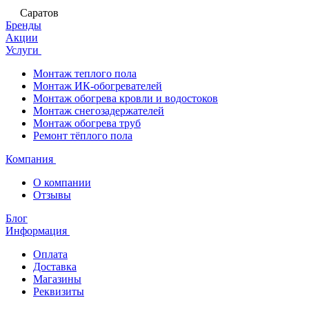
Саратов
Бренды
Акции
Услуги
Монтаж теплого пола
Монтаж ИК-обогревателей
Монтаж обогрева кровли и водостоков
Монтаж снегозадержателей
Монтаж обогрева труб
Ремонт тёплого пола
Компания
О компании
Отзывы
Блог
Информация
Оплата
Доставка
Магазины
Реквизиты