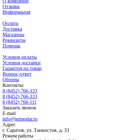
О компании
Отзывы
Информация
Оплата
Доставка
Магазины
Реквизиты
Помощь
Условия оплаты
Условия доставки
Гарантия на товар
Вопрос-ответ
Обзоры
Контакты
8 (8452) 766-333
8 (8452) 766-333
8 (8452) 766-111
Заказать звонок
E-mail
info@termodar.ru
Адрес
г. Саратов, ул. Танкистов, д. 33
Режим работы