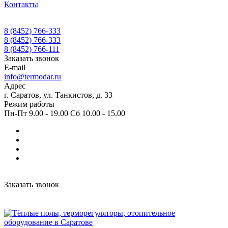
Контакты
8 (8452) 766-333
8 (8452) 766-333
8 (8452) 766-111
Заказать звонок
E-mail
info@termodar.ru
Адрес
г. Саратов, ул. Танкистов, д. 33
Режим работы
Пн-Пт 9.00 - 19.00 Сб 10.00 - 15.00
Заказать звонок