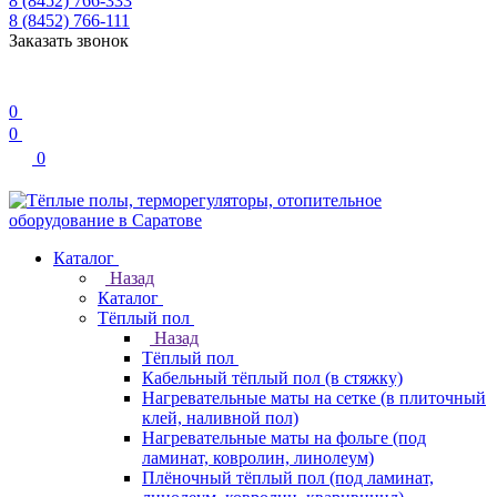
8 (8452) 766-333
8 (8452) 766-111
Заказать звонок
0
0
0
Каталог
Назад
Каталог
Тёплый пол
Назад
Тёплый пол
Кабельный тёплый пол (в стяжку)
Нагревательные маты на сетке (в плиточный
клей, наливной пол)
Нагревательные маты на фольге (под
ламинат, ковролин, линолеум)
Плёночный тёплый пол (под ламинат,