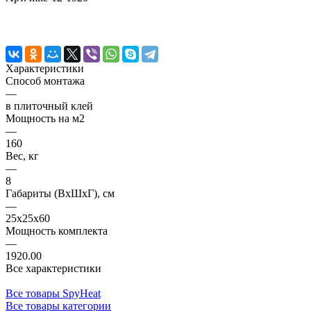
Характеристики
Способ монтажа
—
в плиточный клей
Мощность на м2
—
160
Вес, кг
—
8
Габариты (ВхШхГ), см
—
25x25x60
Мощность комплекта
—
1920.00
Все характеристики
Все товары SpyHeat
Все товары категории