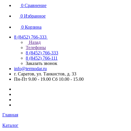
0
Сравнение
0
Избранное
0
Корзина
8 (8452) 766-333
Назад
Телефоны
8 (8452) 766-333
8 (8452) 766-111
Заказать звонок
info@termodar.ru
г. Саратов, ул. Танкистов, д. 33
Пн-Пт 9.00 - 19.00 Сб 10.00 - 15.00
Главная
Каталог