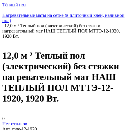
Тёплый пол
Нагревательные маты на сетке (в плиточный клей, наливной
пол)
12,0 м ² Теплый пол (электрический) без стяжки
нагревательный мат НАШ ТЕПЛЫЙ ПОЛ МТТЭ-12-1920,
1920 Вт.
12,0 м ² Теплый пол
(электрический) без стяжки
нагревательный мат НАШ
ТЕПЛЫЙ ПОЛ МТТЭ-12-
1920, 1920 Вт.
0
Нет отзывов
Арт.
mtte-12-1920