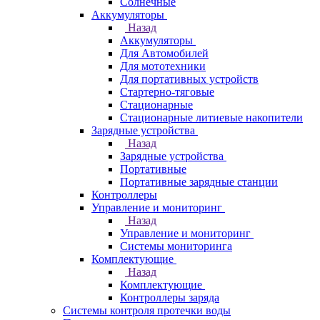
Солнечные
Аккумуляторы
Назад
Аккумуляторы
Для Автомобилей
Для мототехники
Для портативных устройств
Стартерно-тяговые
Стационарные
Стационарные литиевые накопители
Зарядные устройства
Назад
Зарядные устройства
Портативные
Портативные зарядные станции
Контроллеры
Управление и мониторинг
Назад
Управление и мониторинг
Системы мониторинга
Комплектующие
Назад
Комплектующие
Контроллеры заряда
Системы контроля протечки воды