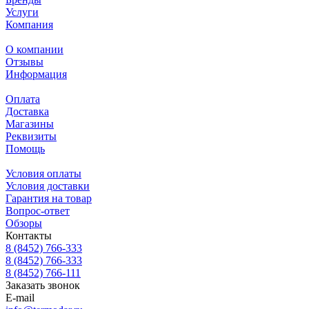
Услуги
Компания
О компании
Отзывы
Информация
Оплата
Доставка
Магазины
Реквизиты
Помощь
Условия оплаты
Условия доставки
Гарантия на товар
Вопрос-ответ
Обзоры
Контакты
8 (8452) 766-333
8 (8452) 766-333
8 (8452) 766-111
Заказать звонок
E-mail