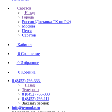
Саратов
Назад
Города
Россия (Доставка ТК по РФ)
Москва
Пенза
Саратов
Кабинет
0
Сравнение
0
Избранное
0
Корзина
8 (8452) 766-333
Назад
Телефоны
8 (8452) 766-333
8 (8452) 766-111
Заказать звонок
info@termodar.ru