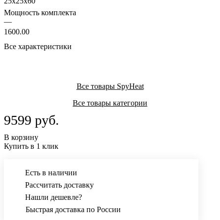
25x25x60
Мощность комплекта
—
1600.00
Все характеристики
Все товары SpyHeat
Все товары категории
9599 руб.
В корзину
Купить в 1 клик
Есть в наличии
Рассчитать доставку
Нашли дешевле?
Быстрая доставка по России