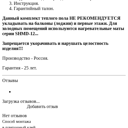
Инструкция.
Гарантийный талон.
Данный комплект теплого пола
НЕ РЕКОМЕНДУЕТСЯ
укладывать на балконы (лоджии) и первые этажи. Для
холодных помещений используются нагревательные маты
серии
SHMD-12...
Запрещается укорачивать и нарушать целостность
изделия!!!
Производство - Россия.
Гарантия - 25 лет.
Отзывы
Загрузка отзывов...
Добавить отзыв
Нет отзывов
Способ монтажа
в плиточный клей