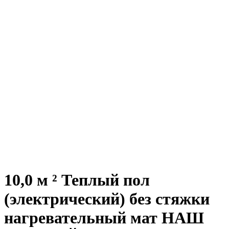
10,0 м ² Теплый пол
(электрический) без стяжки
нагревательный мат НАШ