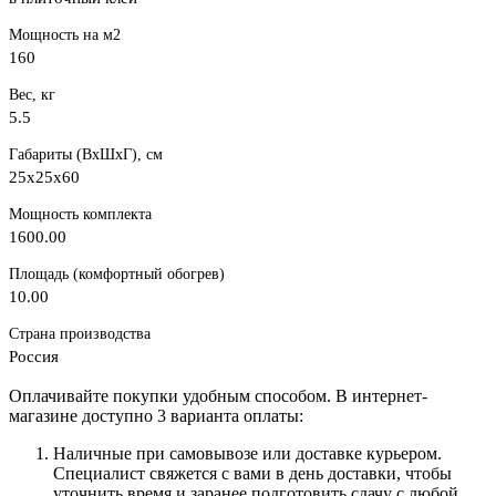
Мощность на м2
160
Вес, кг
5.5
Габариты (ВхШхГ), см
25x25x60
Мощность комплекта
1600.00
Площадь (комфортный обогрев)
10.00
Страна производства
Россия
Оплачивайте покупки удобным способом. В интернет-
магазине доступно 3 варианта оплаты:
Наличные при самовывозе или доставке курьером.
Специалист свяжется с вами в день доставки, чтобы
уточнить время и заранее подготовить сдачу с любой