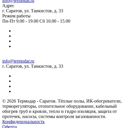
info@termodar.ru
Адрес
г. Саратов, ул. Танкистов, д. 33
Режим работы
Пн-Пт 9.00 - 19.00 Сб 10.00 - 15.00
info@termodar.ru
г. Саратов, ул. Танкистов, д. 33
© 2026 Термодар - Саратов. Тёплые полы, ИК-обогреватели,
терморегуляторы, отопительное оборудование, кабельный
обогрев труб и кровли, тепло и гидро изоляция, защита от
протечек, насосы, системы контроля загазованности.
Конфиденциальность
Оферта