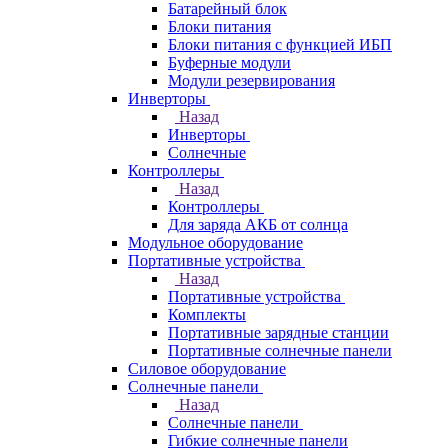
Батарейный блок
Блоки питания
Блоки питания с функцией ИБП
Буферные модули
Модули резервирования
Инверторы
Назад
Инверторы
Солнечные
Контроллеры
Назад
Контроллеры
Для заряда АКБ от солнца
Модульное оборудование
Портативные устройства
Назад
Портативные устройства
Комплекты
Портативные зарядные станции
Портативные солнечные панели
Силовое оборудование
Солнечные панели
Назад
Солнечные панели
Гибкие солнечные панели