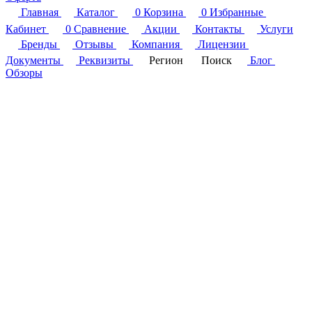
Главная
Каталог
0
Корзина
0
Избранные
Кабинет
0
Сравнение
Акции
Контакты
Услуги
Бренды
Отзывы
Компания
Лицензии
Документы
Реквизиты
Регион
Поиск
Блог
Обзоры