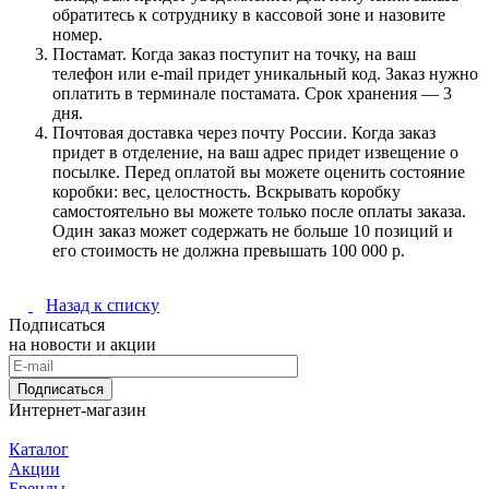
обратитесь к сотруднику в кассовой зоне и назовите
номер.
Постамат. Когда заказ поступит на точку, на ваш
телефон или e-mail придет уникальный код. Заказ нужно
оплатить в терминале постамата. Срок хранения — 3
дня.
Почтовая доставка через почту России. Когда заказ
придет в отделение, на ваш адрес придет извещение о
посылке. Перед оплатой вы можете оценить состояние
коробки: вес, целостность. Вскрывать коробку
самостоятельно вы можете только после оплаты заказа.
Один заказ может содержать не больше 10 позиций и
его стоимость не должна превышать 100 000 р.
Назад к списку
Подписаться
на новости и акции
Подписаться
Интернет-магазин
Каталог
Акции
Бренды