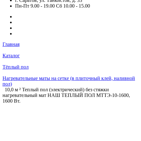
г. Саратов, ул. Танкистов, д. 33
Пн-Пт 9.00 - 19.00 Сб 10.00 - 15.00
Главная
Каталог
Тёплый пол
Нагревательные маты на сетке (в плиточный клей, наливной
пол)
10,0 м ² Теплый пол (электрический) без стяжки
нагревательный мат НАШ ТЕПЛЫЙ ПОЛ МТТЭ-10-1600,
1600 Вт.