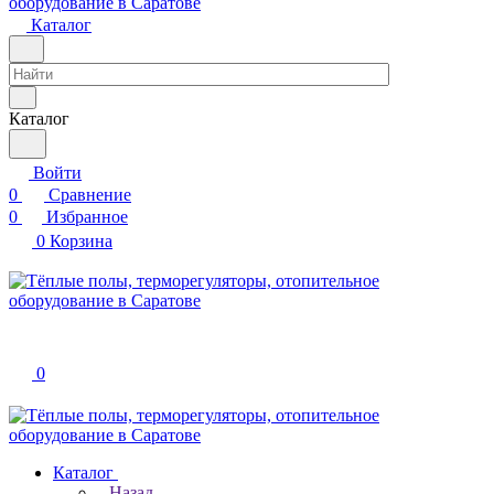
Каталог
Каталог
Войти
0
Сравнение
0
Избранное
0
Корзина
0
Каталог
Назад