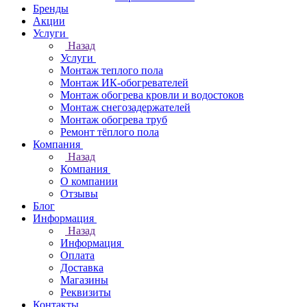
Бренды
Акции
Услуги
Назад
Услуги
Монтаж теплого пола
Монтаж ИК-обогревателей
Монтаж обогрева кровли и водостоков
Монтаж снегозадержателей
Монтаж обогрева труб
Ремонт тёплого пола
Компания
Назад
Компания
О компании
Отзывы
Блог
Информация
Назад
Информация
Оплата
Доставка
Магазины
Реквизиты
Контакты