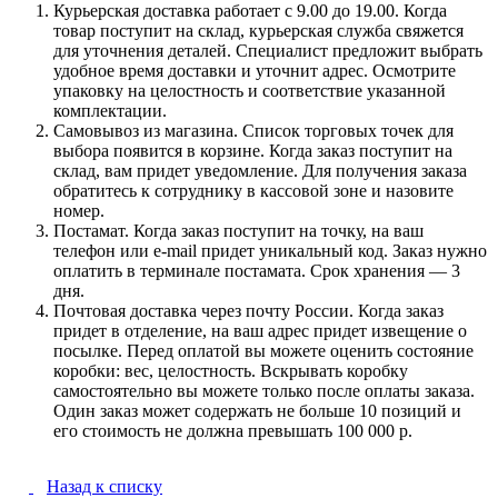
Курьерская доставка работает с 9.00 до 19.00. Когда
товар поступит на склад, курьерская служба свяжется
для уточнения деталей. Специалист предложит выбрать
удобное время доставки и уточнит адрес. Осмотрите
упаковку на целостность и соответствие указанной
комплектации.
Самовывоз из магазина. Список торговых точек для
выбора появится в корзине. Когда заказ поступит на
склад, вам придет уведомление. Для получения заказа
обратитесь к сотруднику в кассовой зоне и назовите
номер.
Постамат. Когда заказ поступит на точку, на ваш
телефон или e-mail придет уникальный код. Заказ нужно
оплатить в терминале постамата. Срок хранения — 3
дня.
Почтовая доставка через почту России. Когда заказ
придет в отделение, на ваш адрес придет извещение о
посылке. Перед оплатой вы можете оценить состояние
коробки: вес, целостность. Вскрывать коробку
самостоятельно вы можете только после оплаты заказа.
Один заказ может содержать не больше 10 позиций и
его стоимость не должна превышать 100 000 р.
Назад к списку