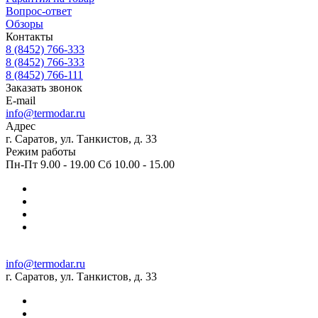
Вопрос-ответ
Обзоры
Контакты
8 (8452) 766-333
8 (8452) 766-333
8 (8452) 766-111
Заказать звонок
E-mail
info@termodar.ru
Адрес
г. Саратов, ул. Танкистов, д. 33
Режим работы
Пн-Пт 9.00 - 19.00 Сб 10.00 - 15.00
info@termodar.ru
г. Саратов, ул. Танкистов, д. 33