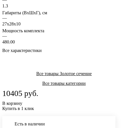
1.3
Габариты (ВхШхГ), см
—
27x28x10
Мощность комплекта
—
480.00
Все характеристики
Все товары Золотое сечение
Все товары категории
10405 руб.
В корзину
Купить в 1 клик
Есть в наличии