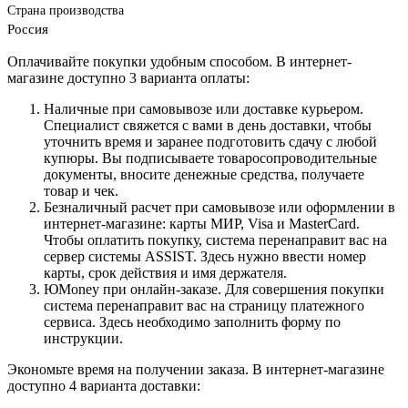
Страна производства
Россия
Оплачивайте покупки удобным способом. В интернет-
магазине доступно 3 варианта оплаты:
Наличные при самовывозе или доставке курьером.
Специалист свяжется с вами в день доставки, чтобы
уточнить время и заранее подготовить сдачу с любой
купюры. Вы подписываете товаросопроводительные
документы, вносите денежные средства, получаете
товар и чек.
Безналичный расчет при самовывозе или оформлении в
интернет-магазине: карты МИР, Visa и MasterCard.
Чтобы оплатить покупку, система перенаправит вас на
сервер системы ASSIST. Здесь нужно ввести номер
карты, срок действия и имя держателя.
ЮMoney при онлайн-заказе. Для совершения покупки
система перенаправит вас на страницу платежного
сервиса. Здесь необходимо заполнить форму по
инструкции.
Экономьте время на получении заказа. В интернет-магазине
доступно 4 варианта доставки: