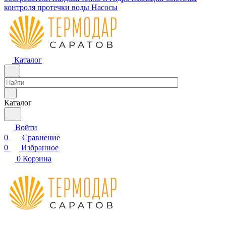
контроля протечки воды
Насосы
Каталог
Каталог
Войти
0
Сравнение
0
Избранное
0
Корзина