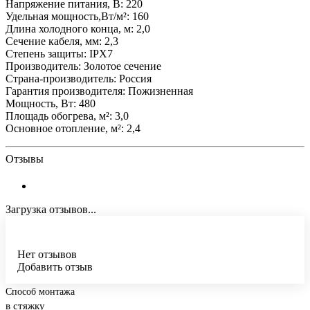
Напряжение питания, В: 220
Удельная мощность,Вт/м²: 160
Длина холодного конца, м: 2,0
Сечение кабеля, мм: 2,3
Степень защиты: IPX7
Производитель: Золотое сечение
Страна-производитель: Россия
Гарантия производителя: Пожизненная
Мощность, Вт: 480
Площадь обогрева, м²: 3,0
Основное отопление, м²: 2,4
Отзывы
Загрузка отзывов...
Нет отзывов
Добавить отзыв
Способ монтажа
в стяжку