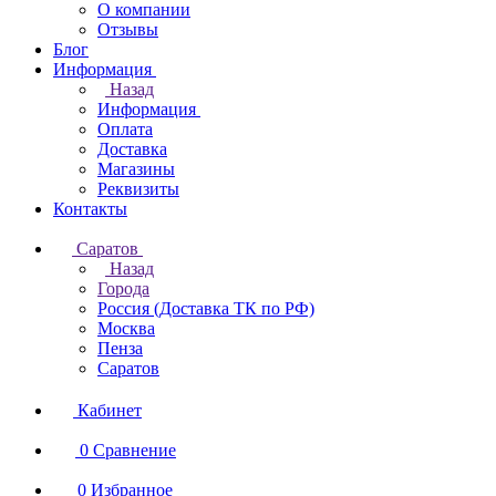
О компании
Отзывы
Блог
Информация
Назад
Информация
Оплата
Доставка
Магазины
Реквизиты
Контакты
Саратов
Назад
Города
Россия (Доставка ТК по РФ)
Москва
Пенза
Саратов
Кабинет
0
Сравнение
0
Избранное