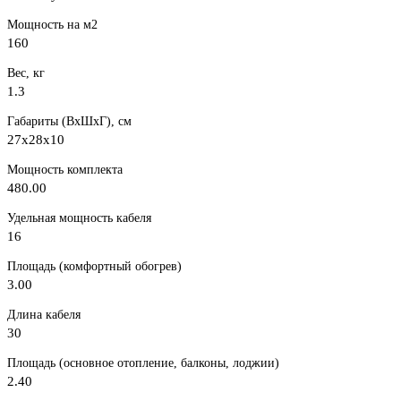
Мощность на м2
160
Вес, кг
1.3
Габариты (ВхШхГ), см
27x28x10
Мощность комплекта
480.00
Удельная мощность кабеля
16
Площадь (комфортный обогрев)
3.00
Длина кабеля
30
Площадь (основное отопление, балконы, лоджии)
2.40