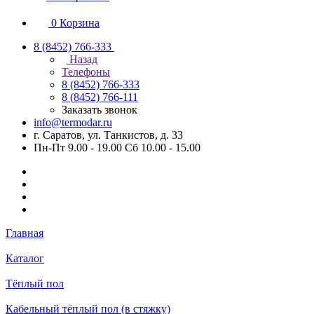
0
Корзина
8 (8452) 766-333
Назад
Телефоны
8 (8452) 766-333
8 (8452) 766-111
Заказать звонок
info@termodar.ru
г. Саратов, ул. Танкистов, д. 33
Пн-Пт 9.00 - 19.00 Сб 10.00 - 15.00
Главная
Каталог
Тёплый пол
Кабельный тёплый пол (в стяжку)