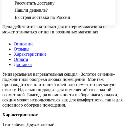
Рассчитать доставку
Нашли дешевле?
Быстрая доставка по России
Цена действительна только для интернет-магазина и
может отличаться от цен в розничных магазинах
Описание
Отзывы
Характеристики
Оплата
Доставка
Универсальная нагревательная секция «Золотое сечение»
подходит для обогрева любых помещений. Монтаж
производится в плиточный клей или цементно-песчаную
стяжку. Идеально подходит для помещений со сложной
геометрией. Благодаря возможности выбора шага укладки,
секция может использоваться как для комфортного, так и для
основного обогрева помещения.
Характеристики
:
Тип кабеля: Двухжильный