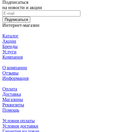
Подписаться
на новости и акции
Подписаться
Интернет-магазин
Каталог
Акции
Бренды
Услуги
Компания
О компании
Отзывы
Информация
Оплата
Доставка
Магазины
Реквизиты
Помощь
Условия оплаты
Условия доставки
Гарантия на товар